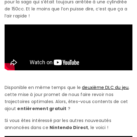
pour la saga qui s’était toujours arrêtée à une cylindrée
de 150cc. Et le moins que l’on puisse dire, c’est que ça a
l’air rapide !
Disponible en même temps que le
deuxième DLC du jeu
,
cette mise à jour promet de nous faire revoir nos
trajectoires optimales. Alors, êtes-vous contents de cet
ajout
entièrement gratuit
?
Si vous êtes intéressé par les autres nouveautés
annoncées dans ce
Nintendo Direct
, le voici !