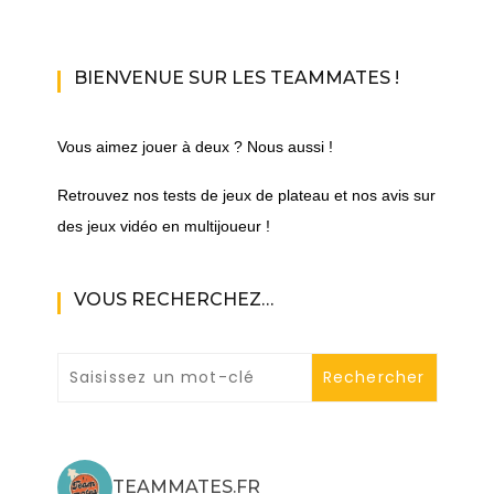
BIENVENUE SUR LES TEAMMATES !
Vous aimez jouer à deux ? Nous aussi !
Retrouvez nos tests de jeux de plateau et nos avis sur
des jeux vidéo en multijoueur !
VOUS RECHERCHEZ…
TEAMMATES.FR