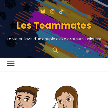
Les Teammates
La vie et l'avis d'un couple d'explorateurs ludiques!