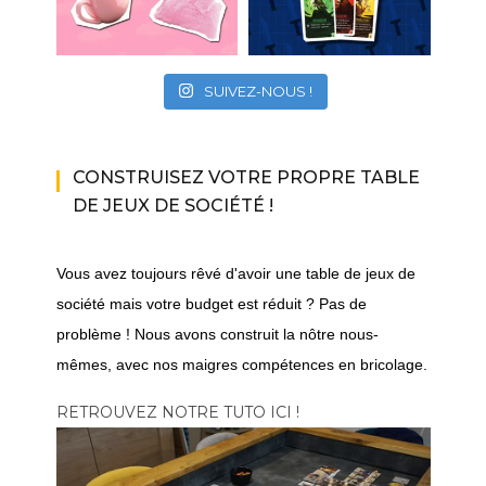
SUIVEZ-NOUS !
CONSTRUISEZ VOTRE PROPRE TABLE
DE JEUX DE SOCIÉTÉ !
Vous avez toujours rêvé d'avoir une table de jeux de
société mais votre budget est réduit ? Pas de
problème ! Nous avons construit la nôtre nous-
mêmes, avec nos maigres compétences en bricolage.
RETROUVEZ NOTRE TUTO ICI !