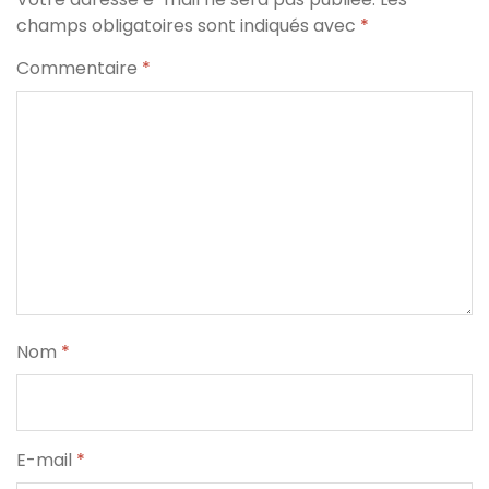
champs obligatoires sont indiqués avec
*
Commentaire
*
Nom
*
E-mail
*