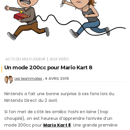
|
ACTU DU MULTIJOUEUR
JEUX VIDÉO
Un mode 200cc pour Mario Kart 8
4 AVRIL 2015
Les teammates
Nintendo a fait une bonne surprise à ses fans lors du
Nintendo Direct du 2 avril.
Si l’on met de côté les amiibo Yoshi en laine (trop
choupiiiii), on est heureux d’apprendre l’arrivée d’un
mode 200cc pour
Mario Kart 8
. Une grande première