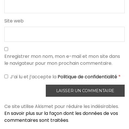
Site web
Enregistrer mon nom, mon e-mail et mon site dans
le navigateur pour mon prochain commentaire.
J’ai lu et j’accepte la
Politique de confidentialité
*
Ce site utilise Akismet pour réduire les indésirables.
En savoir plus sur la façon dont les données de vos
commentaires sont traitées
.