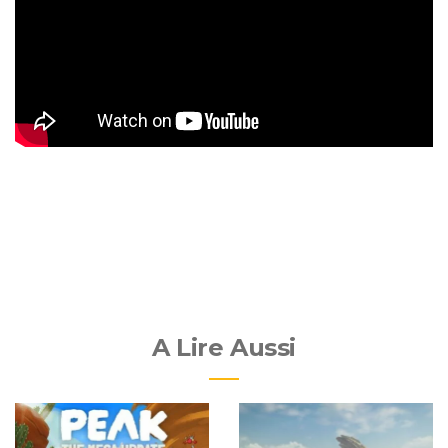
A Lire Aussi