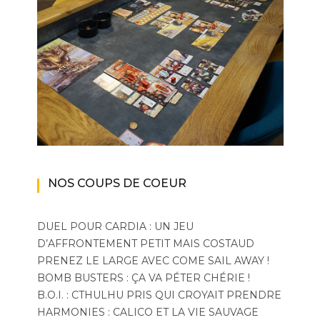
NOS COUPS DE COEUR
DUEL POUR CARDIA : UN JEU
D’AFFRONTEMENT PETIT MAIS COSTAUD
PRENEZ LE LARGE AVEC COME SAIL AWAY !
BOMB BUSTERS : ÇA VA PÉTER CHÉRIE !
B.O.I. : CTHULHU PRIS QUI CROYAIT PRENDRE
HARMONIES : CALICO ET LA VIE SAUVAGE