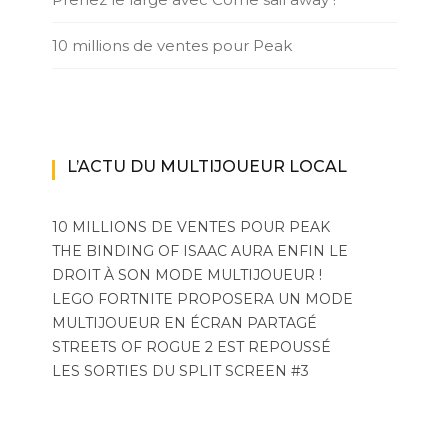
10 millions de ventes pour Peak
L’ACTU DU MULTIJOUEUR LOCAL
10 MILLIONS DE VENTES POUR PEAK
THE BINDING OF ISAAC AURA ENFIN LE
DROIT À SON MODE MULTIJOUEUR !
LEGO FORTNITE PROPOSERA UN MODE
MULTIJOUEUR EN ÉCRAN PARTAGÉ
STREETS OF ROGUE 2 EST REPOUSSÉ
LES SORTIES DU SPLIT SCREEN #3