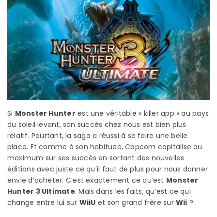
Si
Monster Hunter
est une véritable « killer app » au pays
du soleil levant, son succès chez nous est bien plus
relatif. Pourtant, la saga a réussi à se faire une belle
place. Et comme à son habitude, Capcom capitalise au
maximum sur ses succès en sortant des nouvelles
éditions avec juste ce qu’il faut de plus pour nous donner
envie d’acheter. C’est exactement ce qu’est
Monster
Hunter 3 Ultimate
. Mais dans les faits, qu’est ce qui
change entre lui sur
WiiU
et son grand frère sur
Wii
?