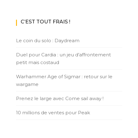
C’EST TOUT FRAIS !
Le coin du solo : Daydream
Duel pour Cardia : un jeu d’affrontement
petit mais costaud
Warhammer Age of Sigmar : retour sur le
wargame
Prenez le large avec Come sail away !
10 millions de ventes pour Peak