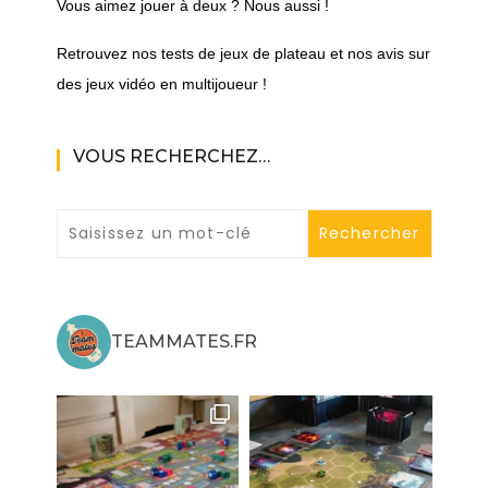
Vous aimez jouer à deux ? Nous aussi !
Retrouvez nos tests de jeux de plateau et nos avis sur
des jeux vidéo en multijoueur !
VOUS RECHERCHEZ…
TEAMMATES.FR