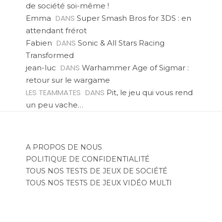
de société soi-même !
DANS
Emma
Super Smash Bros for 3DS : en
attendant frérot
DANS
Fabien
Sonic & All Stars Racing
Transformed
DANS
jean-luc
Warhammer Age of Sigmar :
retour sur le wargame
LES TEAMMATES
DANS
Pit, le jeu qui vous rend
un peu vache…
A PROPOS DE NOUS
POLITIQUE DE CONFIDENTIALITÉ
TOUS NOS TESTS DE JEUX DE SOCIÉTÉ
TOUS NOS TESTS DE JEUX VIDÉO MULTI