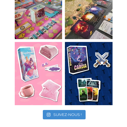
SUIVEZ-NOUS !