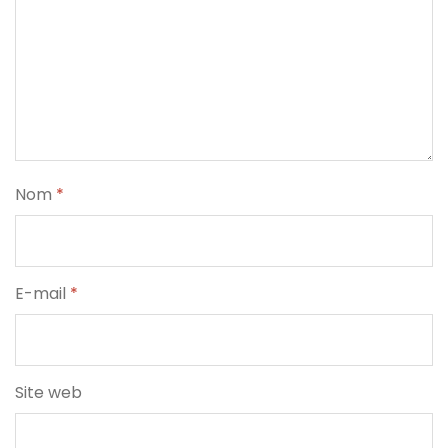
Nom
*
E-mail
*
Site web