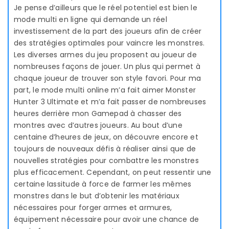
Je pense d’ailleurs que le réel potentiel est bien le
mode multi en ligne qui demande un réel
investissement de la part des joueurs afin de créer
des stratégies optimales pour vaincre les monstres.
Les diverses armes du jeu proposent au joueur de
nombreuses façons de jouer. Un plus qui permet à
chaque joueur de trouver son style favori. Pour ma
part, le mode multi online m’a fait aimer Monster
Hunter 3 Ultimate et m’a fait passer de nombreuses
heures derrière mon Gamepad à chasser des
montres avec d’autres joueurs. Au bout d’une
centaine d’heures de jeux, on découvre encore et
toujours de nouveaux défis à réaliser ainsi que de
nouvelles stratégies pour combattre les monstres
plus efficacement. Cependant, on peut ressentir une
certaine lassitude à force de farmer les mêmes
monstres dans le but d’obtenir les matériaux
nécessaires pour forger armes et armures,
équipement nécessaire pour avoir une chance de