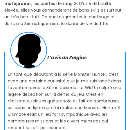
multijoueur
, les quêtes de rang G. D’une difficulté
élevée, elles vous demanderont de bons skills et surtout
un très bon stuff. De quoi augmenter le challenge et
donc mathématiquement la durée de vie du titre.
L’avis de Zelgius
En tant que débutant à la série Monster Hunter, c’est
avec une certaine curiosité que je me suis lancé dans
l’aventure avec le 3ème épisode sur Wii U, malgré une
légère déception sur la démo du jeu. C’est en
réalisant quelques quêtes solo et fait de nombreuses
sessions en ligne que j’ai réalisé que Monster Hunter 3
Ultimate était un jeu fort sympathique avec les
nombreuses missions et les divers monstres qui
rendent le soft passionnant.