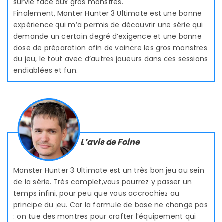
survie face aux gros monstres.
Finalement, Monter Hunter 3 Ultimate est une bonne
expérience qui m’a permis de découvrir une série qui
demande un certain degré d’exigence et une bonne
dose de préparation afin de vaincre les gros monstres
du jeu, le tout avec d’autres joueurs dans des sessions
endiablées et fun.
L’avis de Foine
Monster Hunter 3 Ultimate est un très bon jeu au sein
de la série. Très complet,vous pourrez y passer un
temps infini, pour peu que vous accrochiez au
principe du jeu. Car la formule de base ne change pas
: on tue des montres pour crafter l’équipement qui