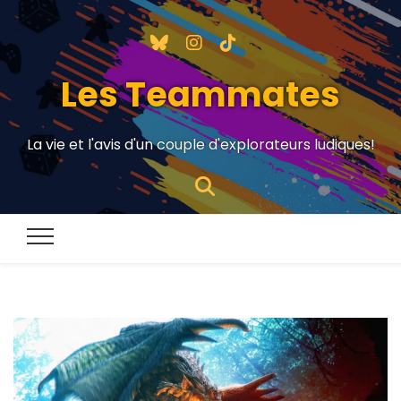
Les Teammates
La vie et l'avis d'un couple d'explorateurs ludiques!