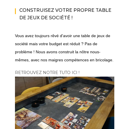
CONSTRUISEZ VOTRE PROPRE TABLE
DE JEUX DE SOCIÉTÉ !
Vous avez toujours rêvé d'avoir une table de jeux de
société mais votre budget est réduit ? Pas de
problème ! Nous avons construit la nôtre nous-
mêmes, avec nos maigres compétences en bricolage.
RETROUVEZ NOTRE TUTO ICI !