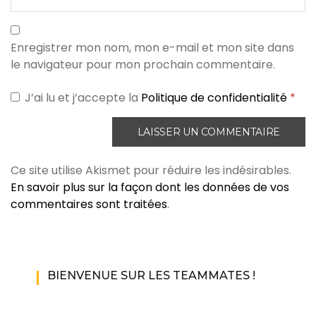
Enregistrer mon nom, mon e-mail et mon site dans
le navigateur pour mon prochain commentaire.
J’ai lu et j’accepte la
Politique de confidentialité
*
Ce site utilise Akismet pour réduire les indésirables.
En savoir plus sur la façon dont les données de vos
commentaires sont traitées
.
BIENVENUE SUR LES TEAMMATES !