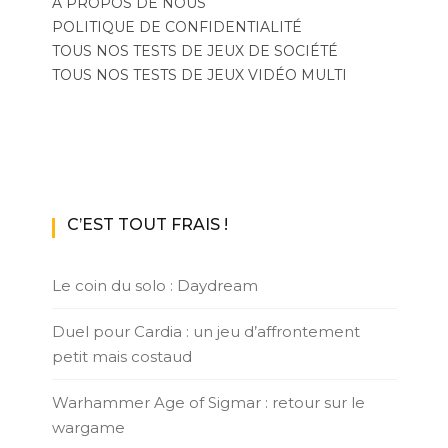
A PROPOS DE NOUS
POLITIQUE DE CONFIDENTIALITÉ
TOUS NOS TESTS DE JEUX DE SOCIÉTÉ
TOUS NOS TESTS DE JEUX VIDÉO MULTI
C’EST TOUT FRAIS !
Le coin du solo : Daydream
Duel pour Cardia : un jeu d’affrontement
petit mais costaud
Warhammer Age of Sigmar : retour sur le
wargame