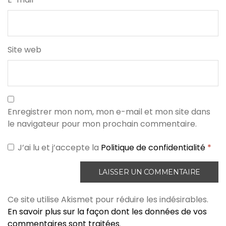
Site web
Enregistrer mon nom, mon e-mail et mon site dans
le navigateur pour mon prochain commentaire.
J’ai lu et j’accepte la
Politique de confidentialité
*
Ce site utilise Akismet pour réduire les indésirables.
En savoir plus sur la façon dont les données de vos
commentaires sont traitées
.