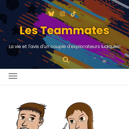
Les Teammates
La vie et l'avis d'un couple d'explorateurs ludiques!