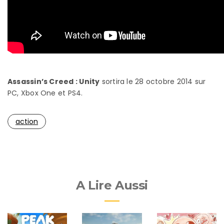
Assassin’s Creed : Unity
sortira le 28 octobre 2014 sur
PC, Xbox One et PS4.
action
A Lire Aussi