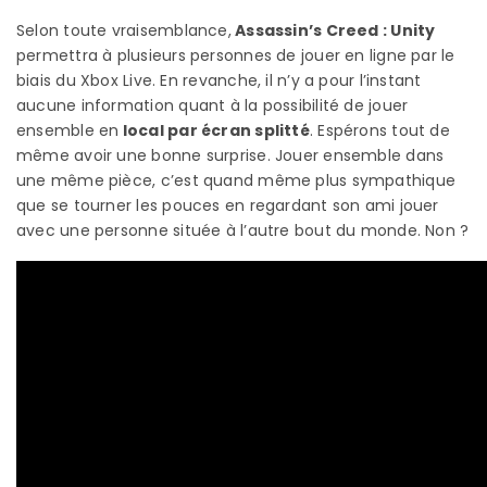
Selon toute vraisemblance,
Assassin’s Creed : Unity
permettra à plusieurs personnes de jouer en ligne par le
biais du Xbox Live. En revanche, il n’y a pour l’instant
aucune information quant à la possibilité de jouer
ensemble en
local par écran splitté
. Espérons tout de
même avoir une bonne surprise. Jouer ensemble dans
une même pièce, c’est quand même plus sympathique
que se tourner les pouces en regardant son ami jouer
avec une personne située à l’autre bout du monde. Non ?