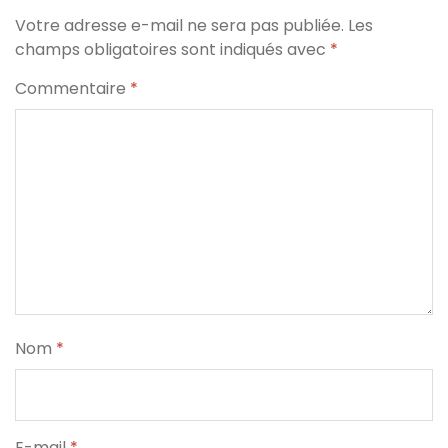
Votre adresse e-mail ne sera pas publiée.
Les
champs obligatoires sont indiqués avec
*
Commentaire
*
Nom
*
E-mail
*