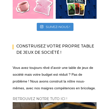
SUIVEZ-NOUS !
CONSTRUISEZ VOTRE PROPRE TABLE
DE JEUX DE SOCIÉTÉ !
Vous avez toujours rêvé d'avoir une table de jeux de
société mais votre budget est réduit ? Pas de
problème ! Nous avons construit la nôtre nous-
mêmes, avec nos maigres compétences en bricolage.
RETROUVEZ NOTRE TUTO ICI !