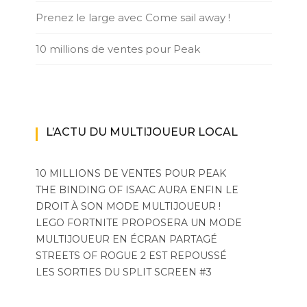
Prenez le large avec Come sail away !
10 millions de ventes pour Peak
L’ACTU DU MULTIJOUEUR LOCAL
10 MILLIONS DE VENTES POUR PEAK
THE BINDING OF ISAAC AURA ENFIN LE
DROIT À SON MODE MULTIJOUEUR !
LEGO FORTNITE PROPOSERA UN MODE
MULTIJOUEUR EN ÉCRAN PARTAGÉ
STREETS OF ROGUE 2 EST REPOUSSÉ
LES SORTIES DU SPLIT SCREEN #3