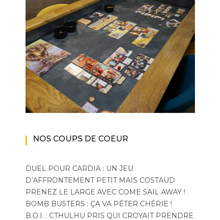
NOS COUPS DE COEUR
DUEL POUR CARDIA : UN JEU
D’AFFRONTEMENT PETIT MAIS COSTAUD
PRENEZ LE LARGE AVEC COME SAIL AWAY !
BOMB BUSTERS : ÇA VA PÉTER CHÉRIE !
B.O.I. : CTHULHU PRIS QUI CROYAIT PRENDRE