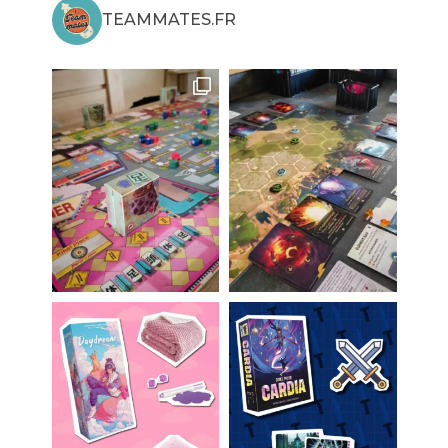
TEAMMATES.FR