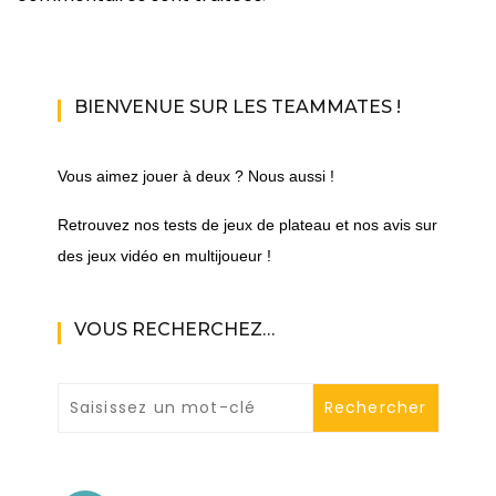
BIENVENUE SUR LES TEAMMATES !
Vous aimez jouer à deux ? Nous aussi !
Retrouvez nos tests de jeux de plateau et nos avis sur
des jeux vidéo en multijoueur !
VOUS RECHERCHEZ…