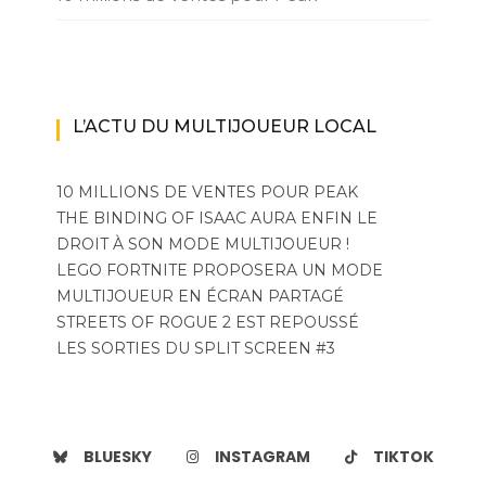
L’ACTU DU MULTIJOUEUR LOCAL
10 MILLIONS DE VENTES POUR PEAK
THE BINDING OF ISAAC AURA ENFIN LE
DROIT À SON MODE MULTIJOUEUR !
LEGO FORTNITE PROPOSERA UN MODE
MULTIJOUEUR EN ÉCRAN PARTAGÉ
STREETS OF ROGUE 2 EST REPOUSSÉ
LES SORTIES DU SPLIT SCREEN #3
BLUESKY
INSTAGRAM
TIKTOK