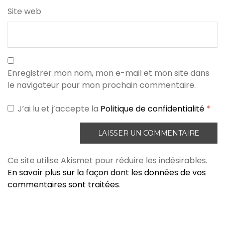
Site web
Enregistrer mon nom, mon e-mail et mon site dans
le navigateur pour mon prochain commentaire.
J’ai lu et j’accepte la
Politique de confidentialité
*
Ce site utilise Akismet pour réduire les indésirables.
En savoir plus sur la façon dont les données de vos
commentaires sont traitées
.