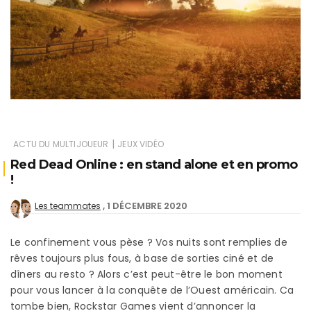
|
ACTU DU MULTIJOUEUR
JEUX VIDÉO
Red Dead Online : en stand alone et en promo
!
1 DÉCEMBRE 2020
Les teammates
Le confinement vous pèse ? Vos nuits sont remplies de
rêves toujours plus fous, à base de sorties ciné et de
dîners au resto ? Alors c’est peut-être le bon moment
pour vous lancer à la conquête de l’Ouest américain. Ca
tombe bien, Rockstar Games vient d’annoncer la