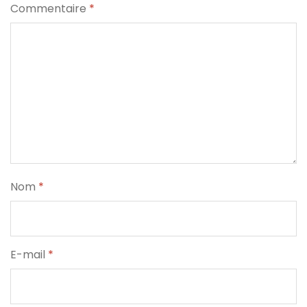
Commentaire
*
Nom
*
E-mail
*