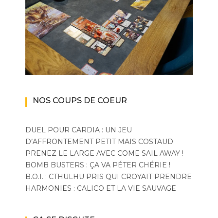
NOS COUPS DE COEUR
DUEL POUR CARDIA : UN JEU
D’AFFRONTEMENT PETIT MAIS COSTAUD
PRENEZ LE LARGE AVEC COME SAIL AWAY !
BOMB BUSTERS : ÇA VA PÉTER CHÉRIE !
B.O.I. : CTHULHU PRIS QUI CROYAIT PRENDRE
HARMONIES : CALICO ET LA VIE SAUVAGE