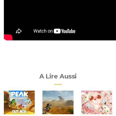
A Lire Aussi