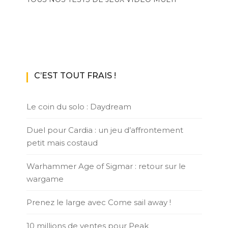
C’EST TOUT FRAIS !
Le coin du solo : Daydream
Duel pour Cardia : un jeu d’affrontement
petit mais costaud
Warhammer Age of Sigmar : retour sur le
wargame
Prenez le large avec Come sail away !
10 millions de ventes pour Peak