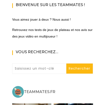
BIENVENUE SUR LES TEAMMATES !
Vous aimez jouer à deux ? Nous aussi !
Retrouvez nos tests de jeux de plateau et nos avis sur
des jeux vidéo en multijoueur !
VOUS RECHERCHEZ…
TEAMMATES.FR