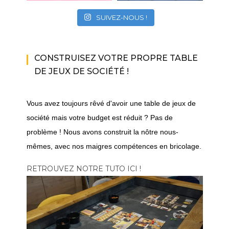
SUIVEZ-NOUS !
CONSTRUISEZ VOTRE PROPRE TABLE
DE JEUX DE SOCIÉTÉ !
Vous avez toujours rêvé d'avoir une table de jeux de
société mais votre budget est réduit ? Pas de
problème ! Nous avons construit la nôtre nous-
mêmes, avec nos maigres compétences en bricolage.
RETROUVEZ NOTRE TUTO ICI !