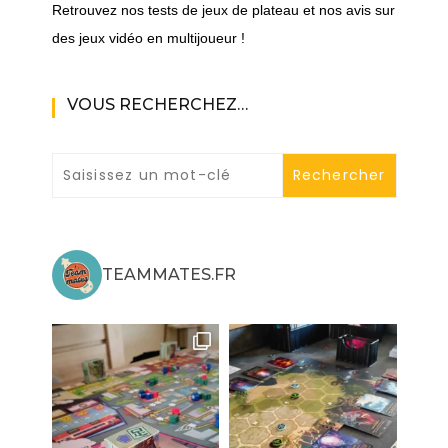
Retrouvez nos tests de jeux de plateau et nos avis sur
des jeux vidéo en multijoueur !
VOUS RECHERCHEZ…
TEAMMATES.FR