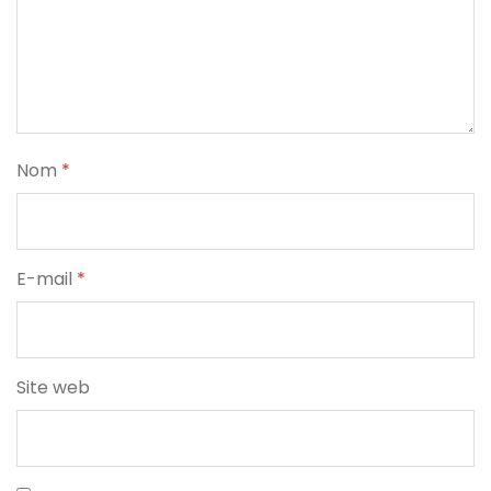
Nom
*
E-mail
*
Site web