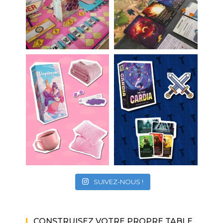
SUIVEZ-NOUS !
CONSTRUISEZ VOTRE PROPRE TABLE