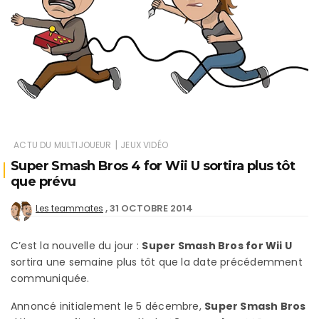
|
ACTU DU MULTIJOUEUR
JEUX VIDÉO
Super Smash Bros 4 for Wii U sortira plus tôt
que prévu
31 OCTOBRE 2014
Les teammates
C’est la nouvelle du jour :
Super Smash Bros for Wii U
sortira une semaine plus tôt que la date précédemment
communiquée.
Annoncé initialement le 5 décembre,
Super Smash Bros