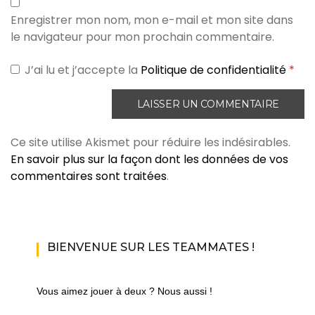
Enregistrer mon nom, mon e-mail et mon site dans
le navigateur pour mon prochain commentaire.
J’ai lu et j’accepte la
Politique de confidentialité
*
Ce site utilise Akismet pour réduire les indésirables.
En savoir plus sur la façon dont les données de vos
commentaires sont traitées
.
BIENVENUE SUR LES TEAMMATES !
Vous aimez jouer à deux ? Nous aussi !