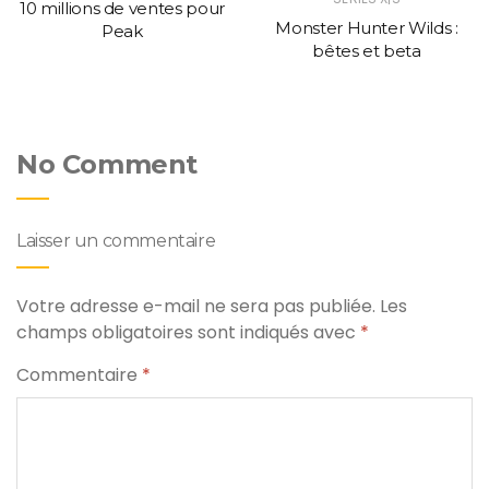
10 millions de ventes pour
Monster Hunter Wilds :
Peak
bêtes et beta
No Comment
Laisser un commentaire
Votre adresse e-mail ne sera pas publiée.
Les
champs obligatoires sont indiqués avec
*
Commentaire
*