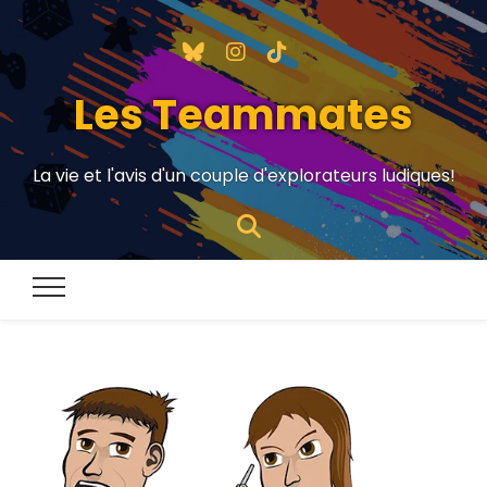
Les Teammates
La vie et l'avis d'un couple d'explorateurs ludiques!