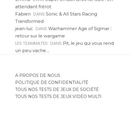
attendant frérot
DANS
Fabien
Sonic & All Stars Racing
Transformed
DANS
jean-luc
Warhammer Age of Sigmar :
retour sur le wargame
LES TEAMMATES
DANS
Pit, le jeu qui vous rend
un peu vache…
A PROPOS DE NOUS
POLITIQUE DE CONFIDENTIALITÉ
TOUS NOS TESTS DE JEUX DE SOCIÉTÉ
TOUS NOS TESTS DE JEUX VIDÉO MULTI