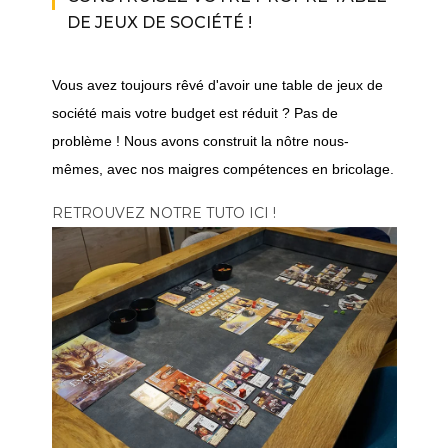
DE JEUX DE SOCIÉTÉ !
Vous avez toujours rêvé d'avoir une table de jeux de
société mais votre budget est réduit ? Pas de
problème ! Nous avons construit la nôtre nous-
mêmes, avec nos maigres compétences en bricolage.
RETROUVEZ NOTRE TUTO ICI !