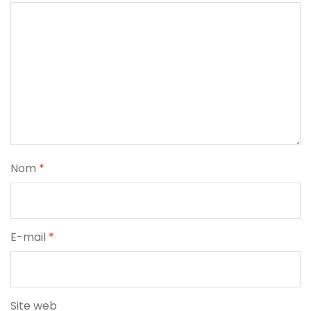
Nom
*
E-mail
*
Site web