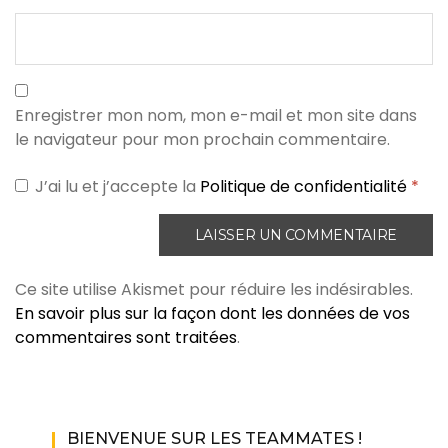
Enregistrer mon nom, mon e-mail et mon site dans
le navigateur pour mon prochain commentaire.
J’ai lu et j’accepte la
Politique de confidentialité
*
Ce site utilise Akismet pour réduire les indésirables.
En savoir plus sur la façon dont les données de vos
commentaires sont traitées
.
BIENVENUE SUR LES TEAMMATES !