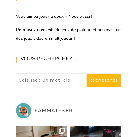
Vous aimez jouer à deux ? Nous aussi !
Retrouvez nos tests de jeux de plateau et nos avis sur
des jeux vidéo en multijoueur !
VOUS RECHERCHEZ…
TEAMMATES.FR