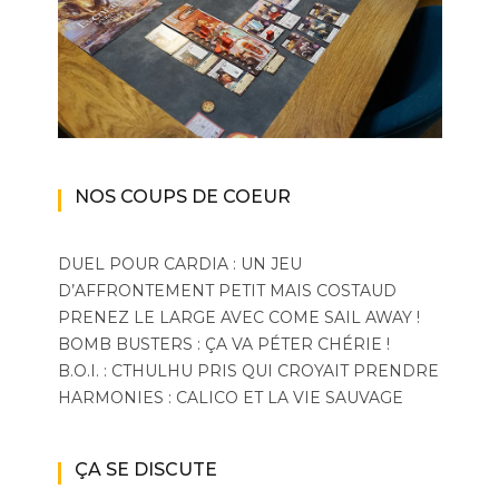
NOS COUPS DE COEUR
DUEL POUR CARDIA : UN JEU
D’AFFRONTEMENT PETIT MAIS COSTAUD
PRENEZ LE LARGE AVEC COME SAIL AWAY !
BOMB BUSTERS : ÇA VA PÉTER CHÉRIE !
B.O.I. : CTHULHU PRIS QUI CROYAIT PRENDRE
HARMONIES : CALICO ET LA VIE SAUVAGE
ÇA SE DISCUTE