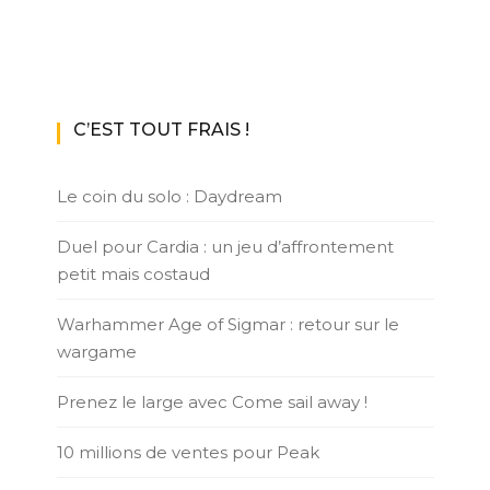
C’EST TOUT FRAIS !
Le coin du solo : Daydream
Duel pour Cardia : un jeu d’affrontement
petit mais costaud
Warhammer Age of Sigmar : retour sur le
wargame
Prenez le large avec Come sail away !
10 millions de ventes pour Peak