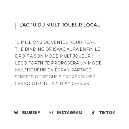
L’ACTU DU MULTIJOUEUR LOCAL
10 MILLIONS DE VENTES POUR PEAK
THE BINDING OF ISAAC AURA ENFIN LE
DROIT À SON MODE MULTIJOUEUR !
LEGO FORTNITE PROPOSERA UN MODE
MULTIJOUEUR EN ÉCRAN PARTAGÉ
STREETS OF ROGUE 2 EST REPOUSSÉ
LES SORTIES DU SPLIT SCREEN #3
BLUESKY
INSTAGRAM
TIKTOK