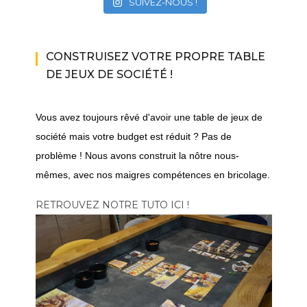
SUIVEZ-NOUS !
CONSTRUISEZ VOTRE PROPRE TABLE
DE JEUX DE SOCIÉTÉ !
Vous avez toujours rêvé d'avoir une table de jeux de
société mais votre budget est réduit ? Pas de
problème ! Nous avons construit la nôtre nous-
mêmes, avec nos maigres compétences en bricolage.
RETROUVEZ NOTRE TUTO ICI !