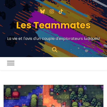
Les Teammates
La vie et l'avis d'un couple d'explorateurs ludiques!