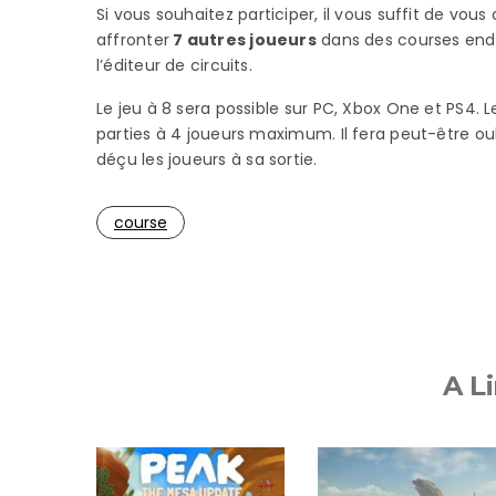
Si vous souhaitez participer, il vous suffit de vou
affronter
7 autres joueurs
dans des courses endia
l’éditeur de circuits.
Le jeu à 8 sera possible sur PC, Xbox One et PS4.
parties à 4 joueurs maximum. Il fera peut-être oub
déçu les joueurs à sa sortie.
course
A Li