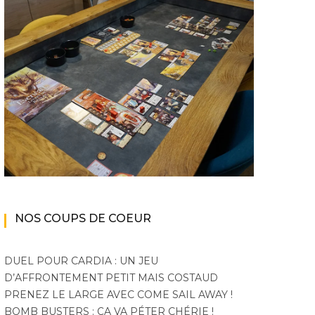
NOS COUPS DE COEUR
DUEL POUR CARDIA : UN JEU
D’AFFRONTEMENT PETIT MAIS COSTAUD
PRENEZ LE LARGE AVEC COME SAIL AWAY !
BOMB BUSTERS : ÇA VA PÉTER CHÉRIE !