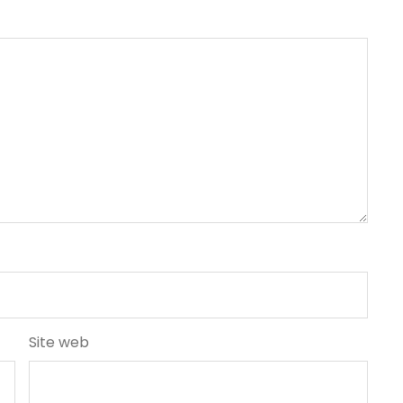
Site web