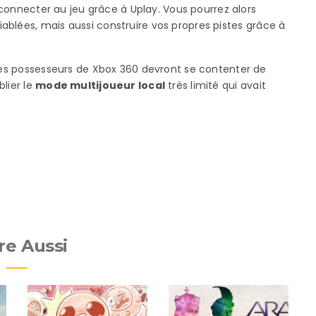
s connecter au jeu grâce à Uplay. Vous pourrez alors
blées, mais aussi construire vos propres pistes grâce à
 Les possesseurs de Xbox 360 devront se contenter de
lier le
mode multijoueur local
très limité qui avait
re Aussi