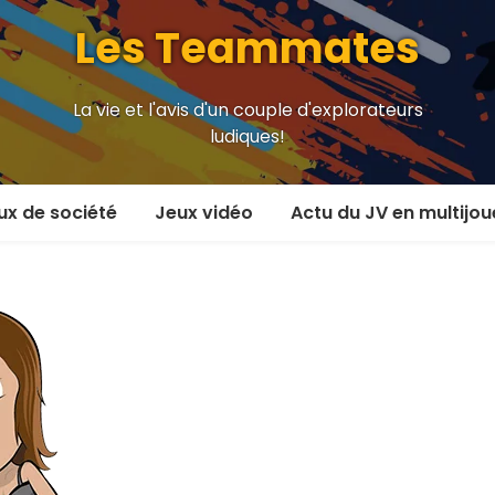
Les Teammates
La vie et l'avis d'un couple d'explorateurs
ludiques!
ux de société
Jeux vidéo
Actu du JV en multijou
oueur et plus
En coop’
oueurs
En versus
oueurs et plus
Local en écran partagé
 coop’
En ligne
 versus
MMORPG