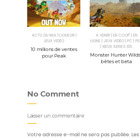
|
|
|
|
SUS
JEUX
ACTU DU MULTIJOUEUR
A VENIR
EN COOP'
EN
|
|
|
C
JEUX VIDÉO
LIGNE
JEUX VIDÉO
PC
PS
|
XBOX SERIES X|S
told, un
10 millions de ventes
Monster Hunter Wilds
ce Civ
pour Peak
bêtes et beta
No Comment
Laisser un commentaire
Votre adresse e-mail ne sera pas publiée.
Les