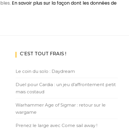
ables.
En savoir plus sur la façon dont les données de
C’EST TOUT FRAIS !
Le coin du solo : Daydream
Duel pour Cardia : un jeu d’affrontement petit
mais costaud
Warhammer Age of Sigmar : retour sur le
wargame
Prenez le large avec Come sail away !