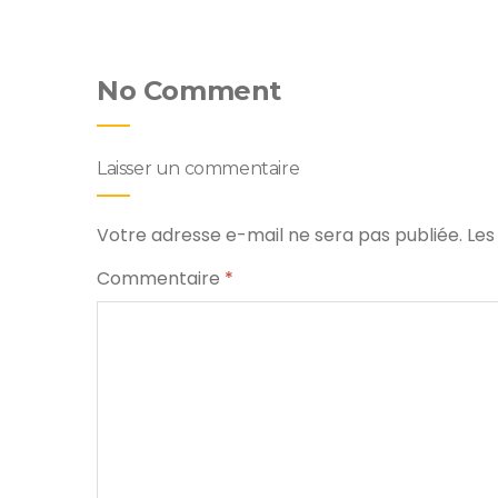
No Comment
Laisser un commentaire
Votre adresse e-mail ne sera pas publiée.
Les
Commentaire
*