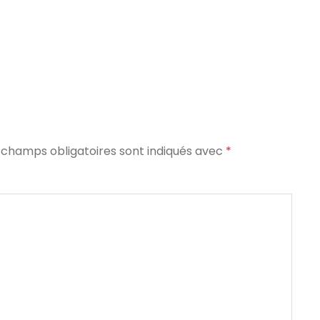
 champs obligatoires sont indiqués avec
*