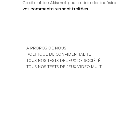
Ce site utilise Akismet pour réduire les indésir
vos commentaires sont traitées
.
A PROPOS DE NOUS
POLITIQUE DE CONFIDENTIALITÉ
TOUS NOS TESTS DE JEUX DE SOCIÉTÉ
TOUS NOS TESTS DE JEUX VIDÉO MULTI