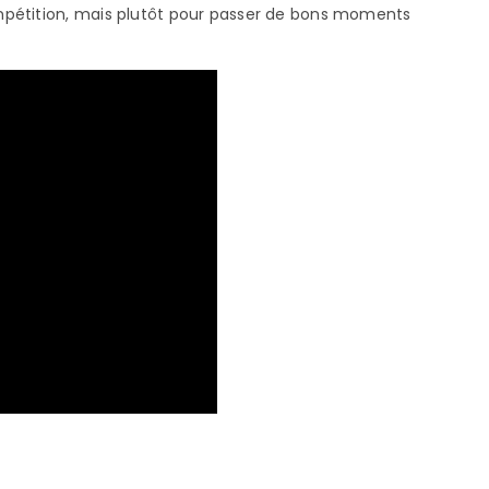
mpétition, mais plutôt pour passer de bons moments