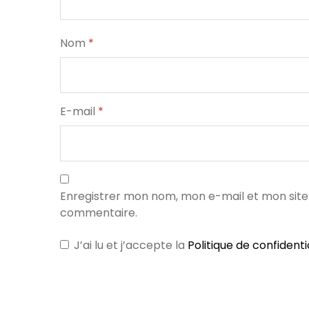
Nom
*
E-mail
*
Enregistrer mon nom, mon e-mail et mon site
commentaire.
J’ai lu et j’accepte la
Politique de confidenti