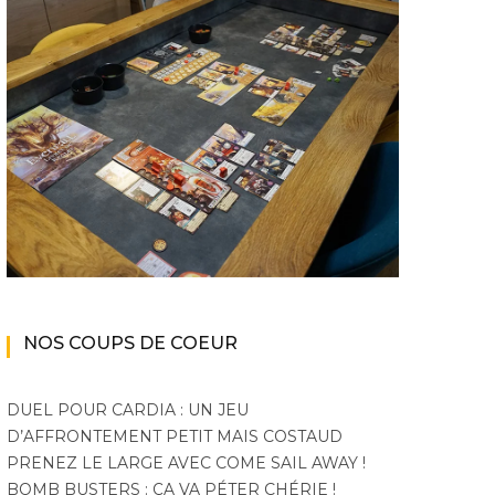
NOS COUPS DE COEUR
DUEL POUR CARDIA : UN JEU
D’AFFRONTEMENT PETIT MAIS COSTAUD
PRENEZ LE LARGE AVEC COME SAIL AWAY !
BOMB BUSTERS : ÇA VA PÉTER CHÉRIE !