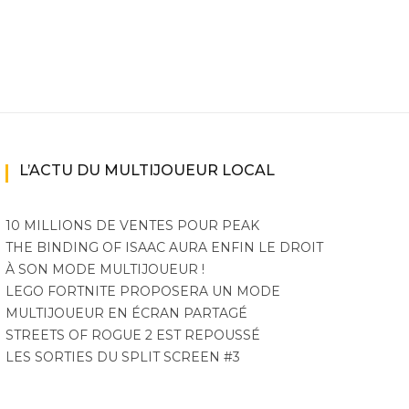
L’ACTU DU MULTIJOUEUR LOCAL
10 MILLIONS DE VENTES POUR PEAK
THE BINDING OF ISAAC AURA ENFIN LE DROIT
À SON MODE MULTIJOUEUR !
LEGO FORTNITE PROPOSERA UN MODE
MULTIJOUEUR EN ÉCRAN PARTAGÉ
STREETS OF ROGUE 2 EST REPOUSSÉ
LES SORTIES DU SPLIT SCREEN #3