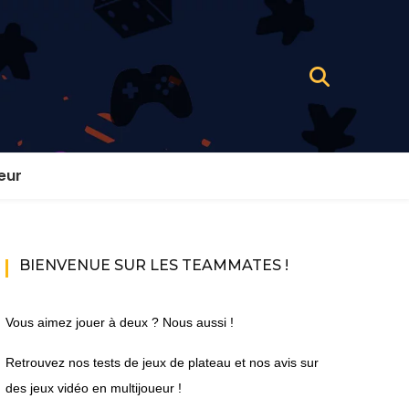
eur
BIENVENUE SUR LES TEAMMATES !
Vous aimez jouer à deux ? Nous aussi !
Retrouvez nos tests de jeux de plateau et nos avis sur
des jeux vidéo en multijoueur !