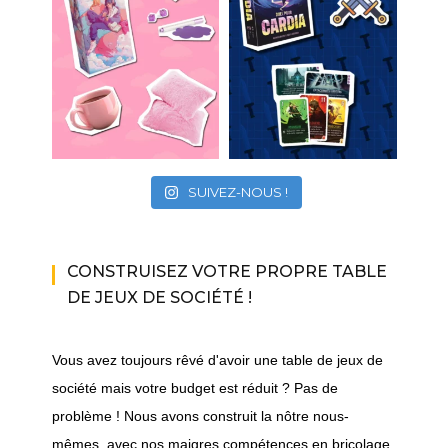
SUIVEZ-NOUS !
CONSTRUISEZ VOTRE PROPRE TABLE
DE JEUX DE SOCIÉTÉ !
Vous avez toujours rêvé d'avoir une table de jeux de
société mais votre budget est réduit ? Pas de
problème ! Nous avons construit la nôtre nous-
mêmes, avec nos maigres compétences en bricolage.