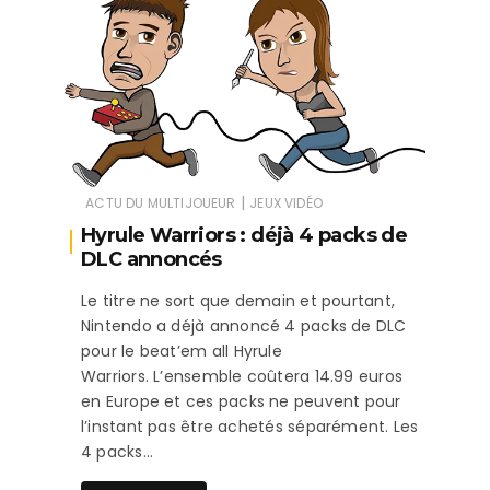
|
ACTU DU MULTIJOUEUR
JEUX VIDÉO
Hyrule Warriors : déjà 4 packs de
DLC annoncés
Le titre ne sort que demain et pourtant,
Nintendo a déjà annoncé 4 packs de DLC
pour le beat’em all Hyrule
Warriors. L’ensemble coûtera 14.99 euros
en Europe et ces packs ne peuvent pour
l’instant pas être achetés séparément. Les
4 packs…