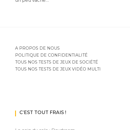
un peu vache…
A PROPOS DE NOUS
POLITIQUE DE CONFIDENTIALITÉ
TOUS NOS TESTS DE JEUX DE SOCIÉTÉ
TOUS NOS TESTS DE JEUX VIDÉO MULTI
C’EST TOUT FRAIS !