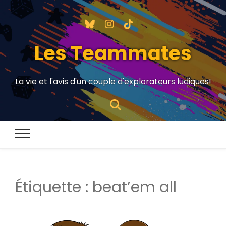
Les Teammates
La vie et l'avis d'un couple d'explorateurs ludiques!
Étiquette :
beat’em all