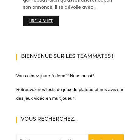
son annonce, il se dévoile avec…
LIRE LA SUITE
BIENVENUE SUR LES TEAMMATES !
Vous aimez jouer à deux ? Nous aussi !
Retrouvez nos tests de jeux de plateau et nos avis sur
des jeux vidéo en multijoueur !
VOUS RECHERCHEZ…