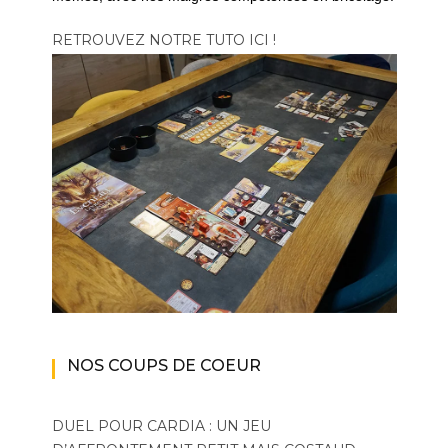
RETROUVEZ NOTRE TUTO ICI !
NOS COUPS DE COEUR
DUEL POUR CARDIA : UN JEU