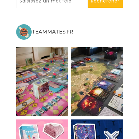
TEAMMATES.FR