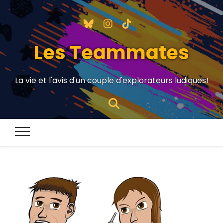
Les Teammates
La vie et l'avis d'un couple d'explorateurs ludiques!