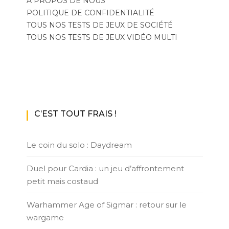
A PROPOS DE NOUS
POLITIQUE DE CONFIDENTIALITÉ
TOUS NOS TESTS DE JEUX DE SOCIÉTÉ
TOUS NOS TESTS DE JEUX VIDÉO MULTI
C’EST TOUT FRAIS !
Le coin du solo : Daydream
Duel pour Cardia : un jeu d’affrontement
petit mais costaud
Warhammer Age of Sigmar : retour sur le
wargame