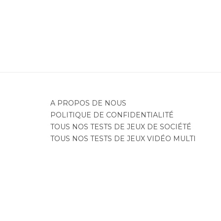
A PROPOS DE NOUS
POLITIQUE DE CONFIDENTIALITÉ
TOUS NOS TESTS DE JEUX DE SOCIÉTÉ
TOUS NOS TESTS DE JEUX VIDÉO MULTI