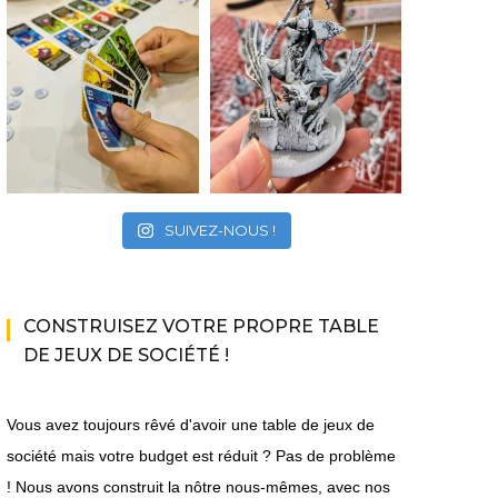
SUIVEZ-NOUS !
CONSTRUISEZ VOTRE PROPRE TABLE
DE JEUX DE SOCIÉTÉ !
Vous avez toujours rêvé d'avoir une table de jeux de
société mais votre budget est réduit ? Pas de problème
! Nous avons construit la nôtre nous-mêmes, avec nos