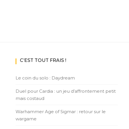
C’EST TOUT FRAIS !
Le coin du solo : Daydream
Duel pour Cardia : un jeu d’affrontement petit
mais costaud
Warhammer Age of Sigmar : retour sur le
wargame