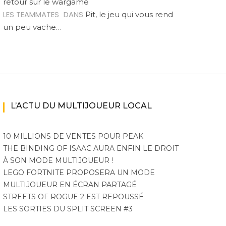
retour sur le wargame
LES TEAMMATES
DANS
Pit, le jeu qui vous rend
un peu vache…
L’ACTU DU MULTIJOUEUR LOCAL
10 MILLIONS DE VENTES POUR PEAK
THE BINDING OF ISAAC AURA ENFIN LE DROIT
À SON MODE MULTIJOUEUR !
LEGO FORTNITE PROPOSERA UN MODE
MULTIJOUEUR EN ÉCRAN PARTAGÉ
STREETS OF ROGUE 2 EST REPOUSSÉ
LES SORTIES DU SPLIT SCREEN #3