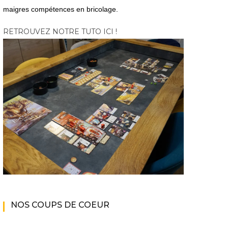
maigres compétences en bricolage.
RETROUVEZ NOTRE TUTO ICI !
NOS COUPS DE COEUR