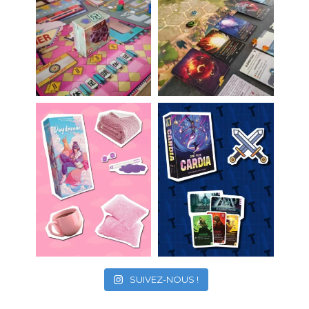
SUIVEZ-NOUS !