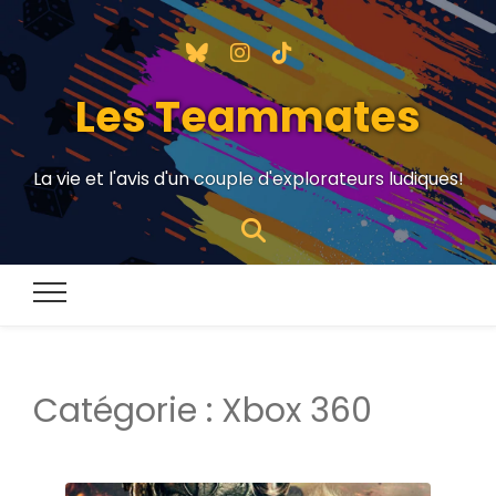
Les Teammates
La vie et l'avis d'un couple d'explorateurs ludiques!
Catégorie :
Xbox 360