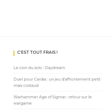
C’EST TOUT FRAIS !
Le coin du solo : Daydream
Duel pour Cardia : un jeu d’affrontement petit
mais costaud
Warhammer Age of Sigmar : retour sur le
wargame