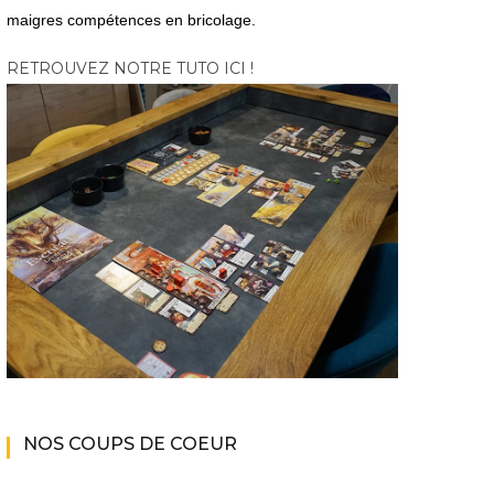
maigres compétences en bricolage.
RETROUVEZ NOTRE TUTO ICI !
NOS COUPS DE COEUR