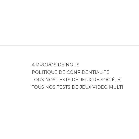
A PROPOS DE NOUS
POLITIQUE DE CONFIDENTIALITÉ
TOUS NOS TESTS DE JEUX DE SOCIÉTÉ
TOUS NOS TESTS DE JEUX VIDÉO MULTI