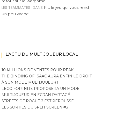
retour sur le wargame
LES TEAMMATES
DANS
Pit, le jeu qui vous rend
un peu vache…
L’ACTU DU MULTIJOUEUR LOCAL
10 MILLIONS DE VENTES POUR PEAK
THE BINDING OF ISAAC AURA ENFIN LE DROIT
À SON MODE MULTIJOUEUR !
LEGO FORTNITE PROPOSERA UN MODE
MULTIJOUEUR EN ÉCRAN PARTAGÉ
STREETS OF ROGUE 2 EST REPOUSSÉ
LES SORTIES DU SPLIT SCREEN #3