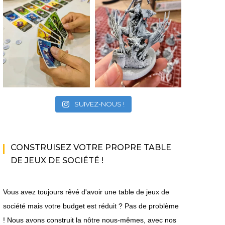
SUIVEZ-NOUS !
CONSTRUISEZ VOTRE PROPRE TABLE
DE JEUX DE SOCIÉTÉ !
Vous avez toujours rêvé d'avoir une table de jeux de
société mais votre budget est réduit ? Pas de problème
! Nous avons construit la nôtre nous-mêmes, avec nos