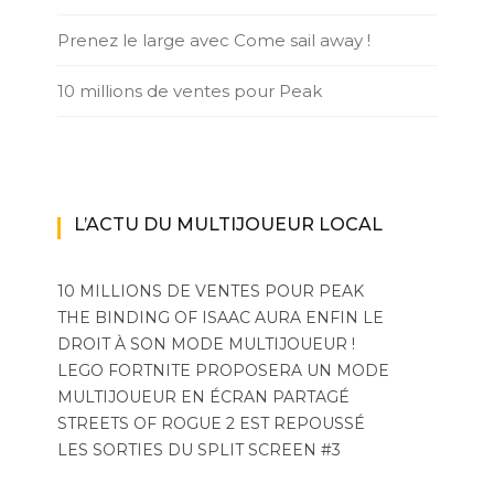
Prenez le large avec Come sail away !
10 millions de ventes pour Peak
L’ACTU DU MULTIJOUEUR LOCAL
10 MILLIONS DE VENTES POUR PEAK
THE BINDING OF ISAAC AURA ENFIN LE
DROIT À SON MODE MULTIJOUEUR !
LEGO FORTNITE PROPOSERA UN MODE
MULTIJOUEUR EN ÉCRAN PARTAGÉ
STREETS OF ROGUE 2 EST REPOUSSÉ
LES SORTIES DU SPLIT SCREEN #3