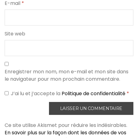
E-mail
*
Site web
Enregistrer mon nom, mon e-mail et mon site dans
le navigateur pour mon prochain commentaire.
J’ai lu et j’accepte la
Politique de confidentialité
*
Ce site utilise Akismet pour réduire les indésirables.
En savoir plus sur la façon dont les données de vos