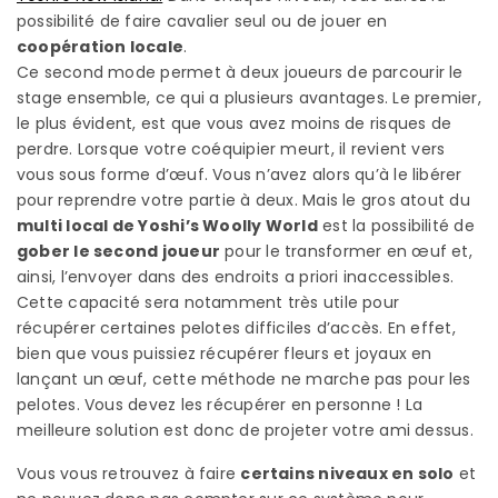
possibilité de faire cavalier seul ou de jouer en
coopération locale
.
Ce second mode permet à deux joueurs de parcourir le
stage ensemble, ce qui a plusieurs avantages. Le premier,
le plus évident, est que vous avez moins de risques de
perdre. Lorsque votre coéquipier meurt, il revient vers
vous sous forme d’œuf. Vous n’avez alors qu’à le libérer
pour reprendre votre partie à deux. Mais le gros atout du
multi local de Yoshi’s Woolly World
est la possibilité de
gober le second joueur
pour le transformer en œuf et,
ainsi, l’envoyer dans des endroits a priori inaccessibles.
Cette capacité sera notamment très utile pour
récupérer certaines pelotes difficiles d’accès. En effet,
bien que vous puissiez récupérer fleurs et joyaux en
lançant un œuf, cette méthode ne marche pas pour les
pelotes. Vous devez les récupérer en personne ! La
meilleure solution est donc de projeter votre ami dessus.
Vous vous retrouvez à faire
certains niveaux en solo
et