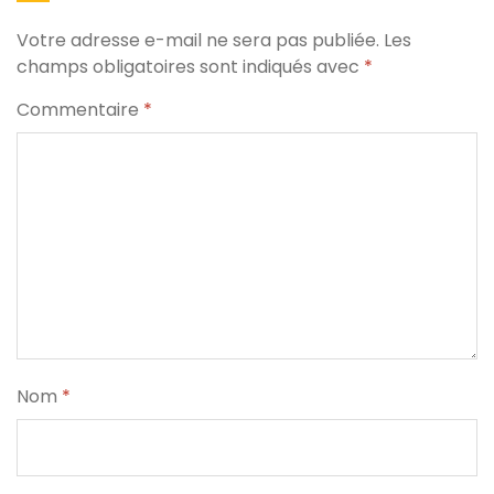
Votre adresse e-mail ne sera pas publiée.
Les
champs obligatoires sont indiqués avec
*
Commentaire
*
Nom
*