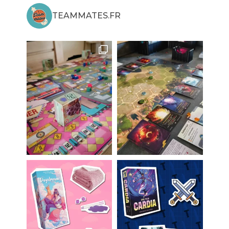
TEAMMATES.FR