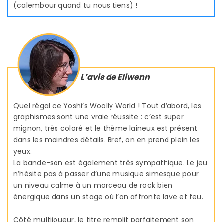
(calembour quand tu nous tiens) !
L’avis de Eliwenn
Quel régal ce Yoshi’s Woolly World ! Tout d’abord, les
graphismes sont une vraie réussite : c’est super
mignon, très coloré et le thème laineux est présent
dans les moindres détails. Bref, on en prend plein les
yeux.
La bande-son est également très sympathique. Le jeu
n’hésite pas à passer d’une musique simesque pour
un niveau calme à un morceau de rock bien
énergique dans un stage où l’on affronte lave et feu.
Côté multijoueur, le titre remplit parfaitement son