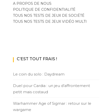
A PROPOS DE NOUS
POLITIQUE DE CONFIDENTIALITÉ
TOUS NOS TESTS DE JEUX DE SOCIÉTÉ
TOUS NOS TESTS DE JEUX VIDÉO MULTI
C’EST TOUT FRAIS !
Le coin du solo : Daydream
Duel pour Cardia : un jeu d’affrontement
petit mais costaud
Warhammer Age of Sigmar : retour sur le
wargame