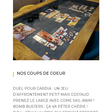
NOS COUPS DE COEUR
DUEL POUR CARDIA : UN JEU
D’AFFRONTEMENT PETIT MAIS COSTAUD
PRENEZ LE LARGE AVEC COME SAIL AWAY !
BOMB BUSTERS : ÇA VA PÉTER CHÉRIE !