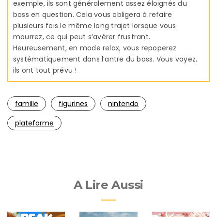
exemple, ils sont généralement assez éloignés du
boss en question. Cela vous obligera à refaire
plusieurs fois le même long trajet lorsque vous
mourrez, ce qui peut s’avérer frustrant.
Heureusement, en mode relax, vous repoperez
systématiquement dans l’antre du boss. Vous voyez,
ils ont tout prévu !
famille
figurines
nintendo
plateforme
A Lire Aussi