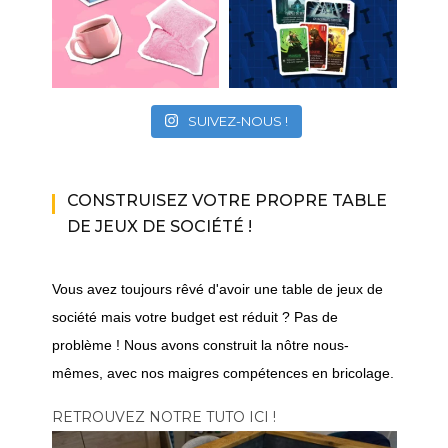
SUIVEZ-NOUS !
CONSTRUISEZ VOTRE PROPRE TABLE
DE JEUX DE SOCIÉTÉ !
Vous avez toujours rêvé d'avoir une table de jeux de
société mais votre budget est réduit ? Pas de
problème ! Nous avons construit la nôtre nous-
mêmes, avec nos maigres compétences en bricolage.
RETROUVEZ NOTRE TUTO ICI !