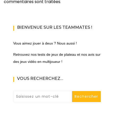
commentaires sont traitées
.
BIENVENUE SUR LES TEAMMATES !
Vous aimez jouer à deux ? Nous aussi !
Retrouvez nos tests de jeux de plateau et nos avis sur
des jeux vidéo en multijoueur !
VOUS RECHERCHEZ…