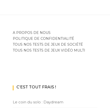
A PROPOS DE NOUS
POLITIQUE DE CONFIDENTIALITÉ
TOUS NOS TESTS DE JEUX DE SOCIÉTÉ
TOUS NOS TESTS DE JEUX VIDÉO MULTI
C’EST TOUT FRAIS !
Le coin du solo : Daydream