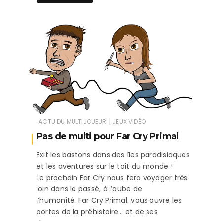
|
ACTU DU MULTIJOUEUR
JEUX VIDÉO
Pas de multi pour Far Cry Primal
Exit les bastons dans des îles paradisiaques
et les aventures sur le toit du monde !
Le prochain Far Cry nous fera voyager très
loin dans le passé, à l’aube de
l’humanité. Far Cry Primal. vous ouvre les
portes de la préhistoire… et de ses