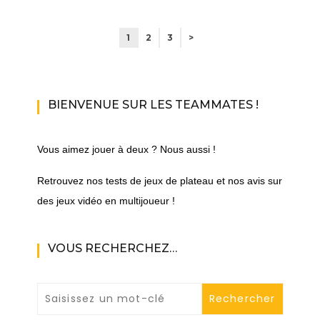
1
2
3
>
BIENVENUE SUR LES TEAMMATES !
Vous aimez jouer à deux ? Nous aussi !
Retrouvez nos tests de jeux de plateau et nos avis sur
des jeux vidéo en multijoueur !
VOUS RECHERCHEZ…