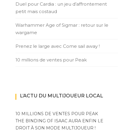
Duel pour Cardia : un jeu d’affrontement
petit mais costaud
Warhammer Age of Sigmar : retour sur le
wargame
Prenez le large avec Come sail away !
10 millions de ventes pour Peak
L’ACTU DU MULTIJOUEUR LOCAL
10 MILLIONS DE VENTES POUR PEAK
THE BINDING OF ISAAC AURA ENFIN LE
DROIT À SON MODE MULTIJOUEUR !