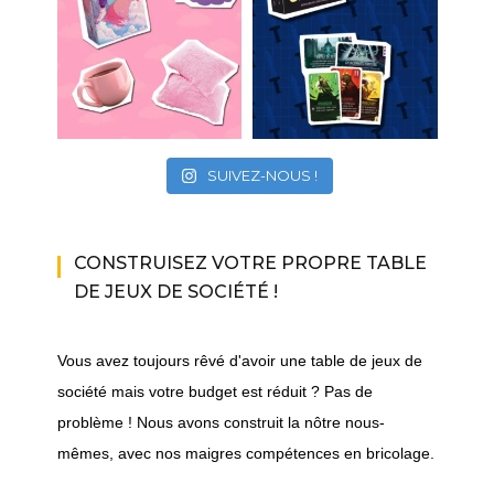
SUIVEZ-NOUS !
CONSTRUISEZ VOTRE PROPRE TABLE
DE JEUX DE SOCIÉTÉ !
Vous avez toujours rêvé d'avoir une table de jeux de
société mais votre budget est réduit ? Pas de
problème ! Nous avons construit la nôtre nous-
mêmes, avec nos maigres compétences en bricolage.