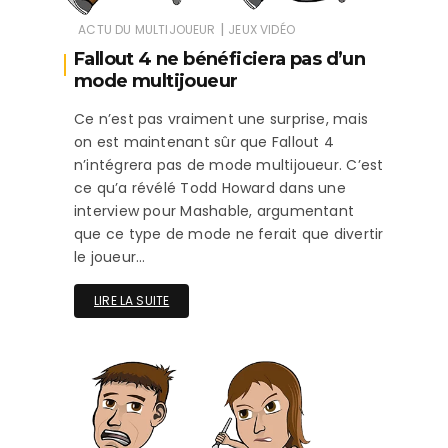
|
ACTU DU MULTIJOUEUR
JEUX VIDÉO
Fallout 4 ne bénéficiera pas d’un
mode multijoueur
Ce n’est pas vraiment une surprise, mais
on est maintenant sûr que Fallout 4
n’intégrera pas de mode multijoueur. C’est
ce qu’a révélé Todd Howard dans une
interview pour Mashable, argumentant
que ce type de mode ne ferait que divertir
le joueur…
LIRE LA SUITE