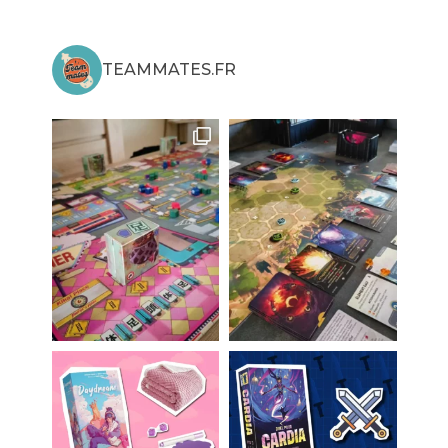
TEAMMATES.FR