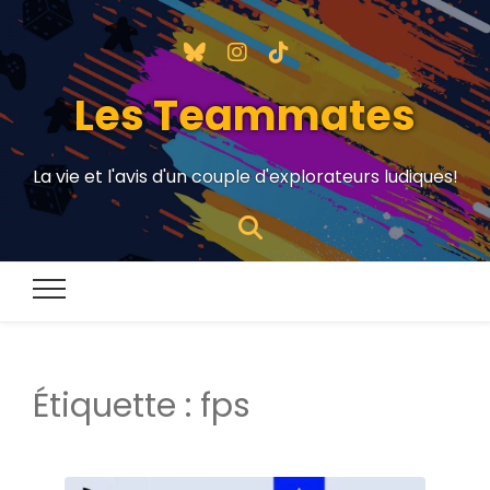
Les Teammates
La vie et l'avis d'un couple d'explorateurs ludiques!
Étiquette :
fps