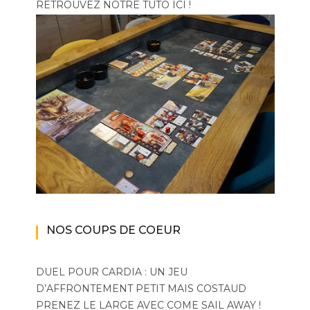
RETROUVEZ NOTRE TUTO ICI !
NOS COUPS DE COEUR
DUEL POUR CARDIA : UN JEU
D’AFFRONTEMENT PETIT MAIS COSTAUD
PRENEZ LE LARGE AVEC COME SAIL AWAY !