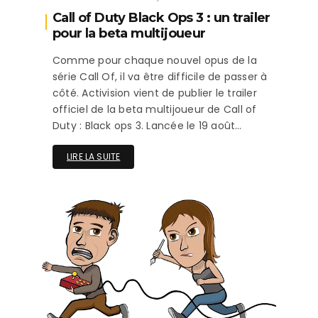
Call of Duty Black Ops 3 : un trailer
pour la beta multijoueur
Comme pour chaque nouvel opus de la
série Call Of, il va être difficile de passer à
côté. Activision vient de publier le trailer
officiel de la beta multijoueur de Call of
Duty : Black ops 3. Lancée le 19 août…
LIRE LA SUITE