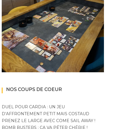
NOS COUPS DE COEUR
DUEL POUR CARDIA : UN JEU
D’AFFRONTEMENT PETIT MAIS COSTAUD
PRENEZ LE LARGE AVEC COME SAIL AWAY !
BOMB BUSTERS : ÇA VA PÉTER CHÉRIE !