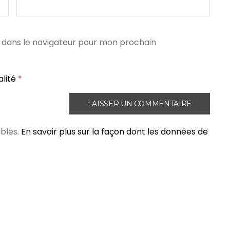
 dans le navigateur pour mon prochain
alité
*
ables.
En savoir plus sur la façon dont les données de