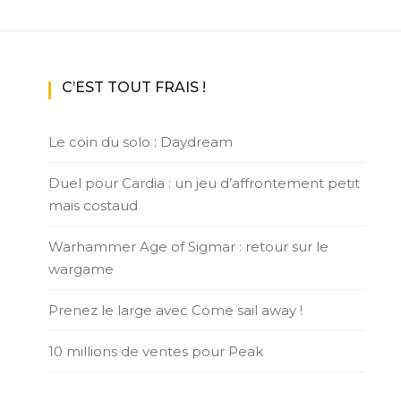
C’EST TOUT FRAIS !
Le coin du solo : Daydream
Duel pour Cardia : un jeu d’affrontement petit
mais costaud
Warhammer Age of Sigmar : retour sur le
wargame
Prenez le large avec Come sail away !
10 millions de ventes pour Peak