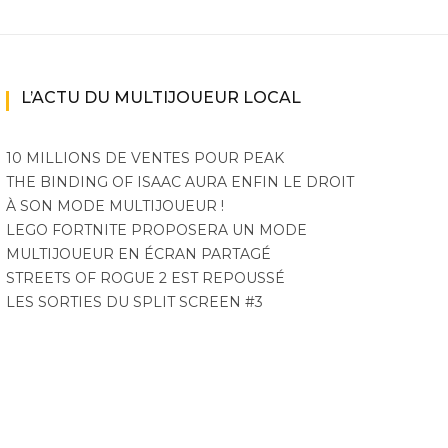
L’ACTU DU MULTIJOUEUR LOCAL
10 MILLIONS DE VENTES POUR PEAK
THE BINDING OF ISAAC AURA ENFIN LE DROIT
À SON MODE MULTIJOUEUR !
LEGO FORTNITE PROPOSERA UN MODE
MULTIJOUEUR EN ÉCRAN PARTAGÉ
STREETS OF ROGUE 2 EST REPOUSSÉ
LES SORTIES DU SPLIT SCREEN #3