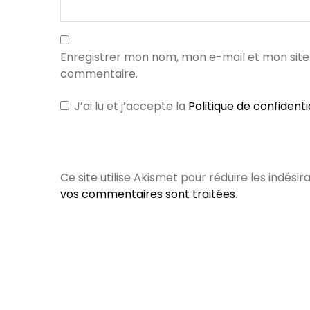
Enregistrer mon nom, mon e-mail et mon site
commentaire.
J’ai lu et j’accepte la
Politique de confidenti
Ce site utilise Akismet pour réduire les indésir
vos commentaires sont traitées
.