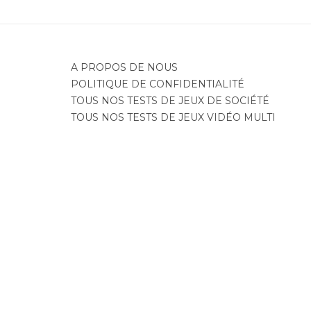
A PROPOS DE NOUS
POLITIQUE DE CONFIDENTIALITÉ
TOUS NOS TESTS DE JEUX DE SOCIÉTÉ
TOUS NOS TESTS DE JEUX VIDÉO MULTI