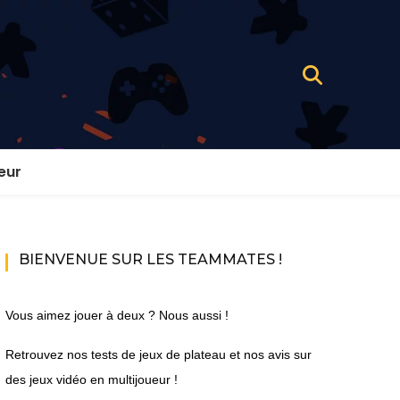
eur
BIENVENUE SUR LES TEAMMATES !
Vous aimez jouer à deux ? Nous aussi !
Retrouvez nos tests de jeux de plateau et nos avis sur
des jeux vidéo en multijoueur !