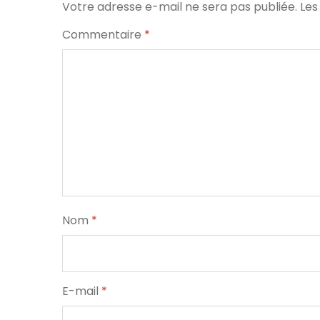
Votre adresse e-mail ne sera pas publiée.
Les
Commentaire
*
Nom
*
E-mail
*