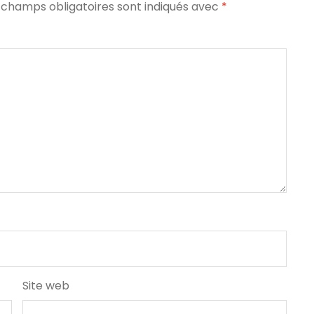
 champs obligatoires sont indiqués avec
*
Site web