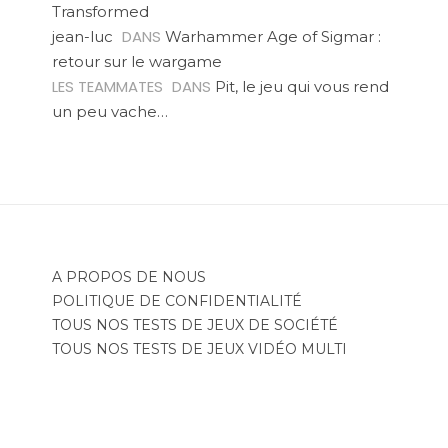
Transformed
DANS
jean-luc
Warhammer Age of Sigmar :
retour sur le wargame
LES TEAMMATES
DANS
Pit, le jeu qui vous rend
un peu vache…
A PROPOS DE NOUS
POLITIQUE DE CONFIDENTIALITÉ
TOUS NOS TESTS DE JEUX DE SOCIÉTÉ
TOUS NOS TESTS DE JEUX VIDÉO MULTI