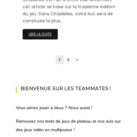
cet article se base sur la troisième édition
du jeu. Dans Citadelles, votre but sera de
construire la plus…
LIRE LA SUITE
1
2
>
BIENVENUE SUR LES TEAMMATES !
Vous aimez jouer à deux ? Nous aussi !
Retrouvez nos tests de jeux de plateau et nos avis sur
des jeux vidéo en multijoueur !