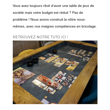
Vous avez toujours rêvé d'avoir une table de jeux de
société mais votre budget est réduit ? Pas de
problème ! Nous avons construit la nôtre nous-
mêmes, avec nos maigres compétences en bricolage.
RETROUVEZ NOTRE TUTO ICI !