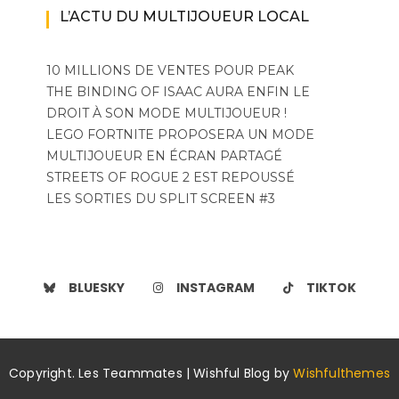
L’ACTU DU MULTIJOUEUR LOCAL
10 MILLIONS DE VENTES POUR PEAK
THE BINDING OF ISAAC AURA ENFIN LE
DROIT À SON MODE MULTIJOUEUR !
LEGO FORTNITE PROPOSERA UN MODE
MULTIJOUEUR EN ÉCRAN PARTAGÉ
STREETS OF ROGUE 2 EST REPOUSSÉ
LES SORTIES DU SPLIT SCREEN #3
BLUESKY
INSTAGRAM
TIKTOK
Copyright. Les Teammates | Wishful Blog by
Wishfulthemes