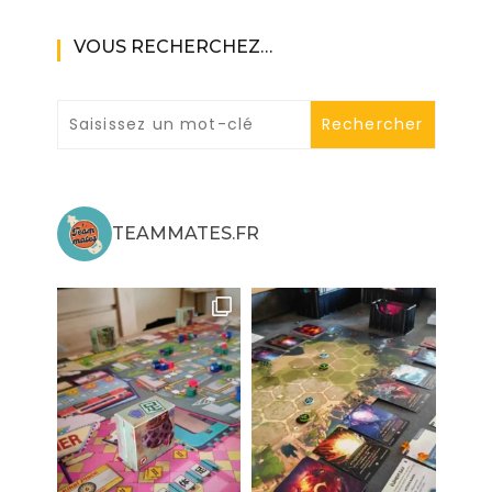
VOUS RECHERCHEZ…
TEAMMATES.FR