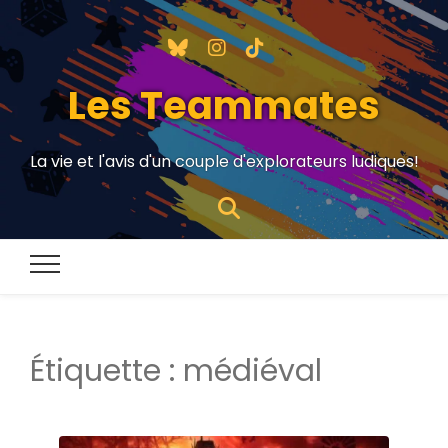
Les Teammates
La vie et l'avis d'un couple d'explorateurs ludiques!
Étiquette :
médiéval