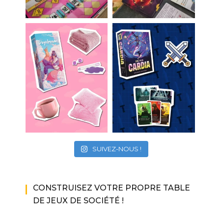
SUIVEZ-NOUS !
CONSTRUISEZ VOTRE PROPRE TABLE
DE JEUX DE SOCIÉTÉ !