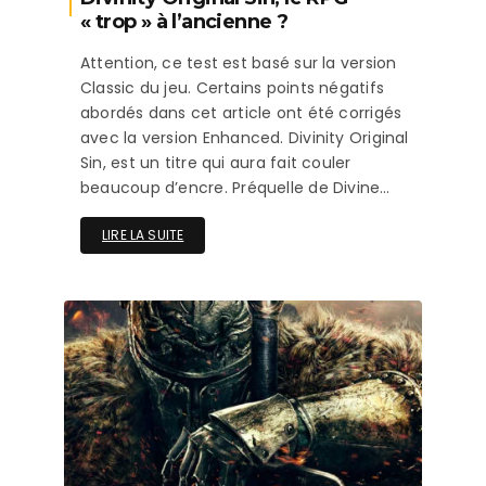
« trop » à l’ancienne ?
Attention, ce test est basé sur la version
Classic du jeu. Certains points négatifs
abordés dans cet article ont été corrigés
avec la version Enhanced. Divinity Original
Sin, est un titre qui aura fait couler
beaucoup d’encre. Préquelle de Divine…
LIRE LA SUITE