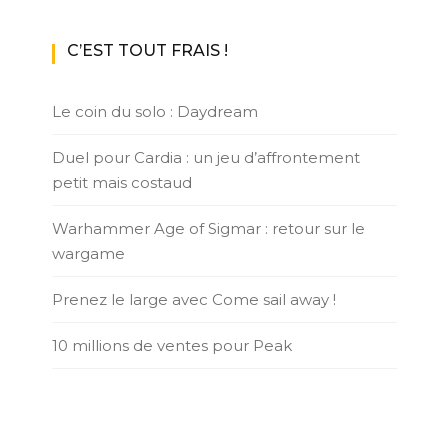
C’EST TOUT FRAIS !
Le coin du solo : Daydream
Duel pour Cardia : un jeu d’affrontement
petit mais costaud
Warhammer Age of Sigmar : retour sur le
wargame
Prenez le large avec Come sail away !
10 millions de ventes pour Peak