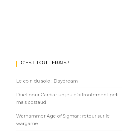
C’EST TOUT FRAIS !
Le coin du solo : Daydream
Duel pour Cardia : un jeu d’affrontement petit
mais costaud
Warhammer Age of Sigmar : retour sur le
wargame