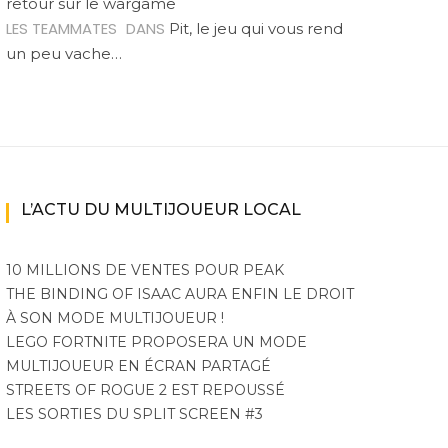
retour sur le wargame
LES TEAMMATES
DANS
Pit, le jeu qui vous rend
un peu vache…
L’ACTU DU MULTIJOUEUR LOCAL
10 MILLIONS DE VENTES POUR PEAK
THE BINDING OF ISAAC AURA ENFIN LE DROIT
À SON MODE MULTIJOUEUR !
LEGO FORTNITE PROPOSERA UN MODE
MULTIJOUEUR EN ÉCRAN PARTAGÉ
STREETS OF ROGUE 2 EST REPOUSSÉ
LES SORTIES DU SPLIT SCREEN #3