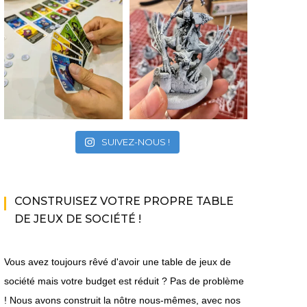
SUIVEZ-NOUS !
CONSTRUISEZ VOTRE PROPRE TABLE
DE JEUX DE SOCIÉTÉ !
Vous avez toujours rêvé d'avoir une table de jeux de
société mais votre budget est réduit ? Pas de problème
! Nous avons construit la nôtre nous-mêmes, avec nos