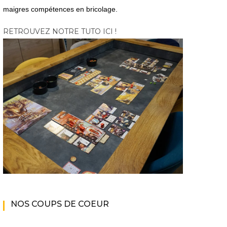
maigres compétences en bricolage.
RETROUVEZ NOTRE TUTO ICI !
NOS COUPS DE COEUR