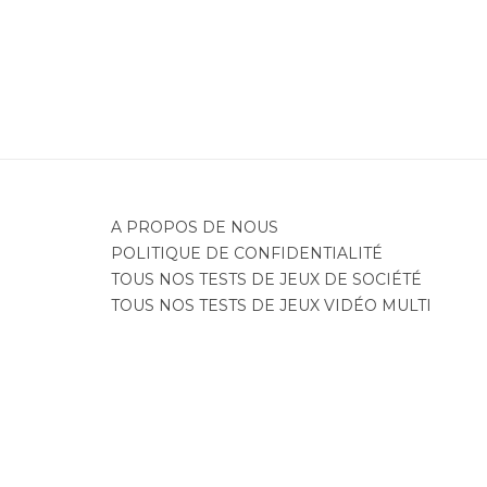
A PROPOS DE NOUS
POLITIQUE DE CONFIDENTIALITÉ
TOUS NOS TESTS DE JEUX DE SOCIÉTÉ
TOUS NOS TESTS DE JEUX VIDÉO MULTI