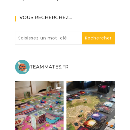
VOUS RECHERCHEZ…
TEAMMATES.FR