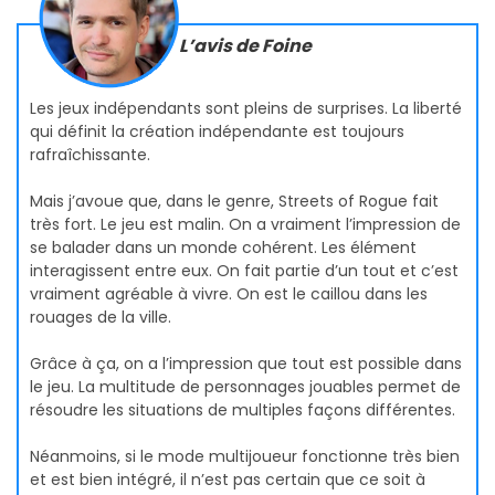
L’avis de Foine
Les jeux indépendants sont pleins de surprises. La liberté
qui définit la création indépendante est toujours
rafraîchissante.
Mais j’avoue que, dans le genre, Streets of Rogue fait
très fort. Le jeu est malin. On a vraiment l’impression de
se balader dans un monde cohérent. Les élément
interagissent entre eux. On fait partie d’un tout et c’est
vraiment agréable à vivre. On est le caillou dans les
rouages de la ville.
Grâce à ça, on a l’impression que tout est possible dans
le jeu. La multitude de personnages jouables permet de
résoudre les situations de multiples façons différentes.
Néanmoins, si le mode multijoueur fonctionne très bien
et est bien intégré, il n’est pas certain que ce soit à