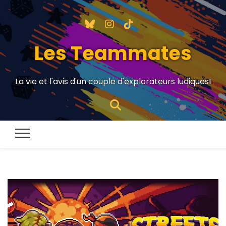
Les Teammates
La vie et l'avis d'un couple d'explorateurs ludiques!