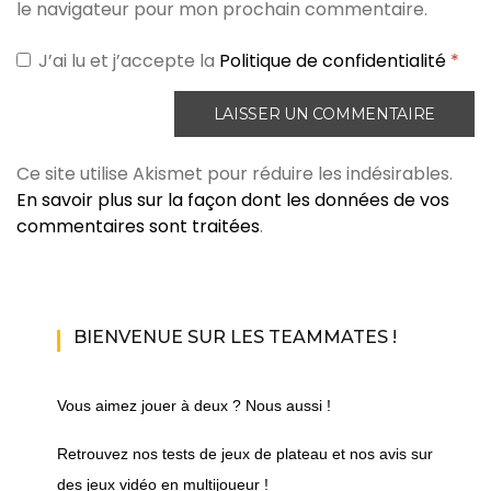
le navigateur pour mon prochain commentaire.
J’ai lu et j’accepte la
Politique de confidentialité
*
Ce site utilise Akismet pour réduire les indésirables.
En savoir plus sur la façon dont les données de vos
commentaires sont traitées
.
BIENVENUE SUR LES TEAMMATES !
Vous aimez jouer à deux ? Nous aussi !
Retrouvez nos tests de jeux de plateau et nos avis sur
des jeux vidéo en multijoueur !