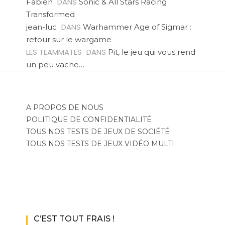
DANS
Fabien
Sonic & All Stars Racing
Transformed
DANS
jean-luc
Warhammer Age of Sigmar :
retour sur le wargame
LES TEAMMATES
DANS
Pit, le jeu qui vous rend
un peu vache…
A PROPOS DE NOUS
POLITIQUE DE CONFIDENTIALITÉ
TOUS NOS TESTS DE JEUX DE SOCIÉTÉ
TOUS NOS TESTS DE JEUX VIDÉO MULTI
C’EST TOUT FRAIS !