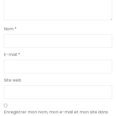
Nom
*
E-mail
*
Site web
Enregistrer mon nom, mon e-mail et mon site dans