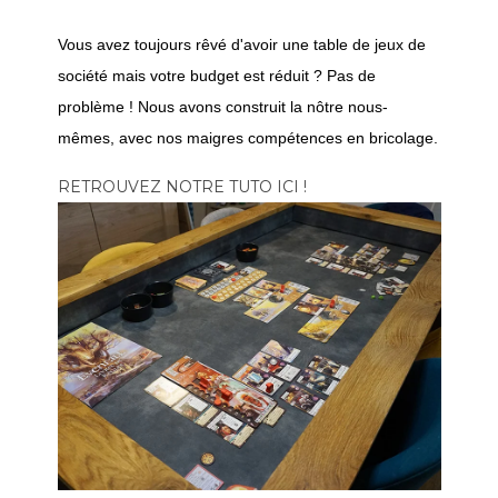
Vous avez toujours rêvé d'avoir une table de jeux de
société mais votre budget est réduit ? Pas de
problème ! Nous avons construit la nôtre nous-
mêmes, avec nos maigres compétences en bricolage.
RETROUVEZ NOTRE TUTO ICI !