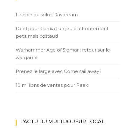
Le coin du solo : Daydream
Duel pour Cardia : un jeu d’affrontement
petit mais costaud
Warhammer Age of Sigmar : retour sur le
wargame
Prenez le large avec Come sail away !
10 millions de ventes pour Peak
L’ACTU DU MULTIJOUEUR LOCAL