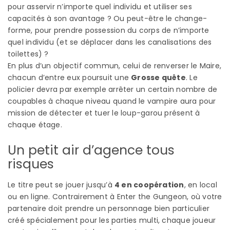
pour asservir n’importe quel individu et utiliser ses
capacités à son avantage ? Ou peut-être le change-
forme, pour prendre possession du corps de n’importe
quel individu (et se déplacer dans les canalisations des
toilettes) ?
En plus d’un objectif commun, celui de renverser le Maire,
chacun d’entre eux poursuit une
Grosse quête
. Le
policier devra par exemple arrêter un certain nombre de
coupables à chaque niveau quand le vampire aura pour
mission de détecter et tuer le loup-garou présent à
chaque étage.
Un petit air d’agence tous
risques
Le titre peut se jouer jusqu’à
4 en coopération
, en local
ou en ligne. Contrairement à Enter the Gungeon, où votre
partenaire doit prendre un personnage bien particulier
créé spécialement pour les parties multi, chaque joueur