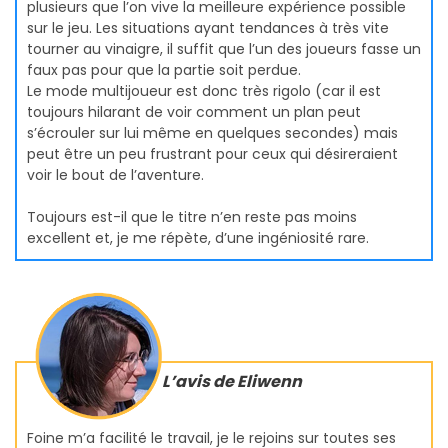
plusieurs que l’on vive la meilleure expérience possible
sur le jeu. Les situations ayant tendances à très vite
tourner au vinaigre, il suffit que l’un des joueurs fasse un
faux pas pour que la partie soit perdue.
Le mode multijoueur est donc très rigolo (car il est
toujours hilarant de voir comment un plan peut
s’écrouler sur lui même en quelques secondes) mais
peut être un peu frustrant pour ceux qui désireraient
voir le bout de l’aventure.
Toujours est-il que le titre n’en reste pas moins
excellent et, je me répète, d’une ingéniosité rare.
L’avis de Eliwenn
Foine m’a facilité le travail, je le rejoins sur toutes ses