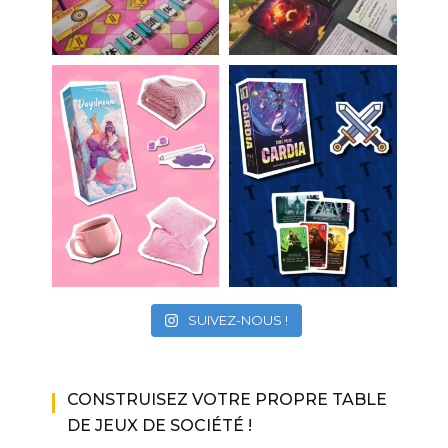
SUIVEZ-NOUS !
CONSTRUISEZ VOTRE PROPRE TABLE
DE JEUX DE SOCIÉTÉ !