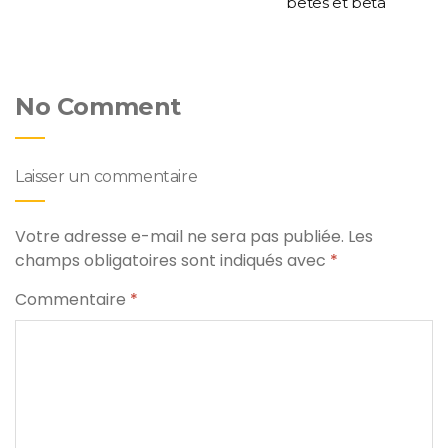
bêtes et beta
No Comment
Laisser un commentaire
Votre adresse e-mail ne sera pas publiée.
Les
champs obligatoires sont indiqués avec
*
Commentaire
*