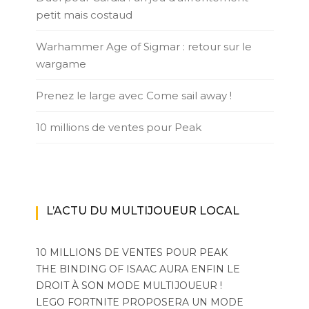
petit mais costaud
Warhammer Age of Sigmar : retour sur le
wargame
Prenez le large avec Come sail away !
10 millions de ventes pour Peak
L’ACTU DU MULTIJOUEUR LOCAL
10 MILLIONS DE VENTES POUR PEAK
THE BINDING OF ISAAC AURA ENFIN LE
DROIT À SON MODE MULTIJOUEUR !
LEGO FORTNITE PROPOSERA UN MODE