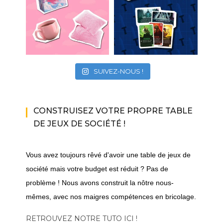
SUIVEZ-NOUS !
CONSTRUISEZ VOTRE PROPRE TABLE
DE JEUX DE SOCIÉTÉ !
Vous avez toujours rêvé d'avoir une table de jeux de
société mais votre budget est réduit ? Pas de
problème ! Nous avons construit la nôtre nous-
mêmes, avec nos maigres compétences en bricolage.
RETROUVEZ NOTRE TUTO ICI !