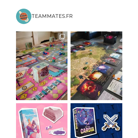
TEAMMATES.FR