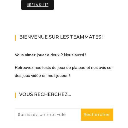
LIRE LA SUITE
BIENVENUE SUR LES TEAMMATES !
Vous aimez jouer à deux ? Nous aussi !
Retrouvez nos tests de jeux de plateau et nos avis sur
des jeux vidéo en multijoueur !
VOUS RECHERCHEZ…