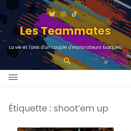
Les Teammates
La vie et l'avis d'un couple d'explorateurs ludiques!
Étiquette :
shoot’em up