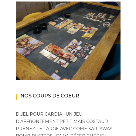
NOS COUPS DE COEUR
DUEL POUR CARDIA : UN JEU
D’AFFRONTEMENT PETIT MAIS COSTAUD
PRENEZ LE LARGE AVEC COME SAIL AWAY !