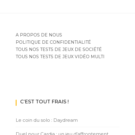
A PROPOS DE NOUS
POLITIQUE DE CONFIDENTIALITÉ
TOUS NOS TESTS DE JEUX DE SOCIÉTÉ
TOUS NOS TESTS DE JEUX VIDÉO MULTI
C’EST TOUT FRAIS !
Le coin du solo : Daydream
Duel pour Cardia : un jeu d’affrontement