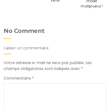
beta
mode
multijoueur !
No Comment
Laisser un commentaire
Votre adresse e-mail ne sera pas publiée.
Les
champs obligatoires sont indiqués avec
*
Commentaire
*