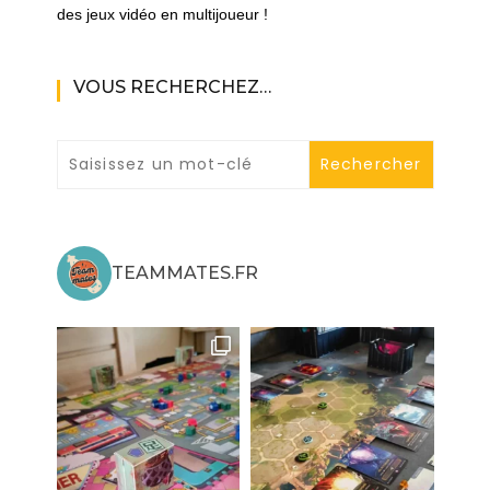
des jeux vidéo en multijoueur !
VOUS RECHERCHEZ…
TEAMMATES.FR