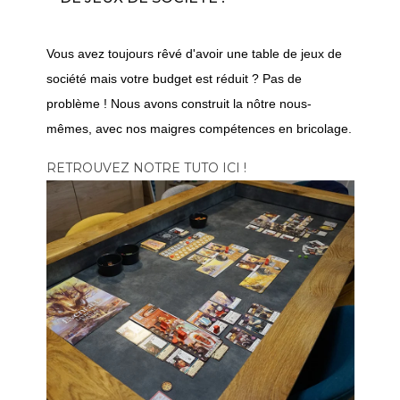
Vous avez toujours rêvé d'avoir une table de jeux de
société mais votre budget est réduit ? Pas de
problème ! Nous avons construit la nôtre nous-
mêmes, avec nos maigres compétences en bricolage.
RETROUVEZ NOTRE TUTO ICI !