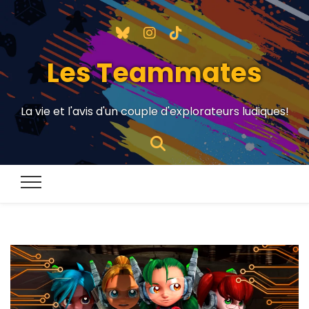
Les Teammates
La vie et l'avis d'un couple d'explorateurs ludiques!