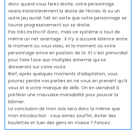
donc quand vous ferez droite, votre personnage
visera instantanément la droite de l’écran, là ou un
autre jeu aurait fait en sorte que votre personnage se
tourne progressivement sur sa droite.
Pas très instinctif donc, mais ce système a tout de
même un net avantage : il n’y a aucune latence entre
le moment ou vous visez, et le moment où votre
personnage arrive en position de tir. Et c’est primordial
pour faire face aux multiples ennemis qui se
dresseront sur votre route.
Bref, après quelques moments d’adaptation, vous
pourrez perdre vos parties en ne vous en prenant qu’à
vous et à votre manque de skills. On en viendrait à
préférer une mauvaise maniabilité pour pouvoir la
blâmer.
La conclusion de mon avis sera donc la même que
mon introduction : vous aimez souffrir, éviter des
boulettes et tuer des gens en masse ? Foncez.