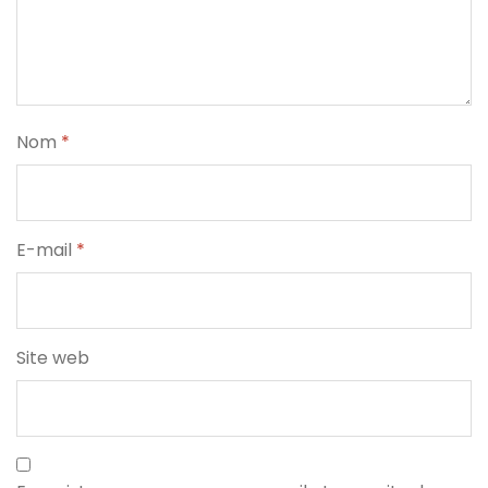
Nom
*
E-mail
*
Site web