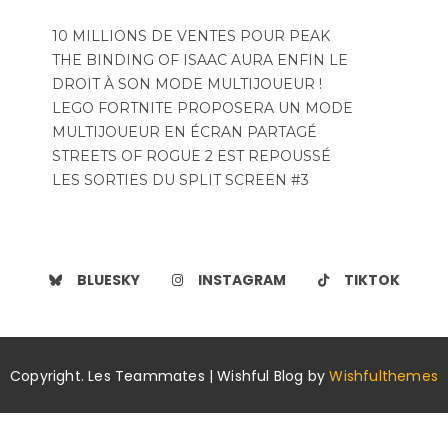
10 MILLIONS DE VENTES POUR PEAK
THE BINDING OF ISAAC AURA ENFIN LE
DROIT À SON MODE MULTIJOUEUR !
LEGO FORTNITE PROPOSERA UN MODE
MULTIJOUEUR EN ÉCRAN PARTAGÉ
STREETS OF ROGUE 2 EST REPOUSSÉ
LES SORTIES DU SPLIT SCREEN #3
BLUESKY
INSTAGRAM
TIKTOK
Copyright. Les Teammates | Wishful Blog by
Wishfulthemes