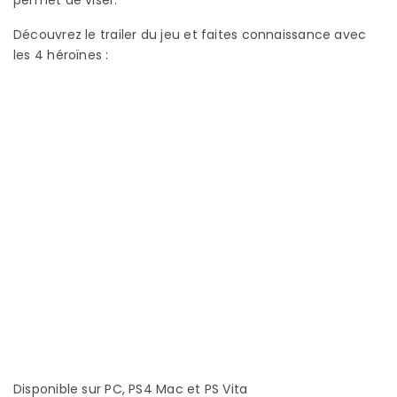
permet de viser.
Découvrez le trailer du jeu et faites connaissance avec
les 4 héroïnes :
Disponible sur PC, PS4 Mac et PS Vita