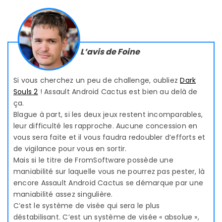
L’avis de Foine
Si vous cherchez un peu de challenge, oubliez
Dark
Souls 2
! Assault Android Cactus est bien au delà de
ça.
Blague à part, si les deux jeux restent incomparables,
leur difficulté les rapproche. Aucune concession en
vous sera faite et il vous faudra redoubler d’efforts et
de vigilance pour vous en sortir.
Mais si le titre de FromSoftware possède une
maniabilité sur laquelle vous ne pourrez pas pester, là
encore Assault Android Cactus se démarque par une
maniabilité assez singulière.
C’est le système de visée qui sera le plus
déstabilisant. C’est un système de visée « absolue »,