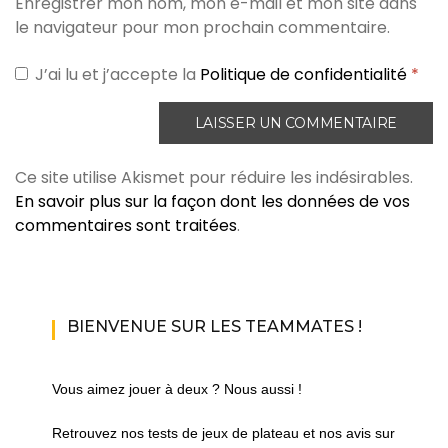
Enregistrer mon nom, mon e-mail et mon site dans
le navigateur pour mon prochain commentaire.
J’ai lu et j’accepte la
Politique de confidentialité
*
Ce site utilise Akismet pour réduire les indésirables.
En savoir plus sur la façon dont les données de vos
commentaires sont traitées
.
BIENVENUE SUR LES TEAMMATES !
Vous aimez jouer à deux ? Nous aussi !
Retrouvez nos tests de jeux de plateau et nos avis sur