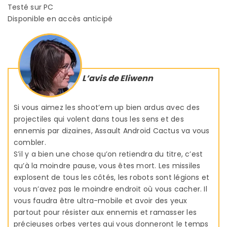
Testé sur PC
Disponible en accès anticipé
L’avis de Eliwenn
Si vous aimez les shoot’em up bien ardus avec des
projectiles qui volent dans tous les sens et des
ennemis par dizaines, Assault Android Cactus va vous
combler.
S’il y a bien une chose qu’on retiendra du titre, c’est
qu’à la moindre pause, vous êtes mort. Les missiles
explosent de tous les côtés, les robots sont légions et
vous n’avez pas le moindre endroit où vous cacher. Il
vous faudra être ultra-mobile et avoir des yeux
partout pour résister aux ennemis et ramasser les
précieuses orbes vertes qui vous donneront le temps