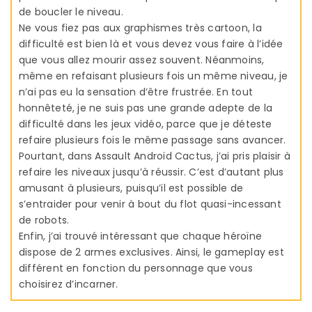
de boucler le niveau.
Ne vous fiez pas aux graphismes très cartoon, la
difficulté est bien là et vous devez vous faire à l’idée
que vous allez mourir assez souvent. Néanmoins,
même en refaisant plusieurs fois un même niveau, je
n’ai pas eu la sensation d’être frustrée. En tout
honnêteté, je ne suis pas une grande adepte de la
difficulté dans les jeux vidéo, parce que je déteste
refaire plusieurs fois le même passage sans avancer.
Pourtant, dans Assault Android Cactus, j’ai pris plaisir à
refaire les niveaux jusqu’à réussir. C’est d’autant plus
amusant à plusieurs, puisqu’il est possible de
s’entraider pour venir à bout du flot quasi-incessant
de robots.
Enfin, j’ai trouvé intéressant que chaque héroïne
dispose de 2 armes exclusives. Ainsi, le gameplay est
différent en fonction du personnage que vous
choisirez d’incarner.