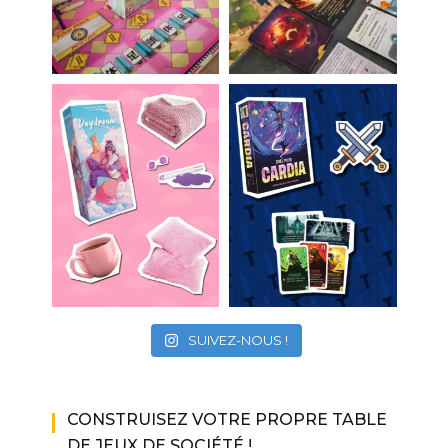
SUIVEZ-NOUS !
CONSTRUISEZ VOTRE PROPRE TABLE
DE JEUX DE SOCIÉTÉ !