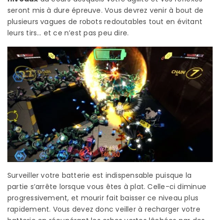
seront mis à dure épreuve. Vous devrez venir à bout de
plusieurs vagues de robots redoutables tout en évitant
leurs tirs… et ce n’est pas peu dire.
Surveiller votre batterie est indispensable puisque la
partie s’arrête lorsque vous êtes à plat. Celle-ci diminue
progressivement, et mourir fait baisser ce niveau plus
rapidement. Vous devez donc veiller à recharger votre