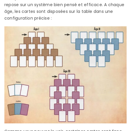
repose sur un système bien pensé et efficace. A chaque
âge, les cartes sont disposées sur la table dans une
configuration précise :