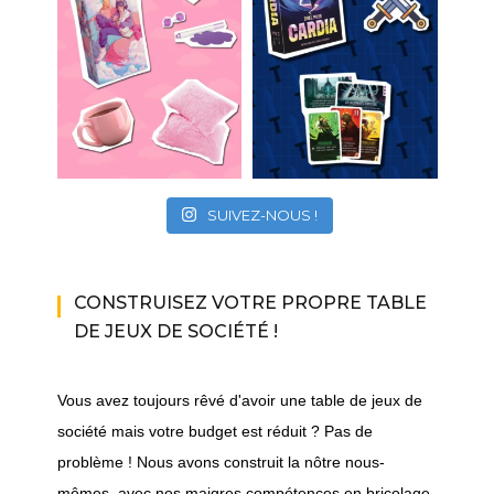
SUIVEZ-NOUS !
CONSTRUISEZ VOTRE PROPRE TABLE
DE JEUX DE SOCIÉTÉ !
Vous avez toujours rêvé d'avoir une table de jeux de
société mais votre budget est réduit ? Pas de
problème ! Nous avons construit la nôtre nous-
mêmes, avec nos maigres compétences en bricolage.