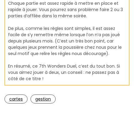
Chaque partie est assez rapide à mettre en place et
rapide à jouer. Vous pourrez sans problème faire 2 ou 3
parties d’affilée dans la même soirée.
De plus, comme les règles sont simples, il est assez
facile de s’y remettre même lorsque l’on n’a pas joué
depuis plusieurs mois. (C’est un très bon point, car
quelques jeux prennent la poussière chez nous pour le
seul motif que relire les règles nous décourage).
En résumé, ce 7th Wonders Duel, c’est du tout bon. Si
vous aimez jouer à deux, un conseil : ne passez pas à
côté de ce titre !
cartes
gestion