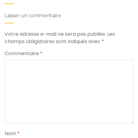
Laisser un commentaire
Votre adresse e-mail ne sera pas publiée.
Les
champs obligatoires sont indiqués avec
*
Commentaire
*
Nom
*