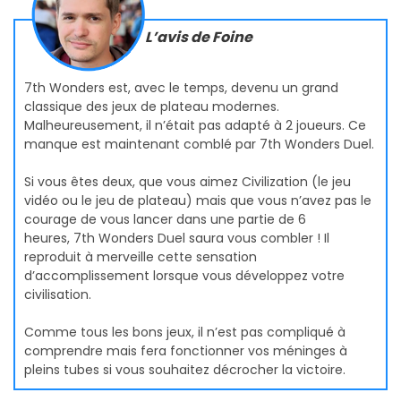
L’avis de Foine
7th Wonders est, avec le temps, devenu un grand
classique des jeux de plateau modernes.
Malheureusement, il n’était pas adapté à 2 joueurs. Ce
manque est maintenant comblé par 7th Wonders Duel.
Si vous êtes deux, que vous aimez Civilization (le jeu
vidéo ou le jeu de plateau) mais que vous n’avez pas le
courage de vous lancer dans une partie de 6
heures, 7th Wonders Duel saura vous combler ! Il
reproduit à merveille cette sensation
d’accomplissement lorsque vous développez votre
civilisation.
Comme tous les bons jeux, il n’est pas compliqué à
comprendre mais fera fonctionner vos méninges à
pleins tubes si vous souhaitez décrocher la victoire.