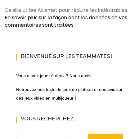
Ce site utilise Akismet pour réduire les indésirables.
En savoir plus sur la façon dont les données de vos
commentaires sont traitées
.
BIENVENUE SUR LES TEAMMATES !
Vous aimez jouer à deux ? Nous aussi !
Retrouvez nos tests de jeux de plateau et nos avis sur
des jeux vidéo en multijoueur !
VOUS RECHERCHEZ…