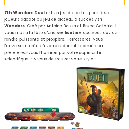
7th Wonders Duel
est un jeu de cartes pour deux
joueurs adapté du jeu de plateau à succès
7th
Wonders
. Créé par Antoine Bauza et Bruno Cathala, il
vous met à la tête d’une
civilisation
que vous devrez
rendre puissante et prospère. Terrasserez-vous
l’adversaire grâce à votre redoutable armée ou
préférerez-vous l’humilier par votre supériorité
scientifique ? A vous de trouver votre style !