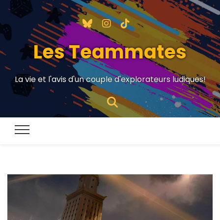
Les Teammates
La vie et l'avis d'un couple d'explorateurs ludiques!