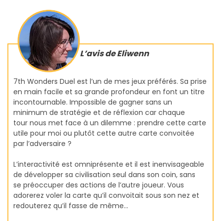
L’avis de Eliwenn
7th Wonders Duel est l’un de mes jeux préférés. Sa prise
en main facile et sa grande profondeur en font un titre
incontournable. Impossible de gagner sans un
minimum de stratégie et de réflexion car chaque
tour nous met face à un dilemme : prendre cette carte
utile pour moi ou plutôt cette autre carte convoitée
par l’adversaire ?
L’interactivité est omniprésente et il est inenvisageable
de développer sa civilisation seul dans son coin, sans
se préoccuper des actions de l’autre joueur. Vous
adorerez voler la carte qu’il convoitait sous son nez et
redouterez qu’il fasse de même…