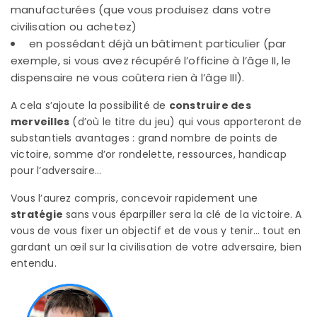
manufacturées (que vous produisez dans votre
civilisation ou achetez)
en possédant déjà un bâtiment particulier (par
exemple, si vous avez récupéré l’officine à l’âge II, le
dispensaire ne vous coûtera rien à l’âge III).
A cela s’ajoute la possibilité de
construire des
merveilles
(d’où le titre du jeu) qui vous apporteront de
substantiels avantages : grand nombre de points de
victoire, somme d’or rondelette, ressources, handicap
pour l’adversaire…
Vous l’aurez compris, concevoir rapidement une
stratégie
sans vous éparpiller sera la clé de la victoire. A
vous de vous fixer un objectif et de vous y tenir… tout en
gardant un œil sur la civilisation de votre adversaire, bien
entendu.