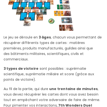
Le jeu se déroule en
3 âges
, chacun vous permettant de
récupérer différents types de cartes : matières
premières, produits manufacturés, guildes ainsi que
des bâtiments militaires, scientifiques, civils et
commerciaux.
3 types de victoire
sont possibles : suprématie
scientifique, suprématie miliaire et score (grâce aux
points de victoire).
Au fil de la partie, qui dure
une trentaine de minutes
,
vous devez récupérer les cartes dont vous avez besoin
tout en empêchant votre adversaire de faire de même.
Pour pimenter vos interactions,
7th Wonders Duel