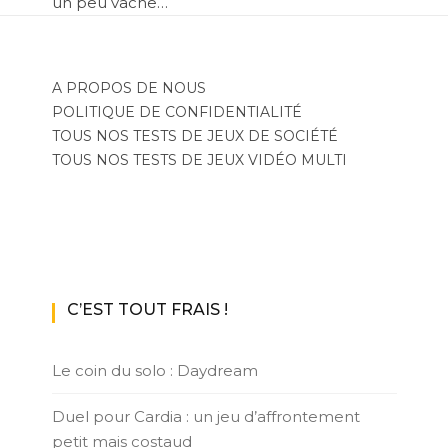
un peu vache…
A PROPOS DE NOUS
POLITIQUE DE CONFIDENTIALITÉ
TOUS NOS TESTS DE JEUX DE SOCIÉTÉ
TOUS NOS TESTS DE JEUX VIDÉO MULTI
C’EST TOUT FRAIS !
Le coin du solo : Daydream
Duel pour Cardia : un jeu d’affrontement
petit mais costaud