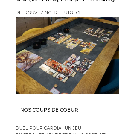
RETROUVEZ NOTRE TUTO ICI !
NOS COUPS DE COEUR
DUEL POUR CARDIA : UN JEU