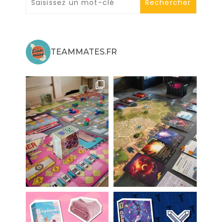
TEAMMATES.FR