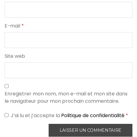
E-mail
*
Site web
Enregistrer mon nom, mon e-mail et mon site dans
le navigateur pour mon prochain commentaire.
J’ai lu et j’accepte la
Politique de confidentialité
*