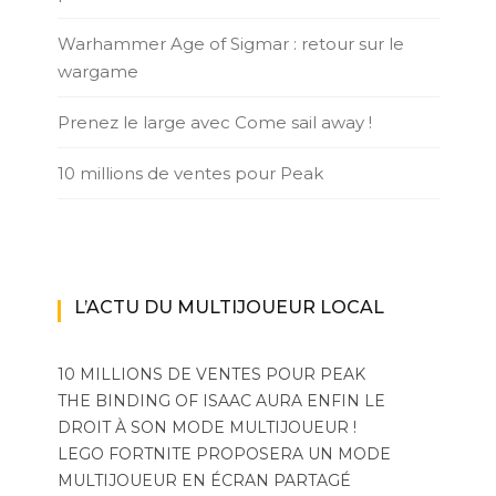
Warhammer Age of Sigmar : retour sur le
wargame
Prenez le large avec Come sail away !
10 millions de ventes pour Peak
L’ACTU DU MULTIJOUEUR LOCAL
10 MILLIONS DE VENTES POUR PEAK
THE BINDING OF ISAAC AURA ENFIN LE
DROIT À SON MODE MULTIJOUEUR !
LEGO FORTNITE PROPOSERA UN MODE
MULTIJOUEUR EN ÉCRAN PARTAGÉ