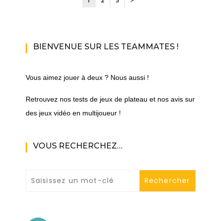
1
2
3
>
BIENVENUE SUR LES TEAMMATES !
Vous aimez jouer à deux ? Nous aussi !
Retrouvez nos tests de jeux de plateau et nos avis sur
des jeux vidéo en multijoueur !
VOUS RECHERCHEZ…