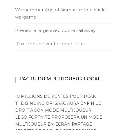
Warhammer Age of Sigmar : retour sur le
wargame
Prenez le large avec Come sail away !
10 millions de ventes pour Peak
L’ACTU DU MULTIJOUEUR LOCAL
10 MILLIONS DE VENTES POUR PEAK
THE BINDING OF ISAAC AURA ENFIN LE
DROIT À SON MODE MULTIJOUEUR !
LEGO FORTNITE PROPOSERA UN MODE
MULTIJOUEUR EN ÉCRAN PARTAGÉ