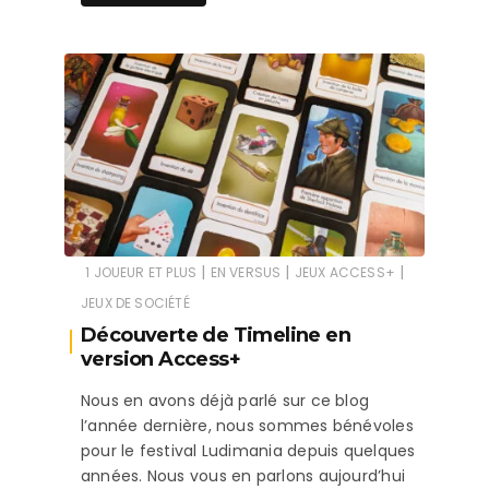
|
|
|
1 JOUEUR ET PLUS
EN VERSUS
JEUX ACCESS+
JEUX DE SOCIÉTÉ
Découverte de Timeline en
version Access+
Nous en avons déjà parlé sur ce blog
l’année dernière, nous sommes bénévoles
pour le festival Ludimania depuis quelques
années. Nous vous en parlons aujourd’hui