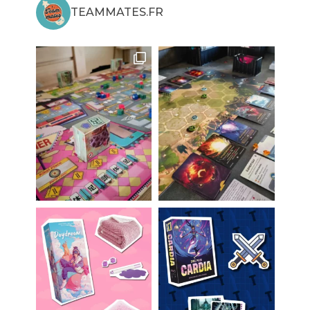
TEAMMATES.FR