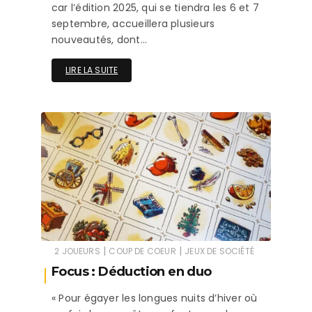
car l’édition 2025, qui se tiendra les 6 et 7
septembre, accueillera plusieurs
nouveautés, dont…
LIRE LA SUITE
|
|
2 JOUEURS
COUP DE COEUR
JEUX DE SOCIÉTÉ
Focus : Déduction en duo
« Pour égayer les longues nuits d’hiver où