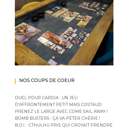
NOS COUPS DE COEUR
DUEL POUR CARDIA : UN JEU
D’AFFRONTEMENT PETIT MAIS COSTAUD
PRENEZ LE LARGE AVEC COME SAIL AWAY !
BOMB BUSTERS : ÇA VA PÉTER CHÉRIE !
B.O.I. : CTHULHU PRIS QUI CROYAIT PRENDRE