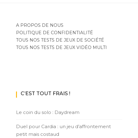
A PROPOS DE NOUS
POLITIQUE DE CONFIDENTIALITÉ
TOUS NOS TESTS DE JEUX DE SOCIÉTÉ
TOUS NOS TESTS DE JEUX VIDÉO MULTI
C’EST TOUT FRAIS !
Le coin du solo : Daydream
Duel pour Cardia : un jeu d’affrontement
petit mais costaud