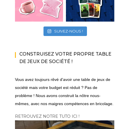
SUIVEZ-NOUS !
CONSTRUISEZ VOTRE PROPRE TABLE
DE JEUX DE SOCIÉTÉ !
Vous avez toujours rêvé d'avoir une table de jeux de
société mais votre budget est réduit ? Pas de
problème ! Nous avons construit la nôtre nous-
mêmes, avec nos maigres compétences en bricolage.
RETROUVEZ NOTRE TUTO ICI !