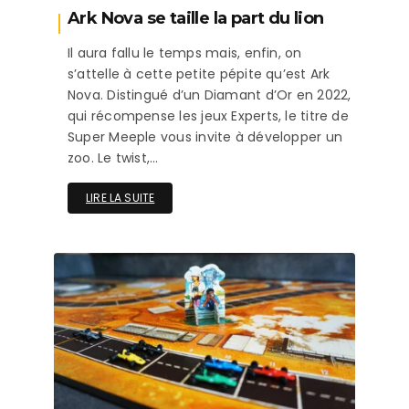
Ark Nova se taille la part du lion
Il aura fallu le temps mais, enfin, on
s’attelle à cette petite pépite qu’est Ark
Nova. Distingué d’un Diamant d’Or en 2022,
qui récompense les jeux Experts, le titre de
Super Meeple vous invite à développer un
zoo. Le twist,…
LIRE LA SUITE