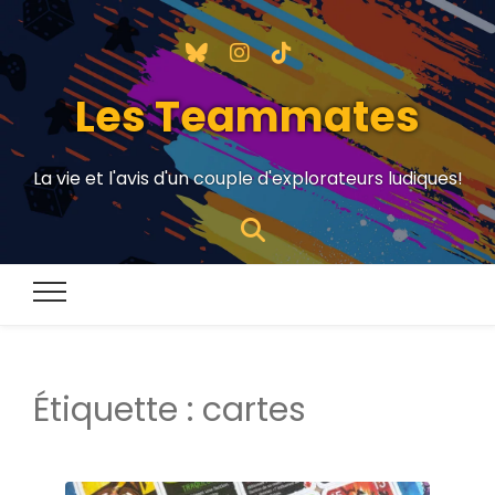
Les Teammates
La vie et l'avis d'un couple d'explorateurs ludiques!
Étiquette :
cartes