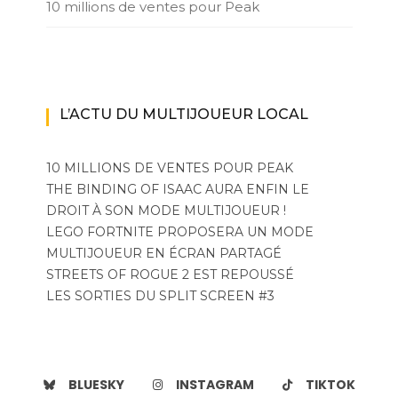
10 millions de ventes pour Peak
L’ACTU DU MULTIJOUEUR LOCAL
10 MILLIONS DE VENTES POUR PEAK
THE BINDING OF ISAAC AURA ENFIN LE
DROIT À SON MODE MULTIJOUEUR !
LEGO FORTNITE PROPOSERA UN MODE
MULTIJOUEUR EN ÉCRAN PARTAGÉ
STREETS OF ROGUE 2 EST REPOUSSÉ
LES SORTIES DU SPLIT SCREEN #3
BLUESKY
INSTAGRAM
TIKTOK