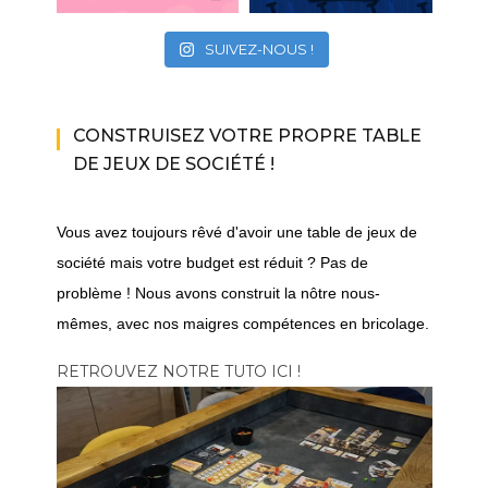
SUIVEZ-NOUS !
CONSTRUISEZ VOTRE PROPRE TABLE
DE JEUX DE SOCIÉTÉ !
Vous avez toujours rêvé d'avoir une table de jeux de
société mais votre budget est réduit ? Pas de
problème ! Nous avons construit la nôtre nous-
mêmes, avec nos maigres compétences en bricolage.
RETROUVEZ NOTRE TUTO ICI !