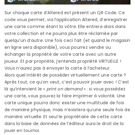
Sur chaque carte d’Altered est présent un QR Code. Ce
code vous permet, via l’application Altered, d’enregistrer
une carte comme étant la vôtre. Elle entrera alors dans
votre collection et ne pourra plus être réclamée par
quelqu’un d’autre. Une fois ceci fait (et quand le magasin
en ligne sera disponible), vous pourrez vendre ou
échanger la propriété de votre carte avec un autre
joueur. Et par propriété, j’entends propriété VIRTUELLE !
Vous n’aurez pas à envoyer la carte à l’acheteur.
Alors quel intérêt de posséder virtuellement une carte ?
Après tout, ce qu’on veut, c’est pouvoir jouer avec ! C’est
là qu’intervient le «
print on demand
» : si vous possédez
une carte, vous pouvez la faire imprimer à volonté. Une
carte unique pourra donc exister une multitude de fois
de manière physique, mais n’existera qu’une seule fois de
manière virtuelle. Et seul le propriétaire de cette carte
dans la base de données de l’éditeur aura le droit de la
jouer en tournoi.