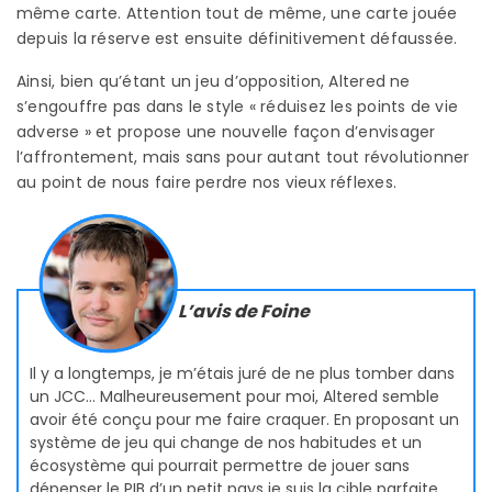
même carte. Attention tout de même, une carte jouée
depuis la réserve est ensuite définitivement défaussée.
Ainsi, bien qu’étant un jeu d’opposition, Altered ne
s’engouffre pas dans le style « réduisez les points de vie
adverse » et propose une nouvelle façon d’envisager
l’affrontement, mais sans pour autant tout révolutionner
au point de nous faire perdre nos vieux réflexes.
L’avis de Foine
Il y a longtemps, je m’étais juré de ne plus tomber dans
un JCC… Malheureusement pour moi, Altered semble
avoir été conçu pour me faire craquer. En proposant un
système de jeu qui change de nos habitudes et un
écosystème qui pourrait permettre de jouer sans
dépenser le PIB d’un petit pays je suis la cible parfaite.