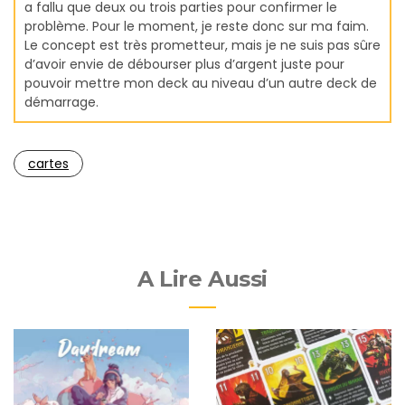
a fallu que deux ou trois parties pour confirmer le
problème. Pour le moment, je reste donc sur ma faim.
Le concept est très prometteur, mais je ne suis pas sûre
d’avoir envie de débourser plus d’argent juste pour
pouvoir mettre mon deck au niveau d’un autre deck de
démarrage.
cartes
A Lire Aussi