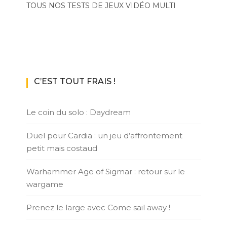
TOUS NOS TESTS DE JEUX VIDÉO MULTI
C’EST TOUT FRAIS !
Le coin du solo : Daydream
Duel pour Cardia : un jeu d’affrontement
petit mais costaud
Warhammer Age of Sigmar : retour sur le
wargame
Prenez le large avec Come sail away !