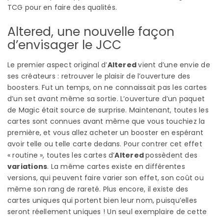
TCG pour en faire des qualités.
Altered, une nouvelle façon
d’envisager le JCC
Le premier aspect original d’
Altered
vient d’une envie de
ses créateurs : retrouver le plaisir de l’ouverture des
boosters. Fut un temps, on ne connaissait pas les cartes
d’un set avant même sa sortie. L’ouverture d’un paquet
de Magic était source de surprise. Maintenant, toutes les
cartes sont connues avant même que vous touchiez la
première, et vous allez acheter un booster en espérant
avoir telle ou telle carte dedans. Pour contrer cet effet
« routine », toutes les cartes d’
Altered
possèdent des
variations
. La même cartes existe en différentes
versions, qui peuvent faire varier son effet, son coût ou
même son rang de rareté. Plus encore, il existe des
cartes uniques qui portent bien leur nom, puisqu’elles
seront réellement uniques ! Un seul exemplaire de cette