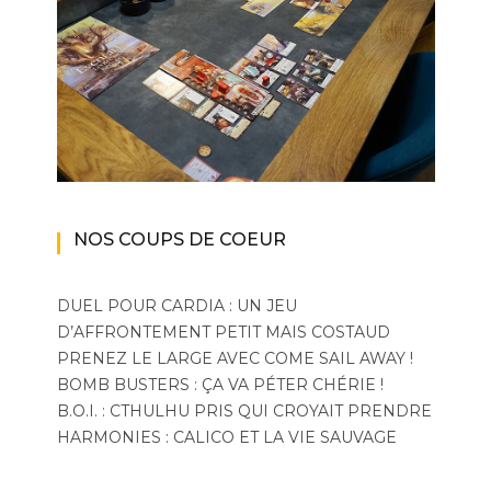
NOS COUPS DE COEUR
DUEL POUR CARDIA : UN JEU
D’AFFRONTEMENT PETIT MAIS COSTAUD
PRENEZ LE LARGE AVEC COME SAIL AWAY !
BOMB BUSTERS : ÇA VA PÉTER CHÉRIE !
B.O.I. : CTHULHU PRIS QUI CROYAIT PRENDRE
HARMONIES : CALICO ET LA VIE SAUVAGE