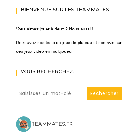
BIENVENUE SUR LES TEAMMATES !
Vous aimez jouer à deux ? Nous aussi !
Retrouvez nos tests de jeux de plateau et nos avis sur
des jeux vidéo en multijoueur !
VOUS RECHERCHEZ…
TEAMMATES.FR