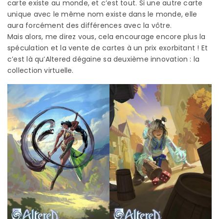
carte existe au monde, et c’est tout. Si une autre carte
unique avec le même nom existe dans le monde, elle
aura forcément des différences avec la vôtre.
Mais alors, me direz vous, cela encourage encore plus la
spéculation et la vente de cartes à un prix exorbitant ! Et
c’est là qu’Altered dégaine sa deuxième innovation : la
collection virtuelle.