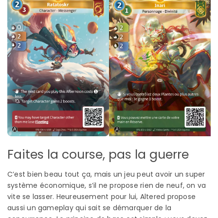
Faites la course, pas la guerre
C’est bien beau tout ça, mais un jeu peut avoir un super
système économique, s’il ne propose rien de neuf, on va
vite se lasser. Heureusement pour lui, Altered propose
aussi un gameplay qui sait se démarquer de la