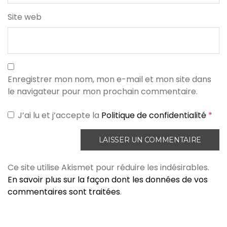
Site web
Enregistrer mon nom, mon e-mail et mon site dans
le navigateur pour mon prochain commentaire.
J’ai lu et j’accepte la
Politique de confidentialité
*
Ce site utilise Akismet pour réduire les indésirables.
En savoir plus sur la façon dont les données de vos
commentaires sont traitées
.