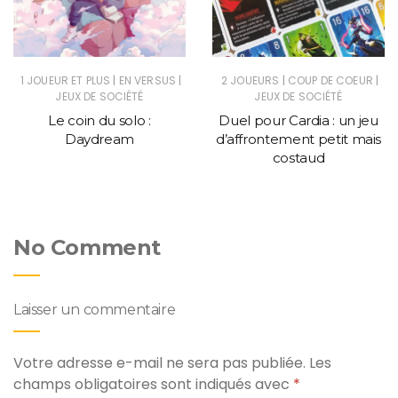
|
|
|
|
1 JOUEUR ET PLUS
EN VERSUS
2 JOUEURS
COUP DE COEUR
JEUX DE SOCIÉTÉ
JEUX DE SOCIÉTÉ
Le coin du solo :
Duel pour Cardia : un jeu
Daydream
d’affrontement petit mais
costaud
No Comment
Laisser un commentaire
Votre adresse e-mail ne sera pas publiée.
Les
champs obligatoires sont indiqués avec
*