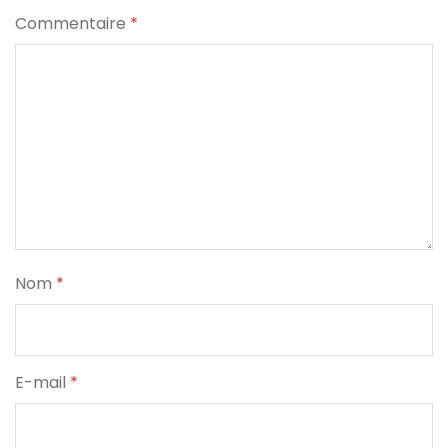
Commentaire
*
Nom
*
E-mail
*