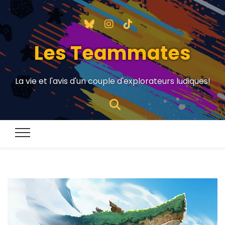
Les Teammates
La vie et l'avis d'un couple d'explorateurs ludiques!