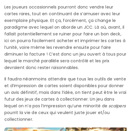
Les joueurs occasionnels pourront donc vendre leur
cartes rares, tout en continuant de s’amuser avec leur
exemplaire physique. Et ça, forcément, ça change le
paradigme avec lequel on aborde un JCC. Là où, avant, il
fallait potentiellement se ruiner pour faire un bon deck,
ici on pourra facilement acheter et imprimer les cartes à
l’unité, voire même les revendre ensuite pour faire
diminuer la facture ! C’est donc un jeu ouvert à tous pour
lequel le marché parallèle sera contrôlé et les prix
devraient donc rester raisonnables.
Il faudra néanmoins attendre que tous les outils de vente
et d’impression de cartes soient disponibles pour donner
un avis définitif, mais dans l’idée, on tient peut être le vrai
futur des jeux de cartes à collectionner. Un jeu dans
lequel on n’a pas l’impression qu’une minorité de
scalpers
pourrit la vie de ceux qui veulent juste jouer et/ou
collectionner.