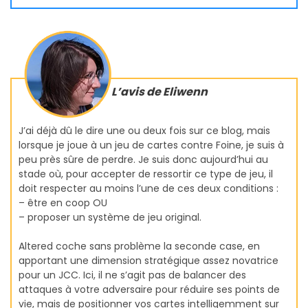
L’avis de Eliwenn
J’ai déjà dû le dire une ou deux fois sur ce blog, mais
lorsque je joue à un jeu de cartes contre Foine, je suis à
peu près sûre de perdre. Je suis donc aujourd’hui au
stade où, pour accepter de ressortir ce type de jeu, il
doit respecter au moins l’une de ces deux conditions :
– être en coop OU
– proposer un système de jeu original.
Altered coche sans problème la seconde case, en
apportant une dimension stratégique assez novatrice
pour un JCC. Ici, il ne s’agit pas de balancer des
attaques à votre adversaire pour réduire ses points de
vie, mais de positionner vos cartes intelligemment sur