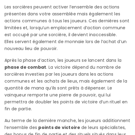
Les sorcières peuvent activer l’ensemble des actions
présentes dans votre assemblée mais également les
actions communes à tous les joueurs. Ces dernières sont
limitées et, lorsqu’un emplacement d’action commune
est occupé par une sorcière, il devient inaccessible.
Elles servent également de monnaie lors de l’achat d’un
nouveau lieu de pouvoir.
Après la phase d’action, les joueurs se lancent dans la
phase de combat
. La victoire dépend du nombre de
sorcières investies par les joueurs dans les actions
communes et les achats de lieux, mais également de la
quantité de mana qu’ils sont prêts à dépenser. Le
vainqueur remporte une pierre de pouvoir, qui lui
permettra de doubler les points de victoire d’un rituel en
fin de partie.
Au terme de la dernière manche, les joueurs additionnent
l’ensemble des
points de victoire
de leurs spécialistes,
des bonus de fin de partie et des rituels situés dans leur