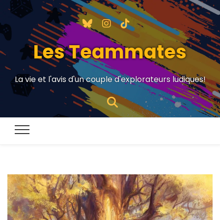
Les Teammates
La vie et l'avis d'un couple d'explorateurs ludiques!