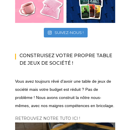
SUIVEZ-NOUS !
CONSTRUISEZ VOTRE PROPRE TABLE
DE JEUX DE SOCIÉTÉ !
Vous avez toujours rêvé d'avoir une table de jeux de
société mais votre budget est réduit ? Pas de
problème ! Nous avons construit la nôtre nous-
mêmes, avec nos maigres compétences en bricolage.
RETROUVEZ NOTRE TUTO ICI !