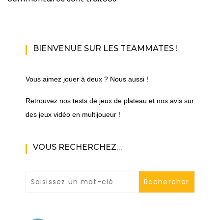
BIENVENUE SUR LES TEAMMATES !
Vous aimez jouer à deux ? Nous aussi !
Retrouvez nos tests de jeux de plateau et nos avis sur
des jeux vidéo en multijoueur !
VOUS RECHERCHEZ…