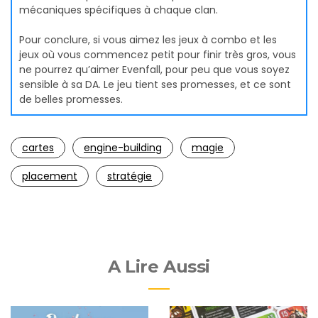
mécaniques spécifiques à chaque clan.
Pour conclure, si vous aimez les jeux à combo et les
jeux où vous commencez petit pour finir très gros, vous
ne pourrez qu’aimer Evenfall, pour peu que vous soyez
sensible à sa DA. Le jeu tient ses promesses, et ce sont
de belles promesses.
cartes
engine-building
magie
placement
stratégie
A Lire Aussi