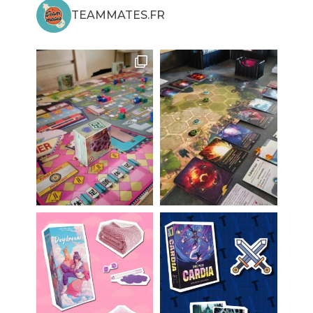
TEAMMATES.FR