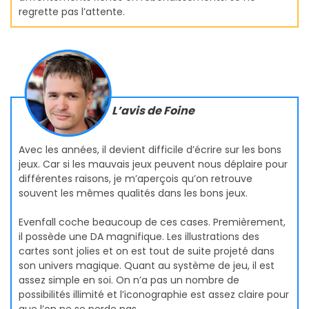
regrette pas l’attente.
L’avis de Foine
Avec les années, il devient difficile d’écrire sur les bons
jeux. Car si les mauvais jeux peuvent nous déplaire pour
différentes raisons, je m’aperçois qu’on retrouve
souvent les mêmes qualités dans les bons jeux.
Evenfall coche beaucoup de ces cases. Premièrement,
il possède une DA magnifique. Les illustrations des
cartes sont jolies et on est tout de suite projeté dans
son univers magique. Quant au système de jeu, il est
assez simple en soi. On n’a pas un nombre de
possibilités illimité et l’iconographie est assez claire pour