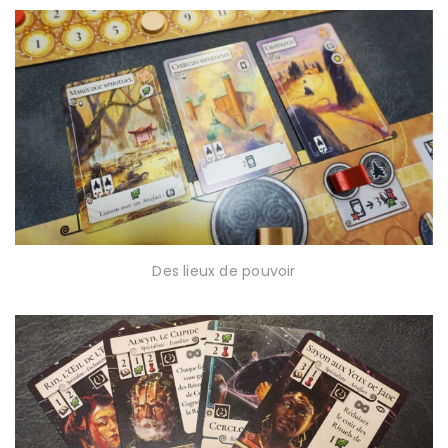
Des lieux de pouvoir