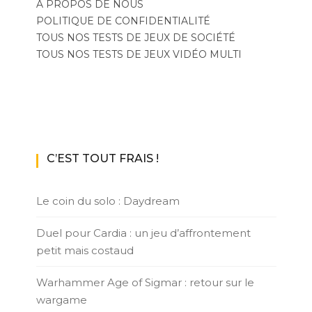
A PROPOS DE NOUS
POLITIQUE DE CONFIDENTIALITÉ
TOUS NOS TESTS DE JEUX DE SOCIÉTÉ
TOUS NOS TESTS DE JEUX VIDÉO MULTI
C’EST TOUT FRAIS !
Le coin du solo : Daydream
Duel pour Cardia : un jeu d’affrontement
petit mais costaud
Warhammer Age of Sigmar : retour sur le
wargame