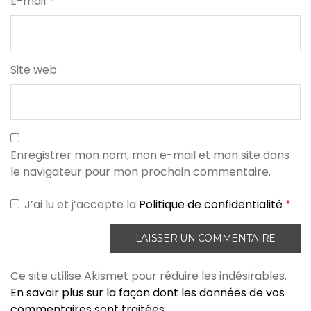
E-mail
*
Site web
Enregistrer mon nom, mon e-mail et mon site dans
le navigateur pour mon prochain commentaire.
J’ai lu et j’accepte la
Politique de confidentialité
*
Ce site utilise Akismet pour réduire les indésirables.
En savoir plus sur la façon dont les données de vos
commentaires sont traitées
.