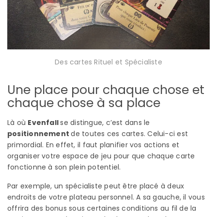
Des cartes Rituel et Spécialiste
Une place pour chaque chose et
chaque chose à sa place
Là où
Evenfall
se distingue, c’est dans le
positionnement
de toutes ces cartes. Celui-ci est
primordial. En effet, il faut planifier vos actions et
organiser votre espace de jeu pour que chaque carte
fonctionne à son plein potentiel.
Par exemple, un spécialiste peut être placé à deux
endroits de votre plateau personnel. A sa gauche, il vous
offrira des bonus sous certaines conditions au fil de la