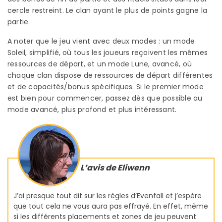
cercle restreint. Le clan ayant le plus de points gagne la
partie.
A noter que le jeu vient avec deux modes : un mode
Soleil, simplifié, où tous les joueurs reçoivent les mêmes
ressources de départ, et un mode Lune, avancé, où
chaque clan dispose de ressources de départ différentes
et de capacités/bonus spécifiques. Si le premier mode
est bien pour commencer, passez dès que possible au
mode avancé, plus profond et plus intéressant.
L’avis de Eliwenn
J’ai presque tout dit sur les règles d’Evenfall et j’espère
que tout cela ne vous aura pas effrayé. En effet, même
si les différents placements et zones de jeu peuvent