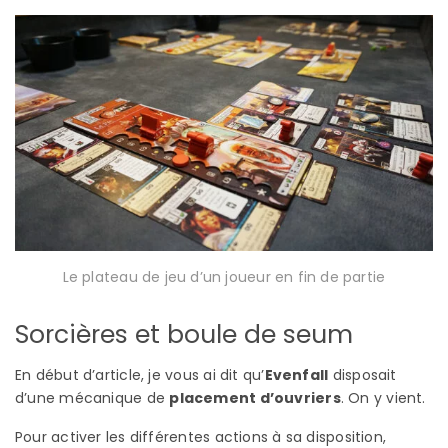
Le plateau de jeu d’un joueur en fin de partie
Sorcières et boule de seum
En début d’article, je vous ai dit qu’
Evenfall
disposait
d’une mécanique de
placement d’ouvriers
. On y vient.
Pour activer les différentes actions à sa disposition,