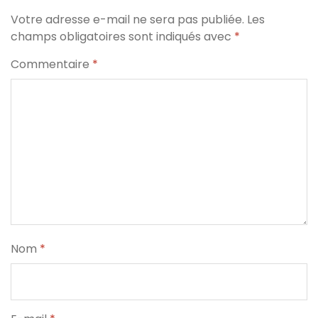
Votre adresse e-mail ne sera pas publiée.
Les
champs obligatoires sont indiqués avec
*
Commentaire
*
Nom
*