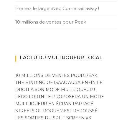
Prenez le large avec Come sail away !
10 millions de ventes pour Peak
L’ACTU DU MULTIJOUEUR LOCAL
10 MILLIONS DE VENTES POUR PEAK
THE BINDING OF ISAAC AURA ENFIN LE
DROIT À SON MODE MULTIJOUEUR !
LEGO FORTNITE PROPOSERA UN MODE
MULTIJOUEUR EN ÉCRAN PARTAGÉ
STREETS OF ROGUE 2 EST REPOUSSÉ
LES SORTIES DU SPLIT SCREEN #3