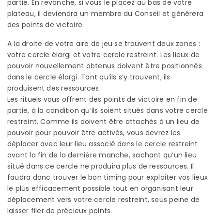
partie. En revanche, si vous le placez au bas de votre
plateau, il deviendra un membre du Conseil et générera
des points de victoire.
A la droite de votre aire de jeu se trouvent deux zones :
votre cercle élargi et votre cercle restreint. Les lieux de
pouvoir nouvellement obtenus doivent être positionnés
dans le cercle élargi. Tant qu’ils s’y trouvent, ils
produisent des ressources.
Les rituels vous offrent des points de victoire en fin de
partie, à la condition qu’ils soient situés dans votre cercle
restreint. Comme ils doivent être attachés à un lieu de
pouvoir pour pouvoir être activés, vous devrez les
déplacer avec leur lieu associé dans le cercle restreint
avant la fin de la dernière manche, sachant qu’un lieu
situé dans ce cercle ne produira plus de ressources. Il
faudra donc trouver le bon timing pour exploiter vos lieux
le plus efficacement possible tout en organisant leur
déplacement vers votre cercle restreint, sous peine de
laisser filer de précieux points.