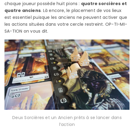
chaque joueur possède huit pions :
quatre sorcières et
quatre anciens
. Là encore, le placement de vos lieux
est essentiel puisque les anciens ne peuvent activer que
les actions situées dans votre cercle restreint. OP-TI-MI-
SA-TION on vous dit.
Deux Sorcières et un Ancien prêts à se lancer dans
l’action