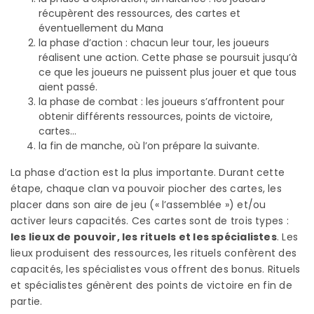
récupèrent des ressources, des cartes et
éventuellement du Mana
la phase d’action : chacun leur tour, les joueurs
réalisent une action. Cette phase se poursuit jusqu’à
ce que les joueurs ne puissent plus jouer et que tous
aient passé.
la phase de combat : les joueurs s’affrontent pour
obtenir différents ressources, points de victoire,
cartes…
la fin de manche, où l’on prépare la suivante.
La phase d’action est la plus importante. Durant cette
étape, chaque clan va pouvoir piocher des cartes, les
placer dans son aire de jeu (« l’assemblée ») et/ou
activer leurs capacités. Ces cartes sont de trois types :
les lieux de pouvoir, les rituels et les spécialistes
. Les
lieux produisent des ressources, les rituels confèrent des
capacités, les spécialistes vous offrent des bonus. Rituels
et spécialistes génèrent des points de victoire en fin de
partie.