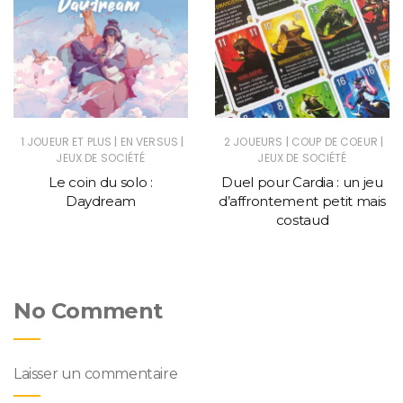
|
|
|
|
1 JOUEUR ET PLUS
EN VERSUS
2 JOUEURS
COUP DE COEUR
JEUX DE SOCIÉTÉ
JEUX DE SOCIÉTÉ
Le coin du solo :
Duel pour Cardia : un jeu
Daydream
d’affrontement petit mais
costaud
No Comment
Laisser un commentaire