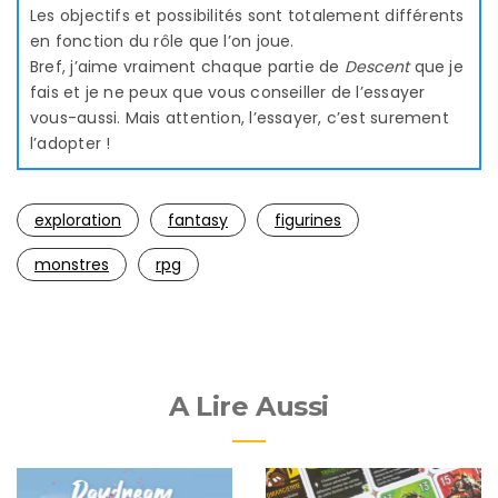
Les objectifs et possibilités sont totalement différents
en fonction du rôle que l’on joue.
Bref, j’aime vraiment chaque partie de
Descent
que je
fais et je ne peux que vous conseiller de l’essayer
vous-aussi. Mais attention, l’essayer, c’est surement
l’adopter !
exploration
fantasy
figurines
monstres
rpg
A Lire Aussi