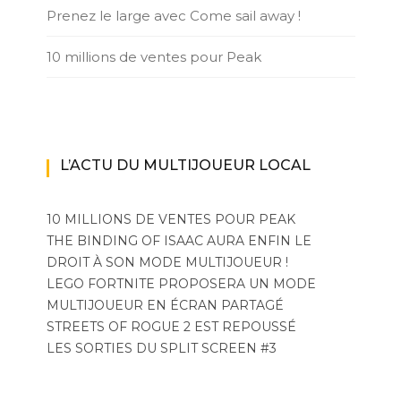
Prenez le large avec Come sail away !
10 millions de ventes pour Peak
L’ACTU DU MULTIJOUEUR LOCAL
10 MILLIONS DE VENTES POUR PEAK
THE BINDING OF ISAAC AURA ENFIN LE
DROIT À SON MODE MULTIJOUEUR !
LEGO FORTNITE PROPOSERA UN MODE
MULTIJOUEUR EN ÉCRAN PARTAGÉ
STREETS OF ROGUE 2 EST REPOUSSÉ
LES SORTIES DU SPLIT SCREEN #3