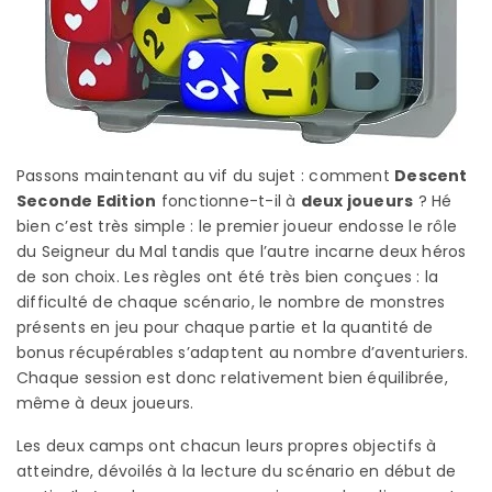
Passons maintenant au vif du sujet : comment
Descent
Seconde Edition
fonctionne-t-il à
deux joueurs
? Hé
bien c’est très simple : le premier joueur endosse le rôle
du Seigneur du Mal tandis que l’autre incarne deux héros
de son choix. Les règles ont été très bien conçues : la
difficulté de chaque scénario, le nombre de monstres
présents en jeu pour chaque partie et la quantité de
bonus récupérables s’adaptent au nombre d’aventuriers.
Chaque session est donc relativement bien équilibrée,
même à deux joueurs.
Les deux camps ont chacun leurs propres objectifs à
atteindre, dévoilés à la lecture du scénario en début de