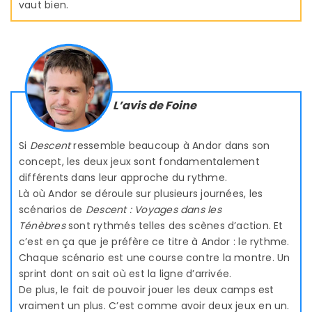
vaut bien.
L’avis de Foine
Si
Descent
ressemble beaucoup à Andor dans son
concept, les deux jeux sont fondamentalement
différents dans leur approche du rythme.
Là où Andor se déroule sur plusieurs journées, les
scénarios de
Descent : Voyages dans les
Ténèbres
sont rythmés telles des scènes d’action. Et
c’est en ça que je préfère ce titre à Andor : le rythme.
Chaque scénario est une course contre la montre. Un
sprint dont on sait où est la ligne d’arrivée.
De plus, le fait de pouvoir jouer les deux camps est
vraiment un plus. C’est comme avoir deux jeux en un.