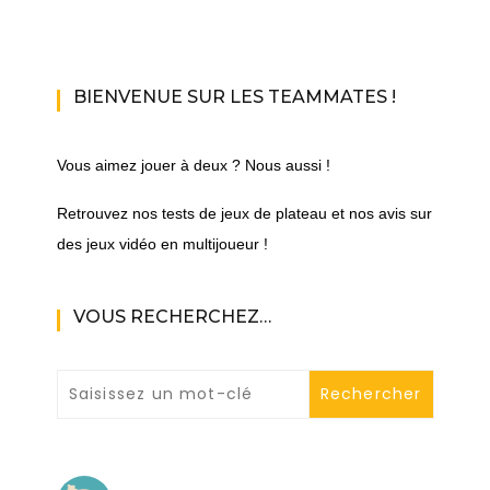
BIENVENUE SUR LES TEAMMATES !
Vous aimez jouer à deux ? Nous aussi !
Retrouvez nos tests de jeux de plateau et nos avis sur
des jeux vidéo en multijoueur !
VOUS RECHERCHEZ…