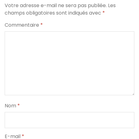
Votre adresse e-mail ne sera pas publiée.
Les
champs obligatoires sont indiqués avec
*
Commentaire
*
Nom
*
E-mail
*