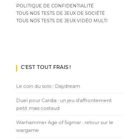
POLITIQUE DE CONFIDENTIALITÉ
TOUS NOS TESTS DE JEUX DE SOCIÉTÉ
TOUS NOS TESTS DE JEUX VIDÉO MULTI
C’EST TOUT FRAIS !
Le coin du solo : Daydream
Duel pour Cardia : un jeu d’affrontement
petit mais costaud
Warhammer Age of Sigmar : retour sur le
wargame