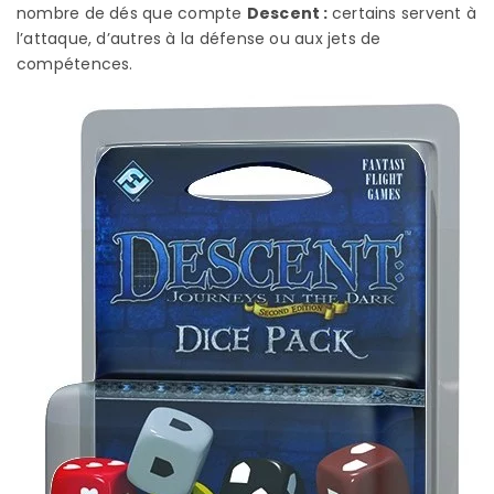
nombre de dés que compte
Descent :
certains servent à
l’attaque, d’autres à la défense ou aux jets de
compétences.