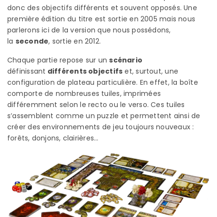
donc des objectifs différents et souvent opposés. Une
première édition du titre est sortie en 2005 mais nous
parlerons ici de la version que nous possédons,
la
seconde
, sortie en 2012.
Chaque partie repose sur un
scénario
définissant
différents objectifs
et, surtout, une
configuration de plateau particulière. En effet, la boîte
comporte de nombreuses tuiles, imprimées
différemment selon le recto ou le verso. Ces tuiles
s’assemblent comme un puzzle et permettent ainsi de
créer des environnements de jeu toujours nouveaux :
forêts, donjons, clairières…