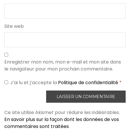
Site web
Enregistrer mon nom, mon e-mail et mon site dans
le navigateur pour mon prochain commentaire.
J’ai lu et j’accepte la
Politique de confidentialité
*
Ce site utilise Akismet pour réduire les indésirables.
En savoir plus sur la façon dont les données de vos
commentaires sont traitées
.