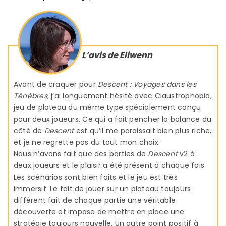
L’avis de Eliwenn
Avant de craquer pour
Descent : Voyages dans les
Ténèbres
, j’ai longuement hésité avec Claustrophobia,
jeu de plateau du même type spécialement conçu
pour deux joueurs. Ce qui a fait pencher la balance du
côté de
Descent
est qu’il me paraissait bien plus riche,
et je ne regrette pas du tout mon choix.
Nous n’avons fait que des parties de
Descent
v2 à
deux joueurs et le plaisir a été présent à chaque fois.
Les scénarios sont bien faits et le jeu est très
immersif. Le fait de jouer sur un plateau toujours
différent fait de chaque partie une véritable
découverte et impose de mettre en place une
stratégie toujours nouvelle. Un autre point positif à