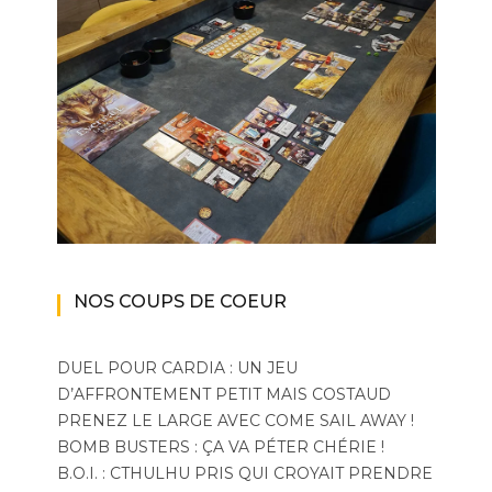
NOS COUPS DE COEUR
DUEL POUR CARDIA : UN JEU
D’AFFRONTEMENT PETIT MAIS COSTAUD
PRENEZ LE LARGE AVEC COME SAIL AWAY !
BOMB BUSTERS : ÇA VA PÉTER CHÉRIE !
B.O.I. : CTHULHU PRIS QUI CROYAIT PRENDRE