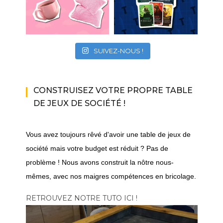
SUIVEZ-NOUS !
CONSTRUISEZ VOTRE PROPRE TABLE
DE JEUX DE SOCIÉTÉ !
Vous avez toujours rêvé d'avoir une table de jeux de
société mais votre budget est réduit ? Pas de
problème ! Nous avons construit la nôtre nous-
mêmes, avec nos maigres compétences en bricolage.
RETROUVEZ NOTRE TUTO ICI !