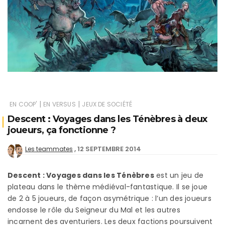
|
|
EN COOP'
EN VERSUS
JEUX DE SOCIÉTÉ
Descent : Voyages dans les Ténèbres à deux
joueurs, ça fonctionne ?
12 SEPTEMBRE 2014
Les teammates
Descent : Voyages dans les Ténèbres
est un jeu de
plateau dans le thème médiéval-fantastique. Il se joue
de 2 à 5 joueurs, de façon asymétrique : l’un des joueurs
endosse le rôle du Seigneur du Mal et les autres
incarnent des aventuriers. Les deux factions poursuivent