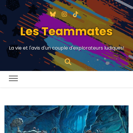
Les Teammates
La vie et l'avis d'un couple d'explorateurs ludiques!