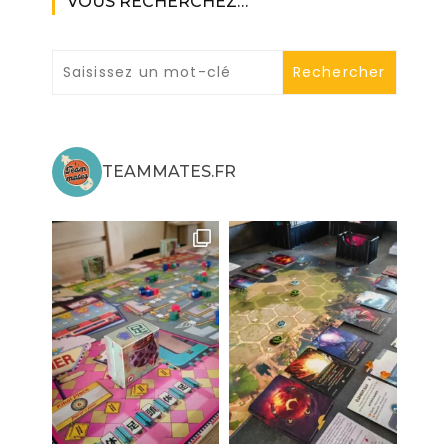
VOUS RECHERCHEZ…
TEAMMATES.FR