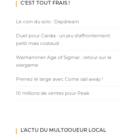
C’EST TOUT FRAIS !
Le coin du solo : Daydream
Duel pour Cardia : un jeu d’affrontement
petit mais costaud
Warhammer Age of Sigmar : retour sur le
wargame
Prenez le large avec Come sail away !
10 millions de ventes pour Peak
L’ACTU DU MULTIJOUEUR LOCAL