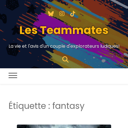
Les Teammates
La vie et l'avis d'un couple d'explorateurs ludiques!
Étiquette :
fantasy