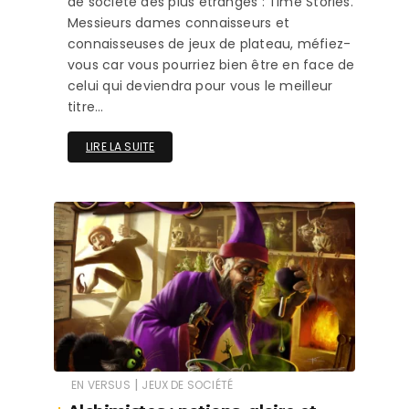
de société des plus étranges : Time Stories.
Messieurs dames connaisseurs et
connaisseuses de jeux de plateau, méfiez-
vous car vous pourriez bien être en face de
celui qui deviendra pour vous le meilleur
titre…
LIRE LA SUITE
|
EN VERSUS
JEUX DE SOCIÉTÉ