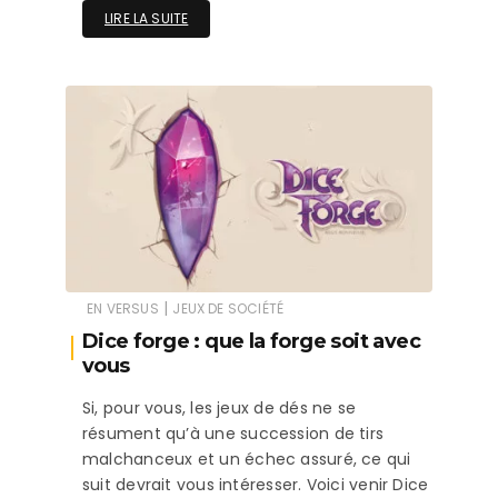
LIRE LA SUITE
|
EN VERSUS
JEUX DE SOCIÉTÉ
Dice forge : que la forge soit avec
vous
Si, pour vous, les jeux de dés ne se
résument qu’à une succession de tirs
malchanceux et un échec assuré, ce qui
suit devrait vous intéresser. Voici venir Dice