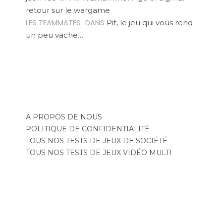
retour sur le wargame
LES TEAMMATES
DANS
Pit, le jeu qui vous rend
un peu vache…
A PROPOS DE NOUS
POLITIQUE DE CONFIDENTIALITÉ
TOUS NOS TESTS DE JEUX DE SOCIÉTÉ
TOUS NOS TESTS DE JEUX VIDÉO MULTI