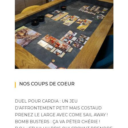
NOS COUPS DE COEUR
DUEL POUR CARDIA : UN JEU
D’AFFRONTEMENT PETIT MAIS COSTAUD
PRENEZ LE LARGE AVEC COME SAIL AWAY !
BOMB BUSTERS : ÇA VA PÉTER CHÉRIE !