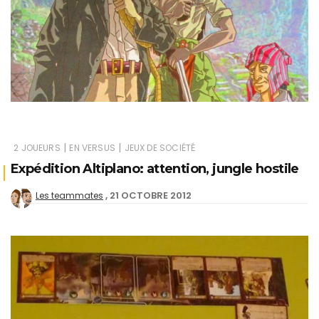
|
|
2 JOUEURS
EN VERSUS
JEUX DE SOCIÉTÉ
Expédition Altiplano: attention, jungle hostile
21 OCTOBRE 2012
Les teammates