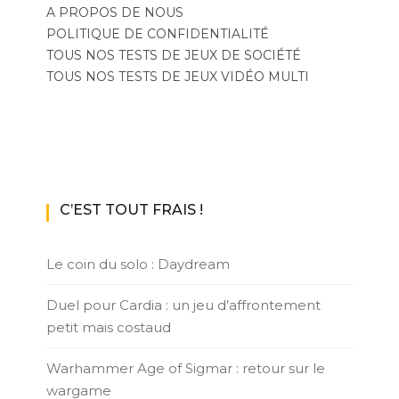
A PROPOS DE NOUS
POLITIQUE DE CONFIDENTIALITÉ
TOUS NOS TESTS DE JEUX DE SOCIÉTÉ
TOUS NOS TESTS DE JEUX VIDÉO MULTI
C’EST TOUT FRAIS !
Le coin du solo : Daydream
Duel pour Cardia : un jeu d’affrontement
petit mais costaud
Warhammer Age of Sigmar : retour sur le
wargame