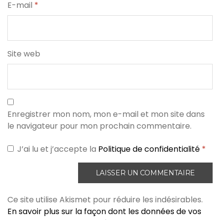
E-mail
*
Site web
Enregistrer mon nom, mon e-mail et mon site dans
le navigateur pour mon prochain commentaire.
J’ai lu et j’accepte la
Politique de confidentialité
*
Ce site utilise Akismet pour réduire les indésirables.
En savoir plus sur la façon dont les données de vos