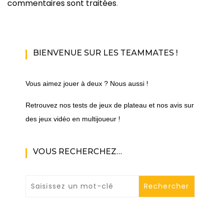
commentaires sont traitées
.
BIENVENUE SUR LES TEAMMATES !
Vous aimez jouer à deux ? Nous aussi !
Retrouvez nos tests de jeux de plateau et nos avis sur
des jeux vidéo en multijoueur !
VOUS RECHERCHEZ…