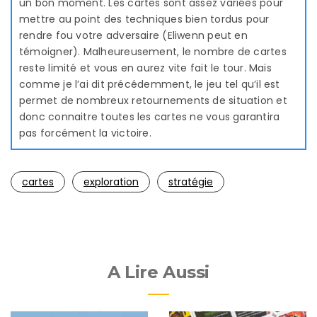
un bon moment. Les cartes sont assez variées pour
mettre au point des techniques bien tordus pour
rendre fou votre adversaire (Eliwenn peut en
témoigner). Malheureusement, le nombre de cartes
reste limité et vous en aurez vite fait le tour. Mais
comme je l’ai dit précédemment, le jeu tel qu’il est
permet de nombreux retournements de situation et
donc connaitre toutes les cartes ne vous garantira
pas forcément la victoire.
cartes
exploration
stratégie
A Lire Aussi