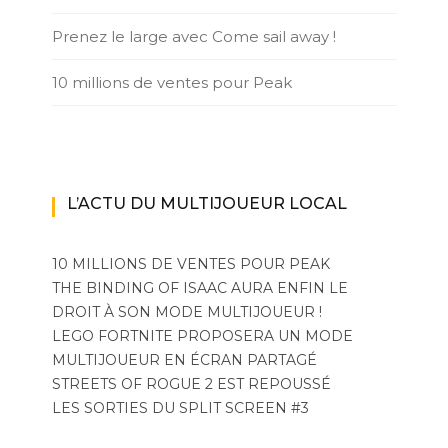
Prenez le large avec Come sail away !
10 millions de ventes pour Peak
L’ACTU DU MULTIJOUEUR LOCAL
10 MILLIONS DE VENTES POUR PEAK
THE BINDING OF ISAAC AURA ENFIN LE
DROIT À SON MODE MULTIJOUEUR !
LEGO FORTNITE PROPOSERA UN MODE
MULTIJOUEUR EN ÉCRAN PARTAGÉ
STREETS OF ROGUE 2 EST REPOUSSÉ
LES SORTIES DU SPLIT SCREEN #3