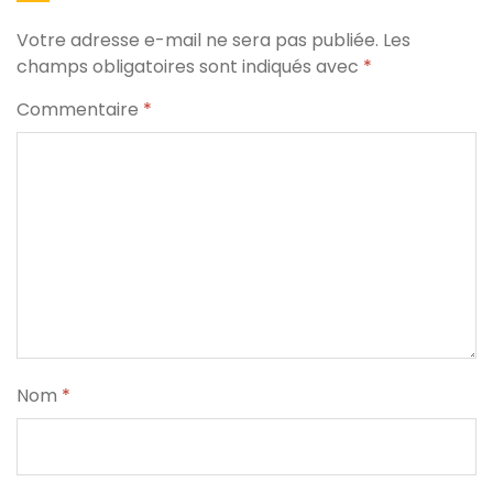
Votre adresse e-mail ne sera pas publiée.
Les
champs obligatoires sont indiqués avec
*
Commentaire
*
Nom
*