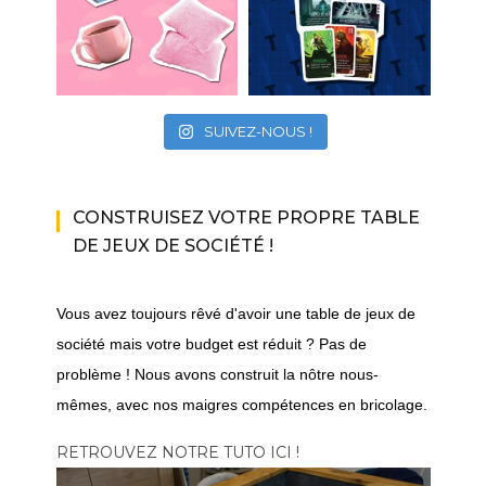
SUIVEZ-NOUS !
CONSTRUISEZ VOTRE PROPRE TABLE
DE JEUX DE SOCIÉTÉ !
Vous avez toujours rêvé d'avoir une table de jeux de
société mais votre budget est réduit ? Pas de
problème ! Nous avons construit la nôtre nous-
mêmes, avec nos maigres compétences en bricolage.
RETROUVEZ NOTRE TUTO ICI !