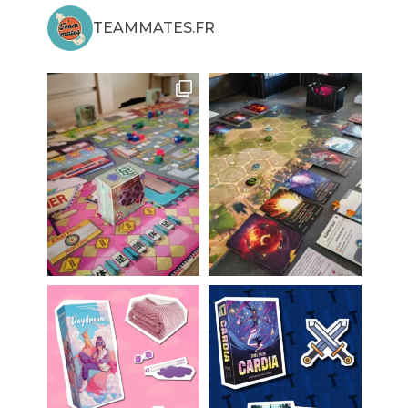
TEAMMATES.FR