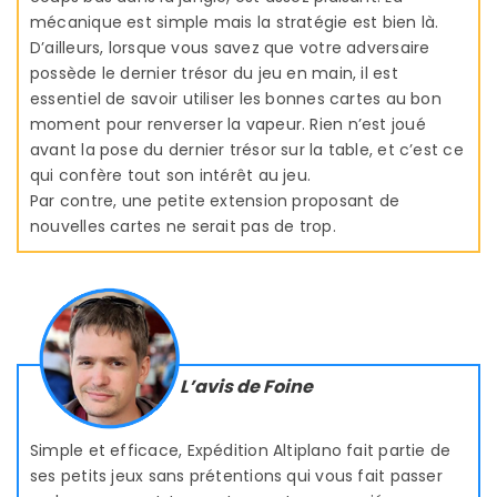
mécanique est simple mais la stratégie est bien là.
D’ailleurs, lorsque vous savez que votre adversaire
possède le dernier trésor du jeu en main, il est
essentiel de savoir utiliser les bonnes cartes au bon
moment pour renverser la vapeur. Rien n’est joué
avant la pose du dernier trésor sur la table, et c’est ce
qui confère tout son intérêt au jeu.
Par contre, une petite extension proposant de
nouvelles cartes ne serait pas de trop.
L’avis de Foine
Simple et efficace, Expédition Altiplano fait partie de
ses petits jeux sans prétentions qui vous fait passer