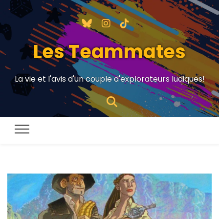
Les Teammates
La vie et l'avis d'un couple d'explorateurs ludiques!