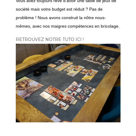
Vous avez toujours rêvé d'avoir une table de jeux de
société mais votre budget est réduit ? Pas de
problème ! Nous avons construit la nôtre nous-
mêmes, avec nos maigres compétences en bricolage.
RETROUVEZ NOTRE TUTO ICI !