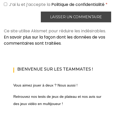
J’ai lu et j’accepte la
Politique de confidentialité
*
Ce site utilise Akismet pour réduire les indésirables.
En savoir plus sur la façon dont les données de vos
commentaires sont traitées
.
BIENVENUE SUR LES TEAMMATES !
Vous aimez jouer à deux ? Nous aussi !
Retrouvez nos tests de jeux de plateau et nos avis sur
des jeux vidéo en multijoueur !