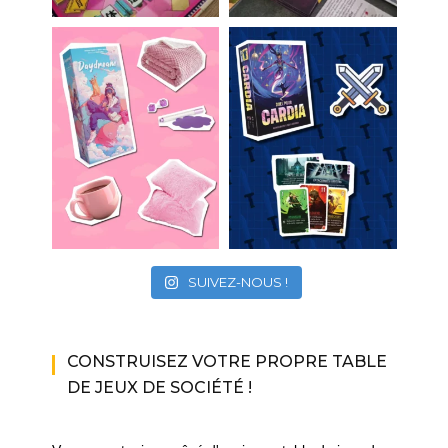
SUIVEZ-NOUS !
CONSTRUISEZ VOTRE PROPRE TABLE
DE JEUX DE SOCIÉTÉ !