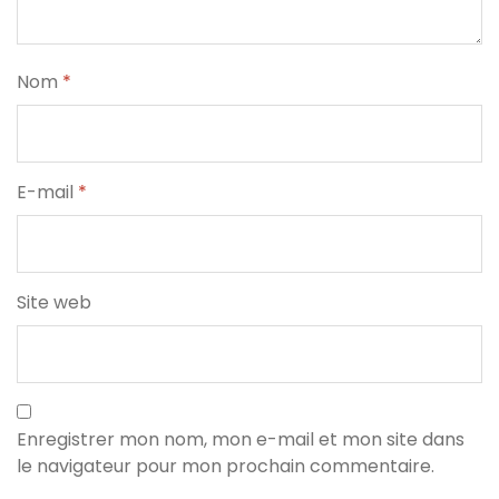
Nom
*
E-mail
*
Site web
Enregistrer mon nom, mon e-mail et mon site dans
le navigateur pour mon prochain commentaire.