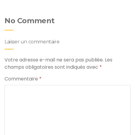
No Comment
Laisser un commentaire
Votre adresse e-mail ne sera pas publiée.
Les
champs obligatoires sont indiqués avec
*
Commentaire
*