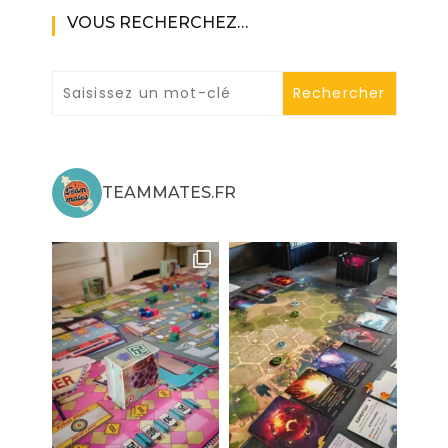
VOUS RECHERCHEZ…
TEAMMATES.FR