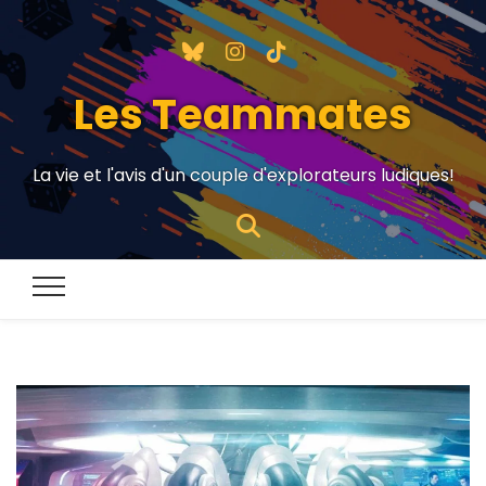
Les Teammates
La vie et l'avis d'un couple d'explorateurs ludiques!