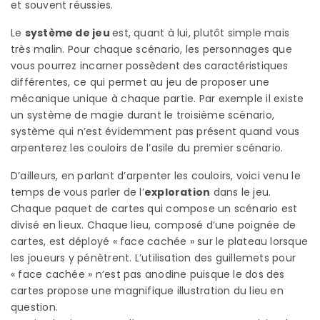
et souvent réussies.
Le
système de jeu
est, quant à lui, plutôt simple mais
très malin. Pour chaque scénario, les personnages que
vous pourrez incarner possèdent des caractéristiques
différentes, ce qui permet au jeu de proposer une
mécanique unique à chaque partie. Par exemple il existe
un système de magie durant le troisième scénario,
système qui n’est évidemment pas présent quand vous
arpenterez les couloirs de l’asile du premier scénario.
D’ailleurs, en parlant d’arpenter les couloirs, voici venu le
temps de vous parler de l’
exploration
dans le jeu.
Chaque paquet de cartes qui compose un scénario est
divisé en lieux. Chaque lieu, composé d’une poignée de
cartes, est déployé « face cachée » sur le plateau lorsque
les joueurs y pénètrent. L’utilisation des guillemets pour
« face cachée » n’est pas anodine puisque le dos des
cartes propose une magnifique illustration du lieu en
question.