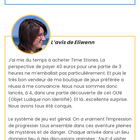
L’avis de Eliwenn
J’ai mis du temps à acheter Time Stories. La
perspective de payer 40 euros pour une partie de 3
heures ne m’emballait pas particulièrement. Et puis le
très bon vendeur de ma boutique de jeux préférée a
réussi à me convaincre. Nous nous sommes donc
lancés, à 4, dans une partie découverte de cet OLNI
(Objet Ludique non Identifié). Et là…excellente surprise.
Nous avons tous été conquis.
Le système de jeu est génial. On a vraiment l’impression
de progresser tous ensemble dans ces aventure pleines
de mystères et de danger. Chaque arrivée dans un lieu
donnera lieu à des discussions animées : faut-il visiter