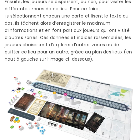
Ensuite, les joueurs se dispersent, ou non, pour visiter les
différentes zones de ce lieu. Pour ce faire,
ils sélectionnent chacun une carte et lisent le texte au
dos. Ils tâchent alors d’enregistrer le maximum
d’informations et en font part aux joueurs qui ont visité
d’autres zones. Ces données et indices rassemblées, les
joueurs choisissent d’explorer d’autres zones ou de
quitter ce lieu pour un autre, grâce au plan des lieux (en
haut à gauche sur l’image ci-dessous).