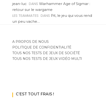
DANS
jean-luc
Warhammer Age of Sigmar :
retour sur le wargame
LES TEAMMATES
DANS
Pit, le jeu qui vous rend
un peu vache…
A PROPOS DE NOUS
POLITIQUE DE CONFIDENTIALITÉ
TOUS NOS TESTS DE JEUX DE SOCIÉTÉ
TOUS NOS TESTS DE JEUX VIDÉO MULTI
C’EST TOUT FRAIS !