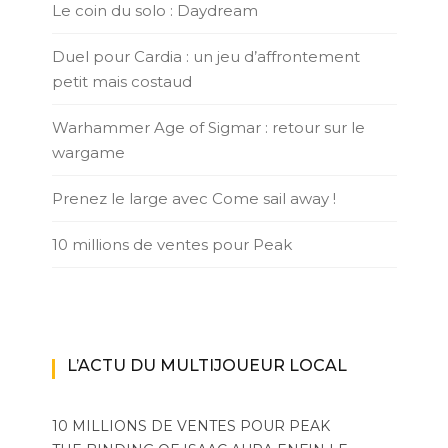
Le coin du solo : Daydream
Duel pour Cardia : un jeu d’affrontement
petit mais costaud
Warhammer Age of Sigmar : retour sur le
wargame
Prenez le large avec Come sail away !
10 millions de ventes pour Peak
L’ACTU DU MULTIJOUEUR LOCAL
10 MILLIONS DE VENTES POUR PEAK