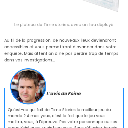
Le plateau de Time stories, avec un lieu déployé
Au fil de la progression, de nouveaux lieux deviendront
accessibles et vous permettront d’avancer dans votre
enquête. Mais attention à ne pas perdre trop de temps
dans vos investigations…
L’avis de Foine
Qu’est-ce qui fait de Time Stories le meilleur jeu du
monde ? À mes yeux, c’est le fait que le jeu vous
mettra, vous, à l’épreuve. Pas votre personnage ou ses
caractéristiques, mais bien vous. Sans réflexion, jamais