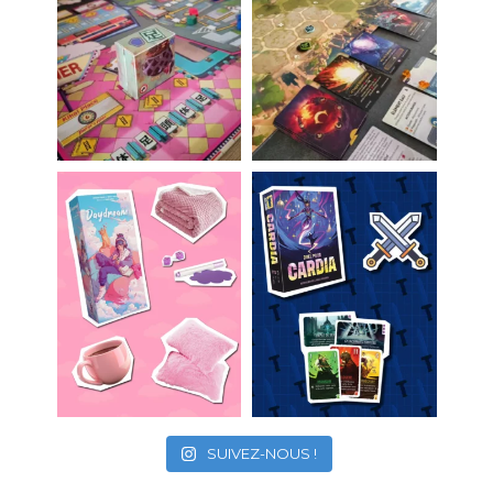
SUIVEZ-NOUS !