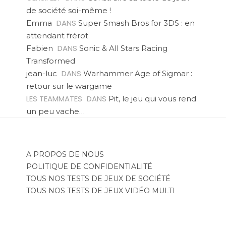
de société soi-même !
DANS
Emma
Super Smash Bros for 3DS : en
attendant frérot
DANS
Fabien
Sonic & All Stars Racing
Transformed
DANS
jean-luc
Warhammer Age of Sigmar :
retour sur le wargame
LES TEAMMATES
DANS
Pit, le jeu qui vous rend
un peu vache…
A PROPOS DE NOUS
POLITIQUE DE CONFIDENTIALITÉ
TOUS NOS TESTS DE JEUX DE SOCIÉTÉ
TOUS NOS TESTS DE JEUX VIDÉO MULTI