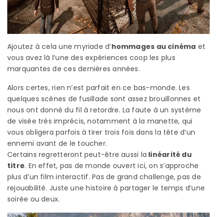
Ajoutez à cela une myriade d’
hommages au cinéma
et
vous avez là l’une des expériences coop les plus
marquantes de ces dernières années.
Alors certes, rien n’est parfait en ce bas-monde. Les
quelques scènes de fusillade sont assez brouillonnes et
nous ont donné du fil à retordre. La faute à un système
de visée très imprécis, notamment à la manette, qui
vous obligera parfois à tirer trois fois dans la tête d’un
ennemi avant de le toucher.
Certains regretteront peut-être aussi la
linéarité du
titre
. En effet, pas de monde ouvert ici, on s’approche
plus d’un film interactif. Pas de grand challenge, pas de
rejouabilité. Juste une histoire à partager le temps d’une
soirée ou deux.