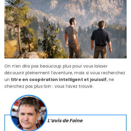
On n’en dira pas beaucoup plus pour vous laisser
découvrir pleinement l’aventure, mais si vous recherchez
un
titre en coopération intelligent et jouissif
, ne
cherchez pas plus loin : vous l’avez trouvé.
L’avis de Foine