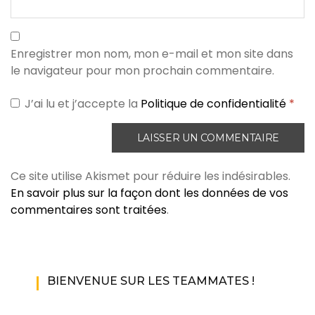
Enregistrer mon nom, mon e-mail et mon site dans
le navigateur pour mon prochain commentaire.
J’ai lu et j’accepte la
Politique de confidentialité
*
Ce site utilise Akismet pour réduire les indésirables.
En savoir plus sur la façon dont les données de vos
commentaires sont traitées
.
BIENVENUE SUR LES TEAMMATES !