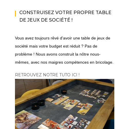
CONSTRUISEZ VOTRE PROPRE TABLE
DE JEUX DE SOCIÉTÉ !
Vous avez toujours rêvé d'avoir une table de jeux de
société mais votre budget est réduit ? Pas de
problème ! Nous avons construit la nôtre nous-
mêmes, avec nos maigres compétences en bricolage.
RETROUVEZ NOTRE TUTO ICI !