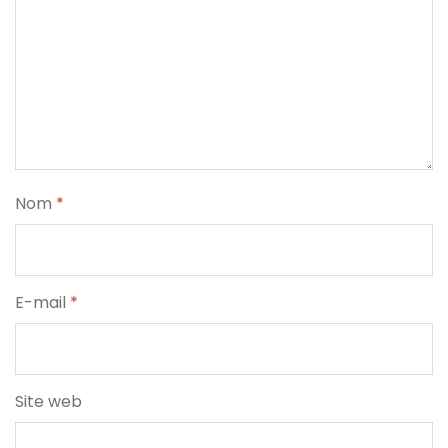
Nom
*
E-mail
*
Site web