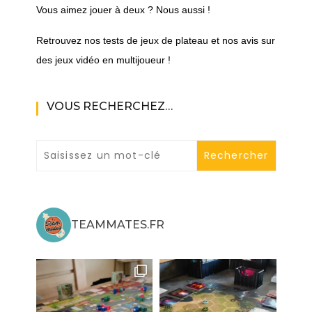
Vous aimez jouer à deux ? Nous aussi !
Retrouvez nos tests de jeux de plateau et nos avis sur
des jeux vidéo en multijoueur !
VOUS RECHERCHEZ…
TEAMMATES.FR