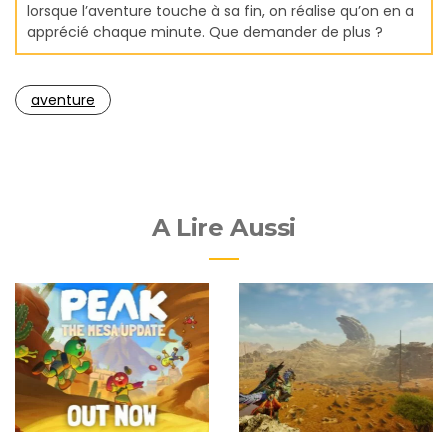
lorsque l’aventure touche à sa fin, on réalise qu’on en a
apprécié chaque minute. Que demander de plus ?
aventure
A Lire Aussi