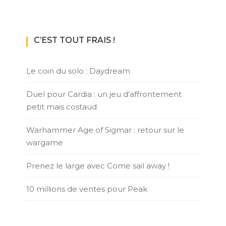
C’EST TOUT FRAIS !
Le coin du solo : Daydream
Duel pour Cardia : un jeu d’affrontement
petit mais costaud
Warhammer Age of Sigmar : retour sur le
wargame
Prenez le large avec Come sail away !
10 millions de ventes pour Peak