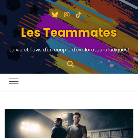
Les Teammates
La vie et l'avis d'un couple d'explorateurs ludiques!