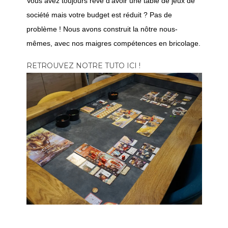
Vous avez toujours rêvé d'avoir une table de jeux de
société mais votre budget est réduit ? Pas de
problème ! Nous avons construit la nôtre nous-
mêmes, avec nos maigres compétences en bricolage.
RETROUVEZ NOTRE TUTO ICI !