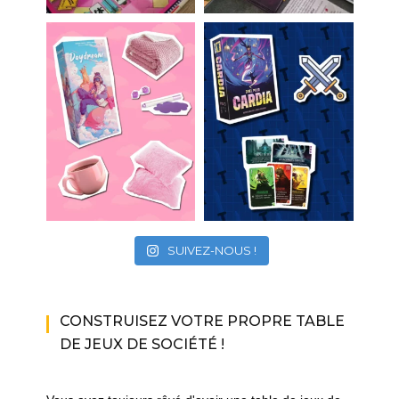
SUIVEZ-NOUS !
CONSTRUISEZ VOTRE PROPRE TABLE
DE JEUX DE SOCIÉTÉ !