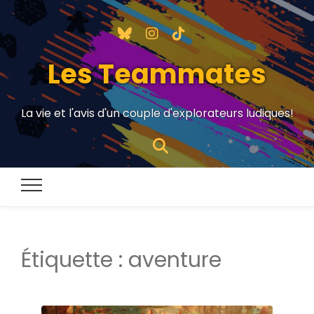
Les Teammates
La vie et l'avis d'un couple d'explorateurs ludiques!
Étiquette :
aventure