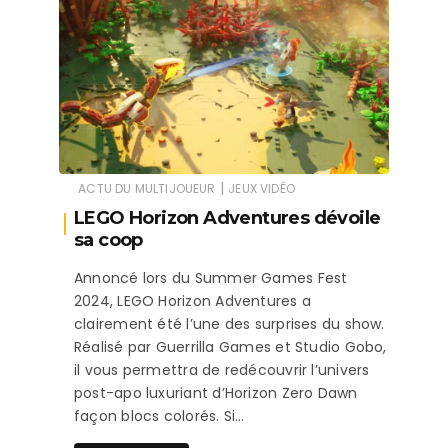
|
ACTU DU MULTIJOUEUR
JEUX VIDÉO
LEGO Horizon Adventures dévoile
sa coop
Annoncé lors du Summer Games Fest
2024, LEGO Horizon Adventures a
clairement été l’une des surprises du show.
Réalisé par Guerrilla Games et Studio Gobo,
il vous permettra de redécouvrir l’univers
post-apo luxuriant d’Horizon Zero Dawn
façon blocs colorés. Si…