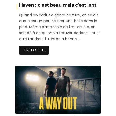
Haven : c’est beau mais c’est lent
Quand on écrit ce genre de titre, on se dit
que c’est un peu se tirer une balle dans le
pied. Même pas besoin de lire l’article, on
sait déjà ce qu’on va trouver dedans. Peut-
être faudrait-il tenter la bonne…
LIRE LA SUITE