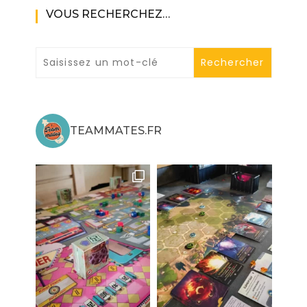
VOUS RECHERCHEZ…
TEAMMATES.FR