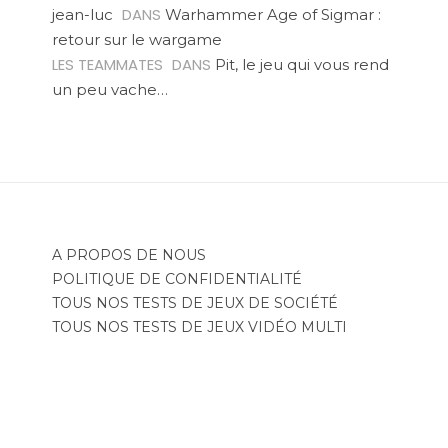
DANS
jean-luc
Warhammer Age of Sigmar :
retour sur le wargame
LES TEAMMATES
DANS
Pit, le jeu qui vous rend
un peu vache…
A PROPOS DE NOUS
POLITIQUE DE CONFIDENTIALITÉ
TOUS NOS TESTS DE JEUX DE SOCIÉTÉ
TOUS NOS TESTS DE JEUX VIDÉO MULTI