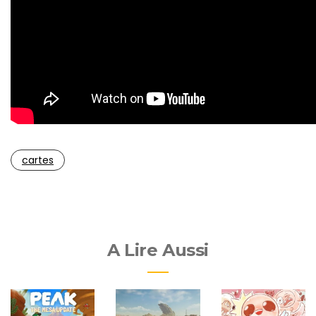
cartes
A Lire Aussi