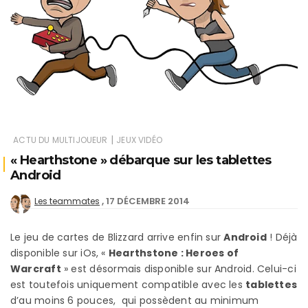
|
ACTU DU MULTIJOUEUR
JEUX VIDÉO
« Hearthstone » débarque sur les tablettes
Android
17 DÉCEMBRE 2014
Les teammates
Le jeu de cartes de Blizzard arrive enfin sur
Android
! Déjà
disponible sur iOs, «
Hearthstone : Heroes of
Warcraft
» est désormais disponible sur Android. Celui-ci
est toutefois uniquement compatible avec les
tablettes
d’au moins 6 pouces, qui possèdent au minimum