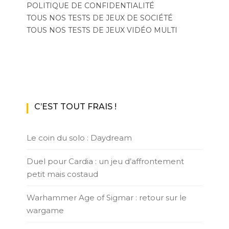
POLITIQUE DE CONFIDENTIALITÉ
TOUS NOS TESTS DE JEUX DE SOCIÉTÉ
TOUS NOS TESTS DE JEUX VIDÉO MULTI
C’EST TOUT FRAIS !
Le coin du solo : Daydream
Duel pour Cardia : un jeu d’affrontement
petit mais costaud
Warhammer Age of Sigmar : retour sur le
wargame