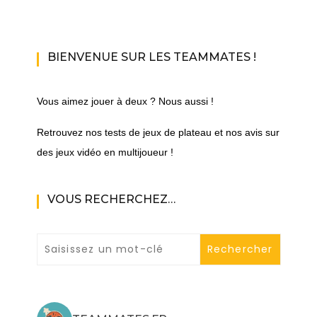
BIENVENUE SUR LES TEAMMATES !
Vous aimez jouer à deux ? Nous aussi !
Retrouvez nos tests de jeux de plateau et nos avis sur
des jeux vidéo en multijoueur !
VOUS RECHERCHEZ…