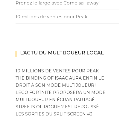
Prenez le large avec Come sail away !
10 millions de ventes pour Peak
L’ACTU DU MULTIJOUEUR LOCAL
10 MILLIONS DE VENTES POUR PEAK
THE BINDING OF ISAAC AURA ENFIN LE
DROIT À SON MODE MULTIJOUEUR !
LEGO FORTNITE PROPOSERA UN MODE
MULTIJOUEUR EN ÉCRAN PARTAGÉ
STREETS OF ROGUE 2 EST REPOUSSÉ
LES SORTIES DU SPLIT SCREEN #3