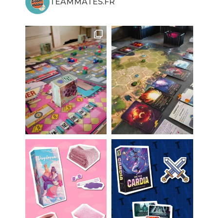
TEAMMATES.FR