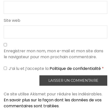
Site web
Enregistrer mon nom, mon e-mail et mon site dans
le navigateur pour mon prochain commentaire.
J’ai lu et j’accepte la
Politique de confidentialité
*
Ce site utilise Akismet pour réduire les indésirables.
En savoir plus sur la façon dont les données de vos
commentaires sont traitées
.