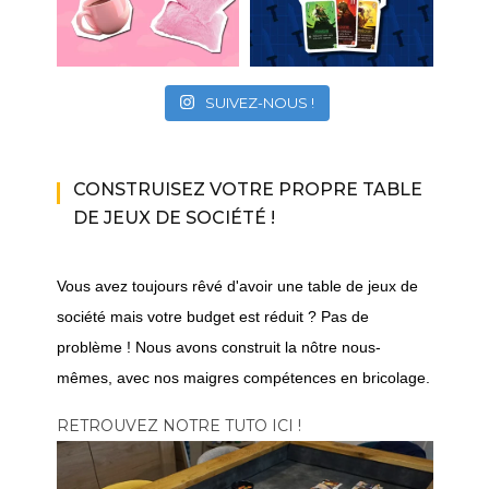
SUIVEZ-NOUS !
CONSTRUISEZ VOTRE PROPRE TABLE
DE JEUX DE SOCIÉTÉ !
Vous avez toujours rêvé d'avoir une table de jeux de
société mais votre budget est réduit ? Pas de
problème ! Nous avons construit la nôtre nous-
mêmes, avec nos maigres compétences en bricolage.
RETROUVEZ NOTRE TUTO ICI !