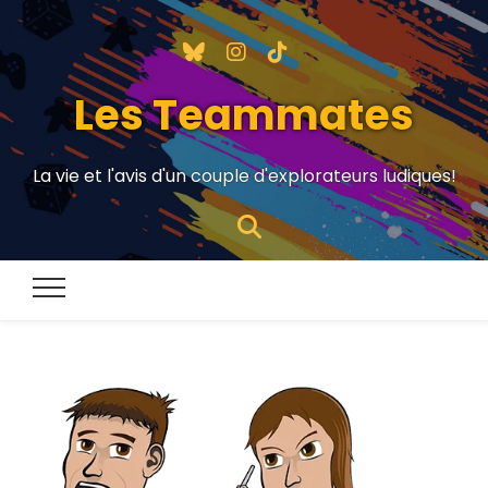
Les Teammates
La vie et l'avis d'un couple d'explorateurs ludiques!