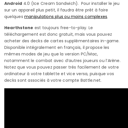
Android
4.0 (Ice Cream Sandwich). Pour installer le jeu
sur un appareil plus petit, il faudra être prêt à faire
quelques
manipulations plus ou moins complexes
.
Hearthstone
est toujours free-to-play. Le
téléchargement est donc gratuit, mais vous pouvez
acheter des decks de cartes supplémentaires in-game.
Disponible intégralement en français, il propose les
mêmes modes de jeu que la version PC/Mac,
notamment le combat avec d’autres joueurs ou l’Arène.
Notez que vous pouvez passer très facilement de votre
ordinateur à votre tablette et vice versa, puisque vos
decks sont associés à votre compte Battle.net.