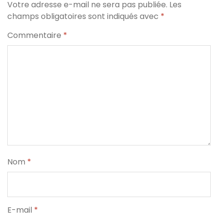
Votre adresse e-mail ne sera pas publiée.
Les
champs obligatoires sont indiqués avec
*
Commentaire
*
Nom
*
E-mail
*