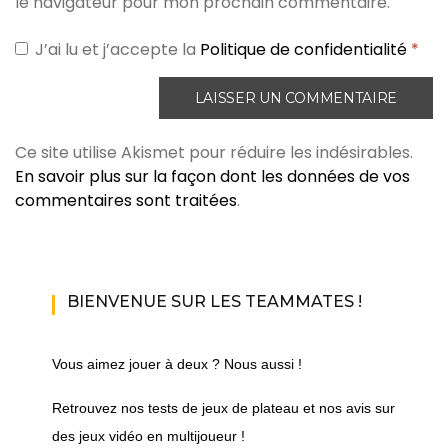
le navigateur pour mon prochain commentaire.
J’ai lu et j’accepte la
Politique de confidentialité
*
Ce site utilise Akismet pour réduire les indésirables.
En savoir plus sur la façon dont les données de vos
commentaires sont traitées
.
BIENVENUE SUR LES TEAMMATES !
Vous aimez jouer à deux ? Nous aussi !
Retrouvez nos tests de jeux de plateau et nos avis sur
des jeux vidéo en multijoueur !