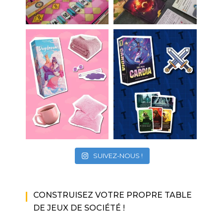
SUIVEZ-NOUS !
CONSTRUISEZ VOTRE PROPRE TABLE
DE JEUX DE SOCIÉTÉ !