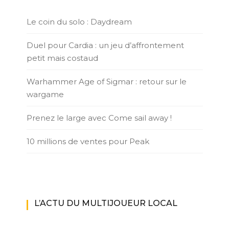
Le coin du solo : Daydream
Duel pour Cardia : un jeu d’affrontement
petit mais costaud
Warhammer Age of Sigmar : retour sur le
wargame
Prenez le large avec Come sail away !
10 millions de ventes pour Peak
L’ACTU DU MULTIJOUEUR LOCAL