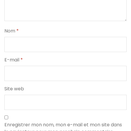
Nom
*
E-mail
*
Site web
Enregistrer mon nom, mon e-mail et mon site dans