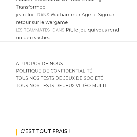
Transformed
DANS
jean-luc
Warhammer Age of Sigmar :
retour sur le wargame
LES TEAMMATES
DANS
Pit, le jeu qui vous rend
un peu vache…
A PROPOS DE NOUS
POLITIQUE DE CONFIDENTIALITÉ
TOUS NOS TESTS DE JEUX DE SOCIÉTÉ
TOUS NOS TESTS DE JEUX VIDÉO MULTI
C’EST TOUT FRAIS !