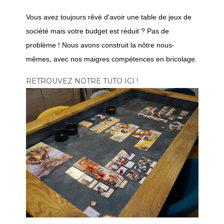
Vous avez toujours rêvé d'avoir une table de jeux de
société mais votre budget est réduit ? Pas de
problème ! Nous avons construit la nôtre nous-
mêmes, avec nos maigres compétences en bricolage.
RETROUVEZ NOTRE TUTO ICI !