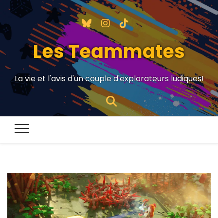
Les Teammates
La vie et l'avis d'un couple d'explorateurs ludiques!