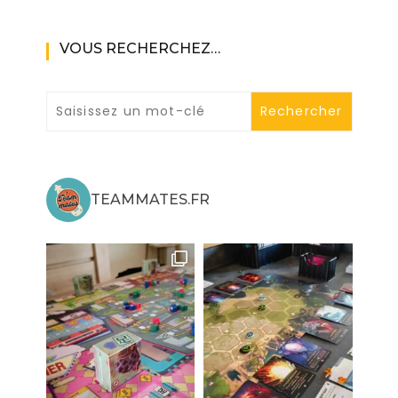
VOUS RECHERCHEZ…
TEAMMATES.FR