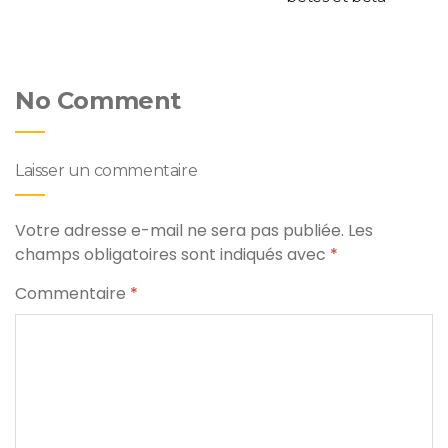
No Comment
Laisser un commentaire
Votre adresse e-mail ne sera pas publiée.
Les
champs obligatoires sont indiqués avec
*
Commentaire
*