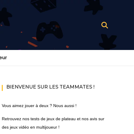
eur
BIENVENUE SUR LES TEAMMATES !
Vous aimez jouer à deux ? Nous aussi !
Retrouvez nos tests de jeux de plateau et nos avis sur
des jeux vidéo en multijoueur !