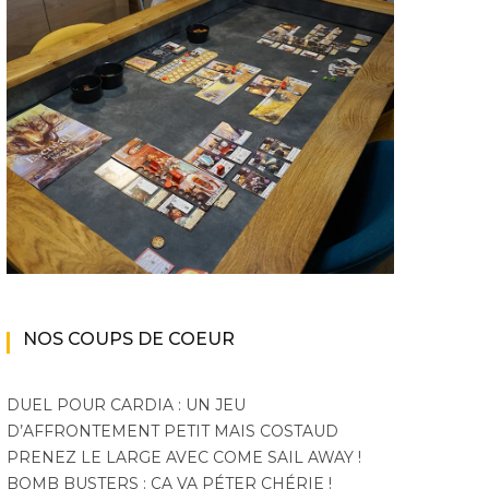
NOS COUPS DE COEUR
DUEL POUR CARDIA : UN JEU
D’AFFRONTEMENT PETIT MAIS COSTAUD
PRENEZ LE LARGE AVEC COME SAIL AWAY !
BOMB BUSTERS : ÇA VA PÉTER CHÉRIE !