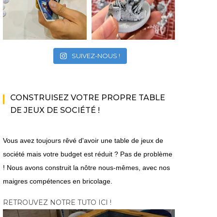
SUIVEZ-NOUS !
CONSTRUISEZ VOTRE PROPRE TABLE
DE JEUX DE SOCIÉTÉ !
Vous avez toujours rêvé d'avoir une table de jeux de
société mais votre budget est réduit ? Pas de problème
! Nous avons construit la nôtre nous-mêmes, avec nos
maigres compétences en bricolage.
RETROUVEZ NOTRE TUTO ICI !