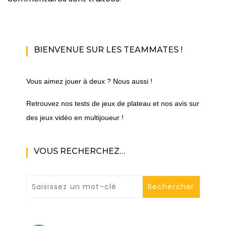
BIENVENUE SUR LES TEAMMATES !
Vous aimez jouer à deux ? Nous aussi !
Retrouvez nos tests de jeux de plateau et nos avis sur
des jeux vidéo en multijoueur !
VOUS RECHERCHEZ…