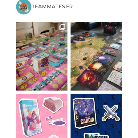
TEAMMATES.FR