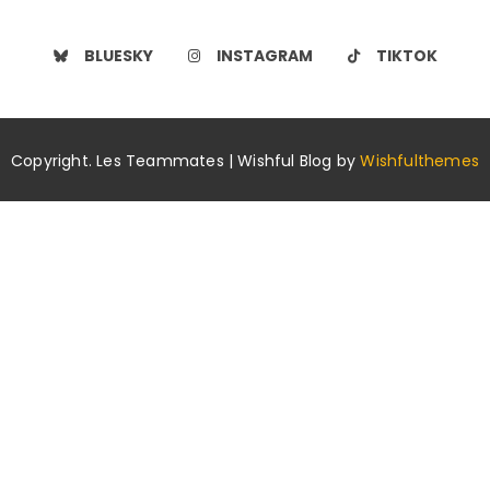
BLUESKY
INSTAGRAM
TIKTOK
Copyright. Les Teammates | Wishful Blog by
Wishfulthemes