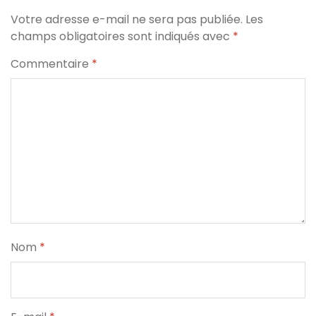
Votre adresse e-mail ne sera pas publiée.
Les
champs obligatoires sont indiqués avec
*
Commentaire
*
Nom
*