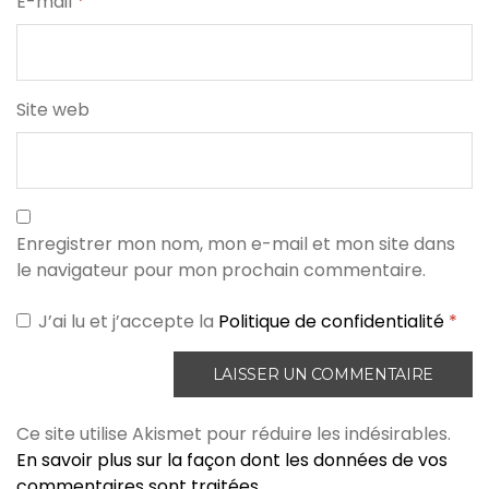
E-mail
*
Site web
Enregistrer mon nom, mon e-mail et mon site dans
le navigateur pour mon prochain commentaire.
J’ai lu et j’accepte la
Politique de confidentialité
*
Ce site utilise Akismet pour réduire les indésirables.
En savoir plus sur la façon dont les données de vos
commentaires sont traitées
.