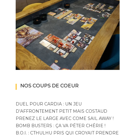
NOS COUPS DE COEUR
DUEL POUR CARDIA : UN JEU
D’AFFRONTEMENT PETIT MAIS COSTAUD
PRENEZ LE LARGE AVEC COME SAIL AWAY !
BOMB BUSTERS : ÇA VA PÉTER CHÉRIE !
B.O.I. : CTHULHU PRIS QUI CROYAIT PRENDRE