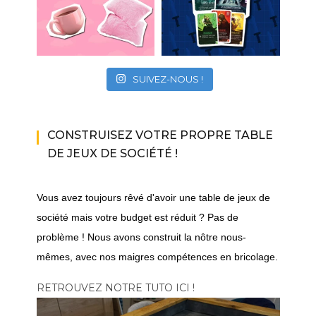
SUIVEZ-NOUS !
CONSTRUISEZ VOTRE PROPRE TABLE
DE JEUX DE SOCIÉTÉ !
Vous avez toujours rêvé d'avoir une table de jeux de
société mais votre budget est réduit ? Pas de
problème ! Nous avons construit la nôtre nous-
mêmes, avec nos maigres compétences en bricolage.
RETROUVEZ NOTRE TUTO ICI !