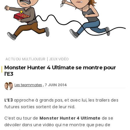
|
ACTU DU MULTIJOUEUR
JEUX VIDÉO
Monster Hunter 4 Ultimate se montre pour
l’E3
7 JUIN 2014
Les teammates
L’E3
approche à grands pas, et avec lui, les trailers des
futures sorties sortent de leur nid.
C’est au tour de
Monster Hunter 4 Ultimate
de se
dévoiler dans une vidéo qui ne montre que peu de