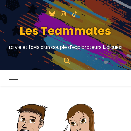
Les Teammates
La vie et l'avis d'un couple d'explorateurs ludiques!