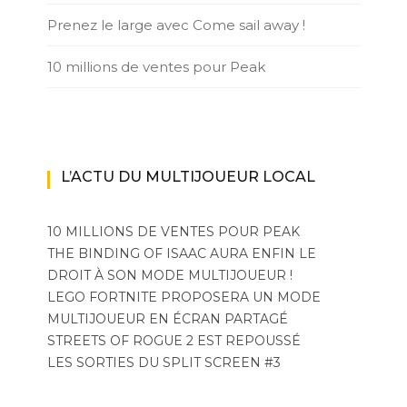
Prenez le large avec Come sail away !
10 millions de ventes pour Peak
L’ACTU DU MULTIJOUEUR LOCAL
10 MILLIONS DE VENTES POUR PEAK
THE BINDING OF ISAAC AURA ENFIN LE
DROIT À SON MODE MULTIJOUEUR !
LEGO FORTNITE PROPOSERA UN MODE
MULTIJOUEUR EN ÉCRAN PARTAGÉ
STREETS OF ROGUE 2 EST REPOUSSÉ
LES SORTIES DU SPLIT SCREEN #3