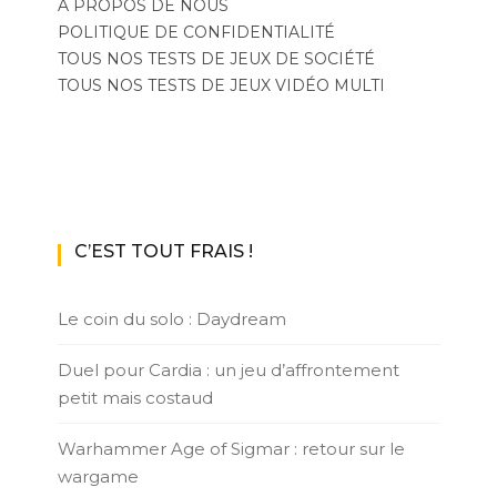
A PROPOS DE NOUS
POLITIQUE DE CONFIDENTIALITÉ
TOUS NOS TESTS DE JEUX DE SOCIÉTÉ
TOUS NOS TESTS DE JEUX VIDÉO MULTI
C’EST TOUT FRAIS !
Le coin du solo : Daydream
Duel pour Cardia : un jeu d’affrontement
petit mais costaud
Warhammer Age of Sigmar : retour sur le
wargame