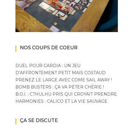
NOS COUPS DE COEUR
DUEL POUR CARDIA : UN JEU
D’AFFRONTEMENT PETIT MAIS COSTAUD
PRENEZ LE LARGE AVEC COME SAIL AWAY !
BOMB BUSTERS : ÇA VA PÉTER CHÉRIE !
B.O.I. : CTHULHU PRIS QUI CROYAIT PRENDRE
HARMONIES : CALICO ET LA VIE SAUVAGE
ÇA SE DISCUTE