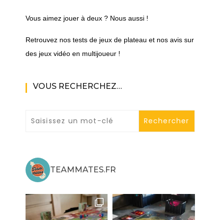
Vous aimez jouer à deux ? Nous aussi !
Retrouvez nos tests de jeux de plateau et nos avis sur
des jeux vidéo en multijoueur !
VOUS RECHERCHEZ…
TEAMMATES.FR