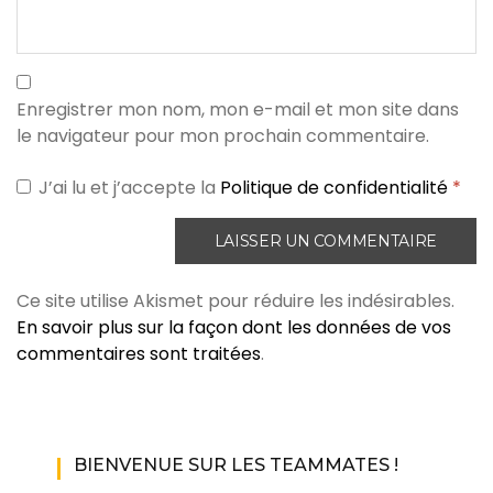
Enregistrer mon nom, mon e-mail et mon site dans
le navigateur pour mon prochain commentaire.
J’ai lu et j’accepte la
Politique de confidentialité
*
Ce site utilise Akismet pour réduire les indésirables.
En savoir plus sur la façon dont les données de vos
commentaires sont traitées
.
BIENVENUE SUR LES TEAMMATES !