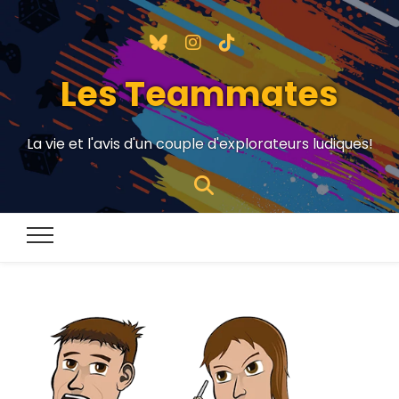
Les Teammates
La vie et l'avis d'un couple d'explorateurs ludiques!