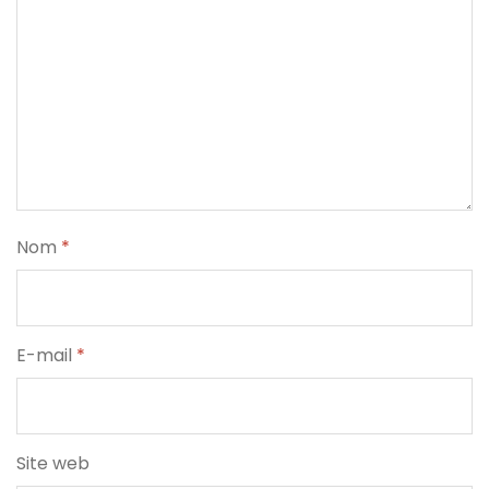
Nom
*
E-mail
*
Site web