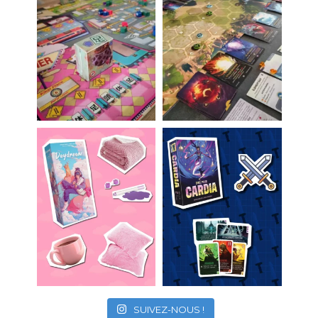
SUIVEZ-NOUS !