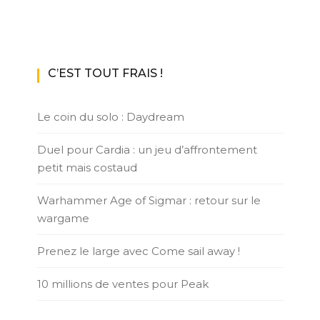
C’EST TOUT FRAIS !
Le coin du solo : Daydream
Duel pour Cardia : un jeu d’affrontement
petit mais costaud
Warhammer Age of Sigmar : retour sur le
wargame
Prenez le large avec Come sail away !
10 millions de ventes pour Peak