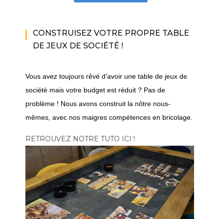
CONSTRUISEZ VOTRE PROPRE TABLE
DE JEUX DE SOCIÉTÉ !
Vous avez toujours rêvé d'avoir une table de jeux de
société mais votre budget est réduit ? Pas de
problème ! Nous avons construit la nôtre nous-
mêmes, avec nos maigres compétences en bricolage.
RETROUVEZ NOTRE TUTO ICI !