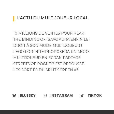
L’ACTU DU MULTIJOUEUR LOCAL
10 MILLIONS DE VENTES POUR PEAK
THE BINDING OF ISAAC AURA ENFIN LE
DROIT À SON MODE MULTIJOUEUR !
LEGO FORTNITE PROPOSERA UN MODE
MULTIJOUEUR EN ÉCRAN PARTAGÉ
STREETS OF ROGUE 2 EST REPOUSSÉ
LES SORTIES DU SPLIT SCREEN #3
BLUESKY
INSTAGRAM
TIKTOK