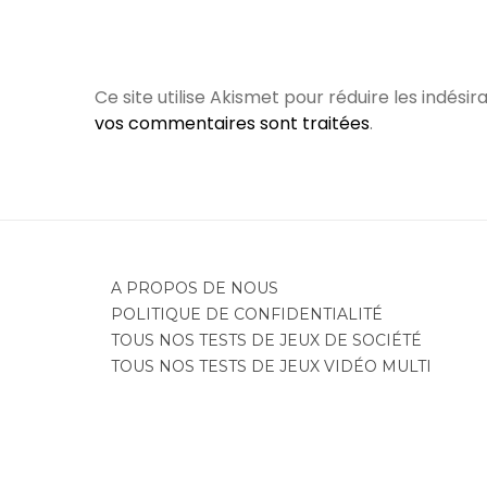
Ce site utilise Akismet pour réduire les indésir
vos commentaires sont traitées
.
A PROPOS DE NOUS
POLITIQUE DE CONFIDENTIALITÉ
TOUS NOS TESTS DE JEUX DE SOCIÉTÉ
TOUS NOS TESTS DE JEUX VIDÉO MULTI