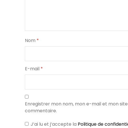
Nom
*
E-mail
*
Enregistrer mon nom, mon e-mail et mon site
commentaire.
J’ai lu et j’accepte la
Politique de confidenti