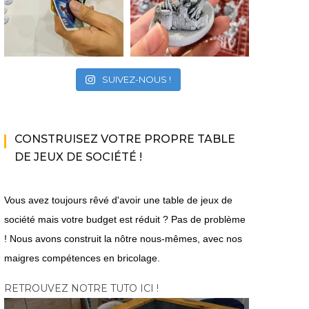
SUIVEZ-NOUS !
CONSTRUISEZ VOTRE PROPRE TABLE
DE JEUX DE SOCIÉTÉ !
Vous avez toujours rêvé d'avoir une table de jeux de
société mais votre budget est réduit ? Pas de problème
! Nous avons construit la nôtre nous-mêmes, avec nos
maigres compétences en bricolage.
RETROUVEZ NOTRE TUTO ICI !