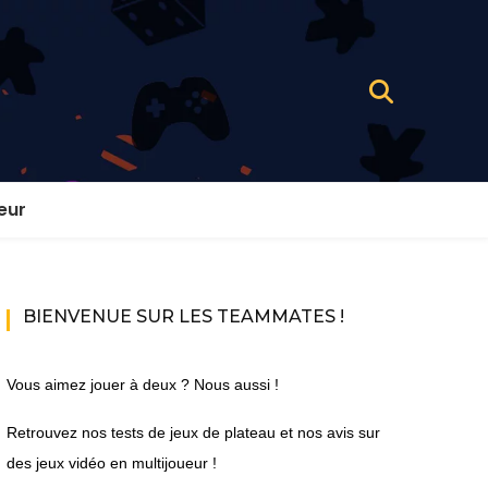
eur
BIENVENUE SUR LES TEAMMATES !
Vous aimez jouer à deux ? Nous aussi !
Retrouvez nos tests de jeux de plateau et nos avis sur
des jeux vidéo en multijoueur !