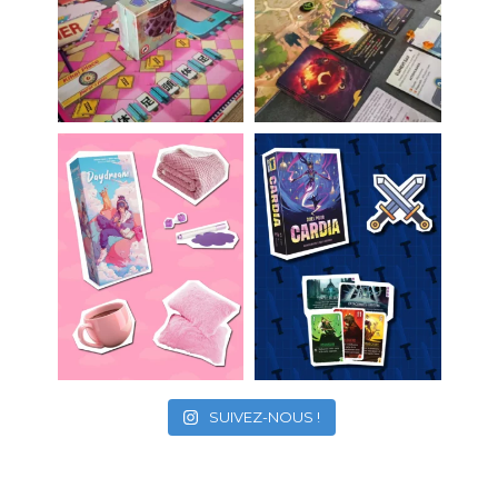
SUIVEZ-NOUS !