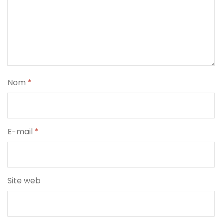
Nom
*
E-mail
*
Site web