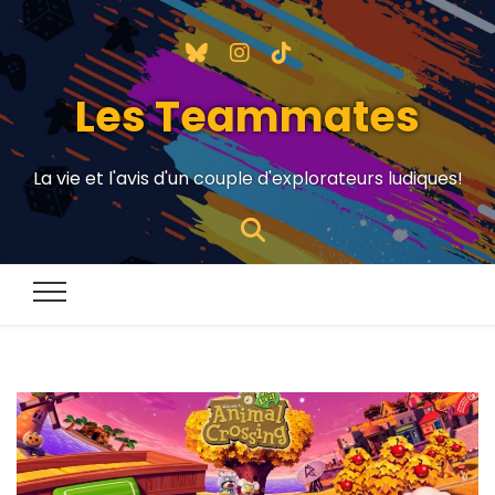
Les Teammates
La vie et l'avis d'un couple d'explorateurs ludiques!