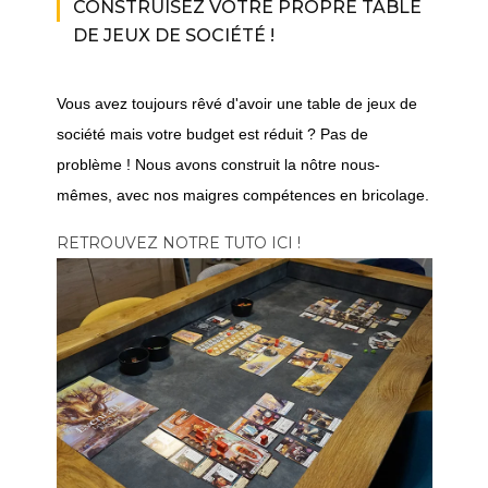
CONSTRUISEZ VOTRE PROPRE TABLE
DE JEUX DE SOCIÉTÉ !
Vous avez toujours rêvé d'avoir une table de jeux de
société mais votre budget est réduit ? Pas de
problème ! Nous avons construit la nôtre nous-
mêmes, avec nos maigres compétences en bricolage.
RETROUVEZ NOTRE TUTO ICI !