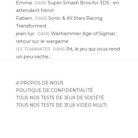
DANS
Emma
Super Smash Bros for 3DS : en
attendant frérot
DANS
Fabien
Sonic & All Stars Racing
Transformed
DANS
jean-luc
Warhammer Age of Sigmar :
retour sur le wargame
LES TEAMMATES
DANS
Pit, le jeu qui vous rend
un peu vache…
A PROPOS DE NOUS
POLITIQUE DE CONFIDENTIALITÉ
TOUS NOS TESTS DE JEUX DE SOCIÉTÉ
TOUS NOS TESTS DE JEUX VIDÉO MULTI