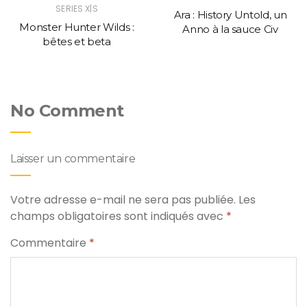
SERIES X|S
Ara : History Untold, un
Monster Hunter Wilds :
Anno à la sauce Civ
bêtes et beta
No Comment
Laisser un commentaire
Votre adresse e-mail ne sera pas publiée.
Les
champs obligatoires sont indiqués avec
*
Commentaire
*