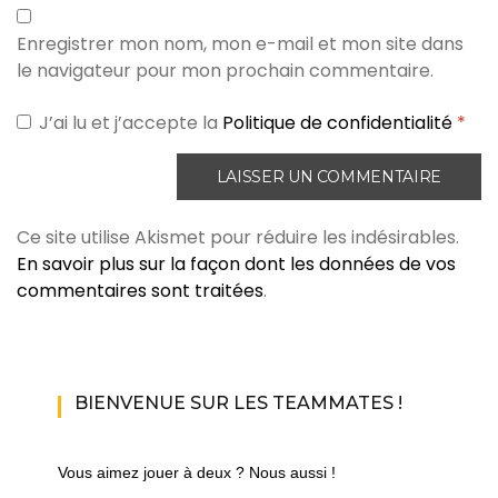
Enregistrer mon nom, mon e-mail et mon site dans
le navigateur pour mon prochain commentaire.
J’ai lu et j’accepte la
Politique de confidentialité
*
Ce site utilise Akismet pour réduire les indésirables.
En savoir plus sur la façon dont les données de vos
commentaires sont traitées
.
BIENVENUE SUR LES TEAMMATES !
Vous aimez jouer à deux ? Nous aussi !