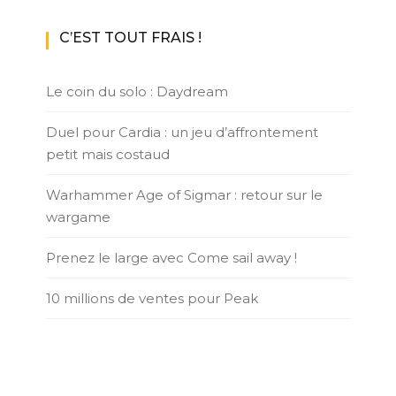
C’EST TOUT FRAIS !
Le coin du solo : Daydream
Duel pour Cardia : un jeu d’affrontement
petit mais costaud
Warhammer Age of Sigmar : retour sur le
wargame
Prenez le large avec Come sail away !
10 millions de ventes pour Peak