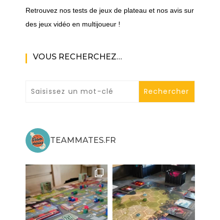
Retrouvez nos tests de jeux de plateau et nos avis sur
des jeux vidéo en multijoueur !
VOUS RECHERCHEZ…
TEAMMATES.FR