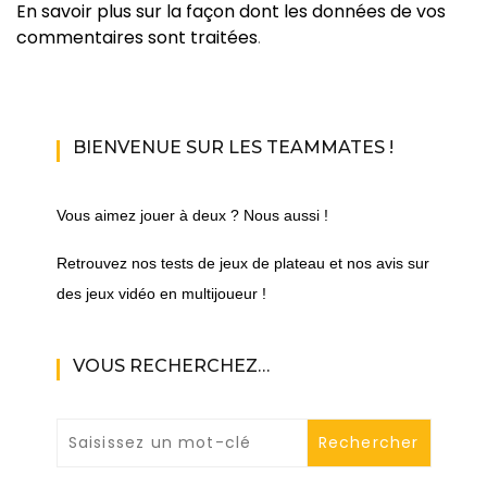
En savoir plus sur la façon dont les données de vos
commentaires sont traitées
.
BIENVENUE SUR LES TEAMMATES !
Vous aimez jouer à deux ? Nous aussi !
Retrouvez nos tests de jeux de plateau et nos avis sur
des jeux vidéo en multijoueur !
VOUS RECHERCHEZ…