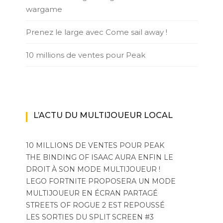
wargame
Prenez le large avec Come sail away !
10 millions de ventes pour Peak
L’ACTU DU MULTIJOUEUR LOCAL
10 MILLIONS DE VENTES POUR PEAK
THE BINDING OF ISAAC AURA ENFIN LE
DROIT À SON MODE MULTIJOUEUR !
LEGO FORTNITE PROPOSERA UN MODE
MULTIJOUEUR EN ÉCRAN PARTAGÉ
STREETS OF ROGUE 2 EST REPOUSSÉ
LES SORTIES DU SPLIT SCREEN #3