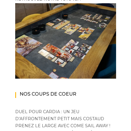
NOS COUPS DE COEUR
DUEL POUR CARDIA : UN JEU
D’AFFRONTEMENT PETIT MAIS COSTAUD
PRENEZ LE LARGE AVEC COME SAIL AWAY !