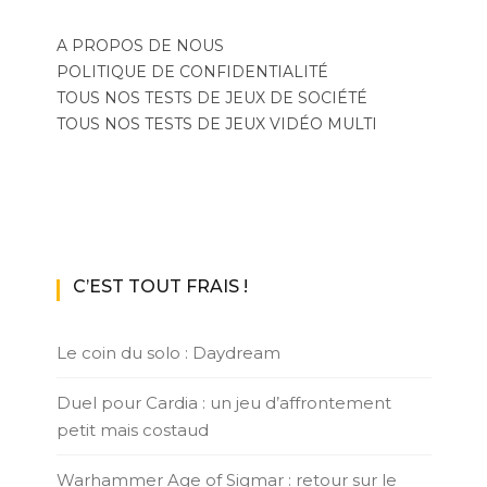
A PROPOS DE NOUS
POLITIQUE DE CONFIDENTIALITÉ
TOUS NOS TESTS DE JEUX DE SOCIÉTÉ
TOUS NOS TESTS DE JEUX VIDÉO MULTI
C’EST TOUT FRAIS !
Le coin du solo : Daydream
Duel pour Cardia : un jeu d’affrontement
petit mais costaud
Warhammer Age of Sigmar : retour sur le