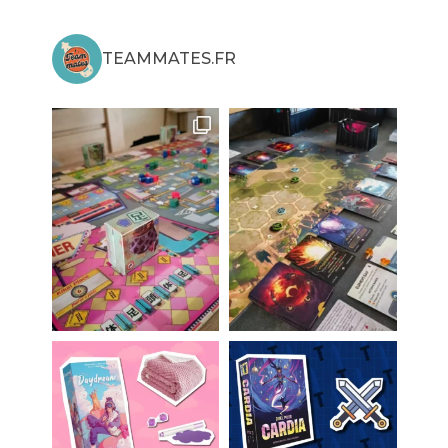
TEAMMATES.FR