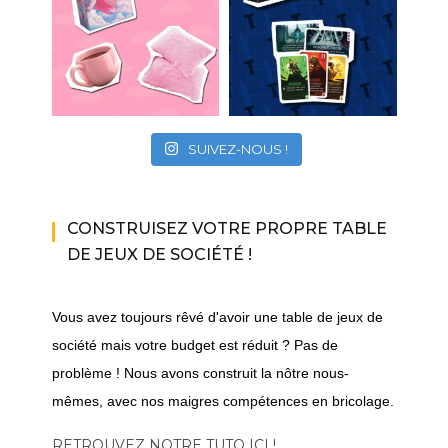
SUIVEZ-NOUS !
CONSTRUISEZ VOTRE PROPRE TABLE
DE JEUX DE SOCIÉTÉ !
Vous avez toujours rêvé d'avoir une table de jeux de
société mais votre budget est réduit ? Pas de
problème ! Nous avons construit la nôtre nous-
mêmes, avec nos maigres compétences en bricolage.
RETROUVEZ NOTRE TUTO ICI !