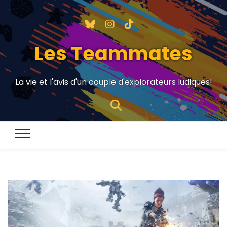
Les Teammates
La vie et l'avis d'un couple d'explorateurs ludiques!