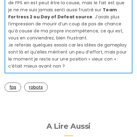
de FPS en est peut être la cause, mais le fait est que
je ne me suis jamais senti aussi frustré sur
Team
Fortress 2 ou Day of Defeat source
. J’avais plus
l’impression de mourir d’un coup de pas de chance
qu’à cause de ma propre incompétence, ce qui est,
vous en conviendrez, bien frustrant.
Je referais quelques essais car les idées de gameplay
sont là et qu’elles méritent un peu d’effort, mais pour
le moment je reste sur une position « vieux con » :
c’était mieux avant non ?
fps
robots
A Lire Aussi