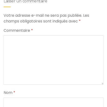
Laisser un commentaire
Votre adresse e-mail ne sera pas publiée.
Les
champs obligatoires sont indiqués avec
*
Commentaire
*
Nom
*