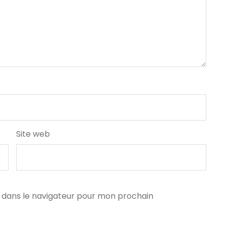
Site web
 dans le navigateur pour mon prochain