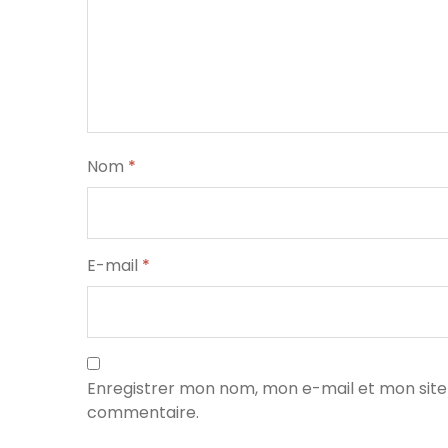
Nom
*
E-mail
*
Enregistrer mon nom, mon e-mail et mon site
commentaire.