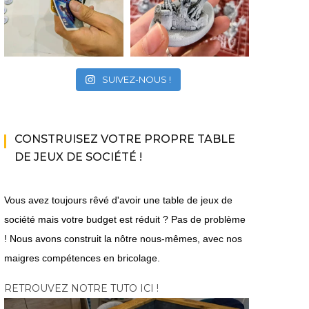
SUIVEZ-NOUS !
CONSTRUISEZ VOTRE PROPRE TABLE
DE JEUX DE SOCIÉTÉ !
Vous avez toujours rêvé d'avoir une table de jeux de
société mais votre budget est réduit ? Pas de problème
! Nous avons construit la nôtre nous-mêmes, avec nos
maigres compétences en bricolage.
RETROUVEZ NOTRE TUTO ICI !