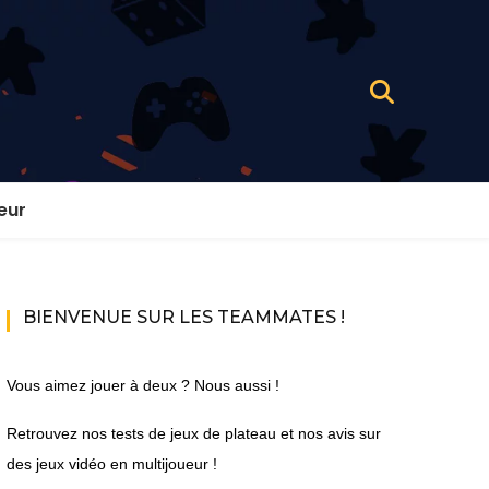
eur
BIENVENUE SUR LES TEAMMATES !
Vous aimez jouer à deux ? Nous aussi !
Retrouvez nos tests de jeux de plateau et nos avis sur
des jeux vidéo en multijoueur !