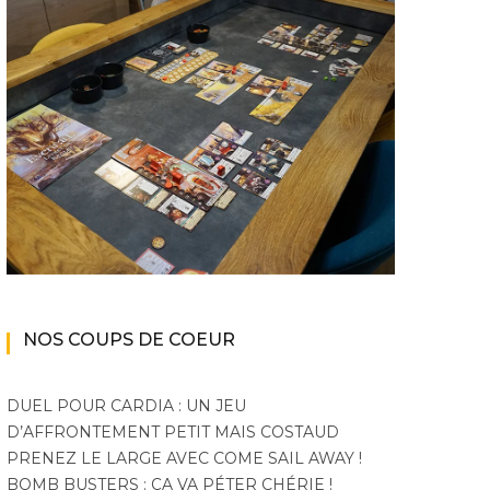
NOS COUPS DE COEUR
DUEL POUR CARDIA : UN JEU
D’AFFRONTEMENT PETIT MAIS COSTAUD
PRENEZ LE LARGE AVEC COME SAIL AWAY !
BOMB BUSTERS : ÇA VA PÉTER CHÉRIE !