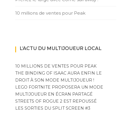
10 millions de ventes pour Peak
L’ACTU DU MULTIJOUEUR LOCAL
10 MILLIONS DE VENTES POUR PEAK
THE BINDING OF ISAAC AURA ENFIN LE
DROIT À SON MODE MULTIJOUEUR !
LEGO FORTNITE PROPOSERA UN MODE
MULTIJOUEUR EN ÉCRAN PARTAGÉ
STREETS OF ROGUE 2 EST REPOUSSÉ
LES SORTIES DU SPLIT SCREEN #3