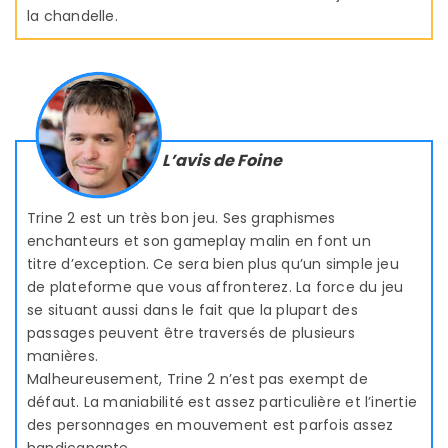
la chandelle.
L’avis de Foine
Trine 2 est un très bon jeu. Ses graphismes
enchanteurs et son gameplay malin en font un
titre d’exception. Ce sera bien plus qu’un simple jeu
de plateforme que vous affronterez. La force du jeu
se situant aussi dans le fait que la plupart des
passages peuvent être traversés de plusieurs
manières.
Malheureusement, Trine 2 n’est pas exempt de
défaut. La maniabilité est assez particulière et l’inertie
des personnages en mouvement est parfois assez
handicapante.