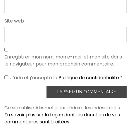
Site web
Enregistrer mon nom, mon e-mail et mon site dans
le navigateur pour mon prochain commentaire.
J’ai lu et j’accepte la
Politique de confidentialité
*
Ce site utilise Akismet pour réduire les indésirables.
En savoir plus sur la façon dont les données de vos
commentaires sont traitées
.