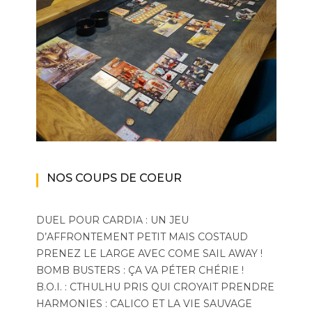
NOS COUPS DE COEUR
DUEL POUR CARDIA : UN JEU
D’AFFRONTEMENT PETIT MAIS COSTAUD
PRENEZ LE LARGE AVEC COME SAIL AWAY !
BOMB BUSTERS : ÇA VA PÉTER CHÉRIE !
B.O.I. : CTHULHU PRIS QUI CROYAIT PRENDRE
HARMONIES : CALICO ET LA VIE SAUVAGE