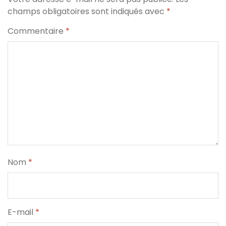
champs obligatoires sont indiqués avec
*
Commentaire
*
Nom
*
E-mail
*