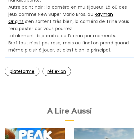
Autre point noir : la caméra en multijoueur. Là où des
jeux comme New Super Mario Bros. ou
Rayman
Origins
s’en sortent très bien, la caméra de Trine vous
fera pester car vous pourrez
totalement disparaître de l’écran par moments.
Bref tout n’est pas rose, mais au final on prend quand
même plaisir à jouer, et c’est bien le principal.
plateforme
réflexion
A Lire Aussi