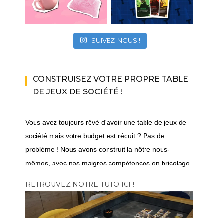
SUIVEZ-NOUS !
CONSTRUISEZ VOTRE PROPRE TABLE
DE JEUX DE SOCIÉTÉ !
Vous avez toujours rêvé d'avoir une table de jeux de
société mais votre budget est réduit ? Pas de
problème ! Nous avons construit la nôtre nous-
mêmes, avec nos maigres compétences en bricolage.
RETROUVEZ NOTRE TUTO ICI !