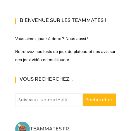
BIENVENUE SUR LES TEAMMATES !
Vous aimez jouer à deux ? Nous aussi !
Retrouvez nos tests de jeux de plateau et nos avis sur
des jeux vidéo en multijoueur !
VOUS RECHERCHEZ…
TEAMMATES.FR