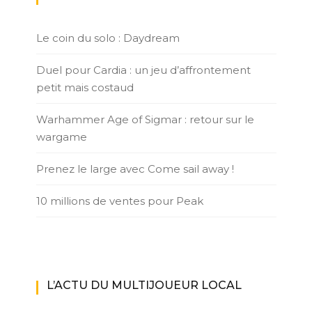
Le coin du solo : Daydream
Duel pour Cardia : un jeu d’affrontement
petit mais costaud
Warhammer Age of Sigmar : retour sur le
wargame
Prenez le large avec Come sail away !
10 millions de ventes pour Peak
L’ACTU DU MULTIJOUEUR LOCAL