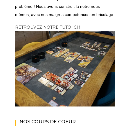
problème ! Nous avons construit la nôtre nous-
mêmes, avec nos maigres compétences en bricolage.
RETROUVEZ NOTRE TUTO ICI !
NOS COUPS DE COEUR