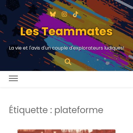
Les Teammates
La vie et l'avis d'un couple d'explorateurs ludiques!
Étiquette :
plateforme