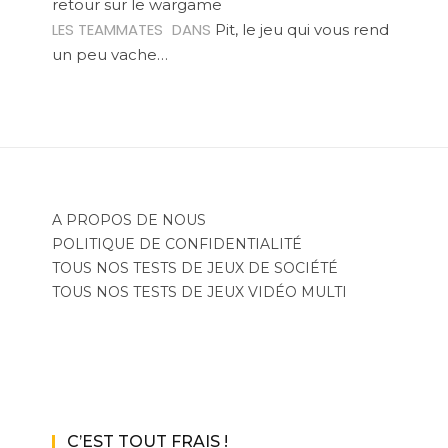
retour sur le wargame
LES TEAMMATES
DANS
Pit, le jeu qui vous rend
un peu vache…
A PROPOS DE NOUS
POLITIQUE DE CONFIDENTIALITÉ
TOUS NOS TESTS DE JEUX DE SOCIÉTÉ
TOUS NOS TESTS DE JEUX VIDÉO MULTI
C’EST TOUT FRAIS !