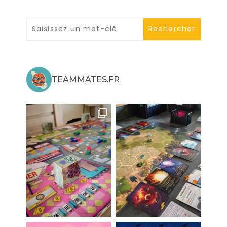
TEAMMATES.FR