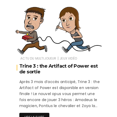
|
ACTU DU MULTIJOUEUR
JEUX VIDÉO
Trine 3 : the Artifact of Power est
de sortie
Après 3 mois d’accès anticipé, Trine 3 : the
Artifact of Power est disponible en version
finale ! Le nouvel opus vous permet une
fois encore de jouer 3 héros : Amadeus le
magicien, Pontius le chevalier et Zoya la…