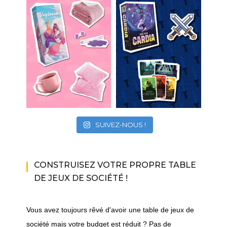
SUIVEZ-NOUS !
CONSTRUISEZ VOTRE PROPRE TABLE
DE JEUX DE SOCIÉTÉ !
Vous avez toujours rêvé d'avoir une table de jeux de
société mais votre budget est réduit ? Pas de