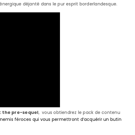
 énergique déjanté dans le pur esprit borderlandesque.
: the pre-sequel
, vous obtiendrez le pack de contenu
ennemis féroces qui vous permettront d’acquérir un butin