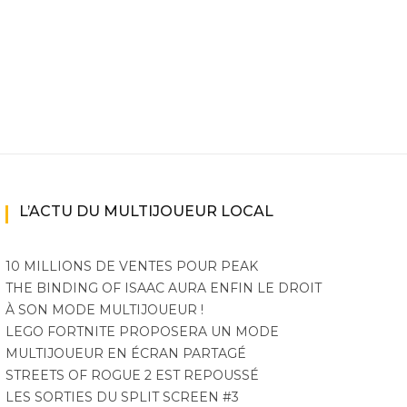
L’ACTU DU MULTIJOUEUR LOCAL
10 MILLIONS DE VENTES POUR PEAK
THE BINDING OF ISAAC AURA ENFIN LE DROIT
À SON MODE MULTIJOUEUR !
LEGO FORTNITE PROPOSERA UN MODE
MULTIJOUEUR EN ÉCRAN PARTAGÉ
STREETS OF ROGUE 2 EST REPOUSSÉ
LES SORTIES DU SPLIT SCREEN #3