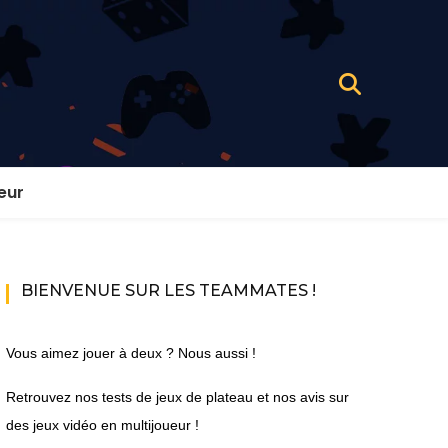
eur
BIENVENUE SUR LES TEAMMATES !
Vous aimez jouer à deux ? Nous aussi !
Retrouvez nos tests de jeux de plateau et nos avis sur
des jeux vidéo en multijoueur !