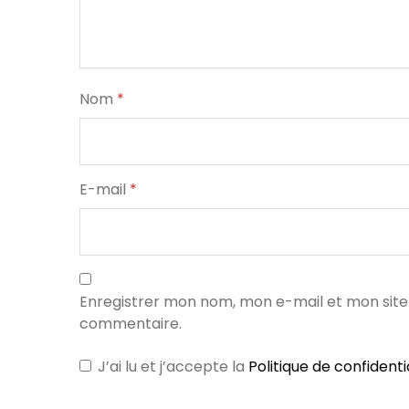
Nom
*
E-mail
*
Enregistrer mon nom, mon e-mail et mon site
commentaire.
J’ai lu et j’accepte la
Politique de confidenti