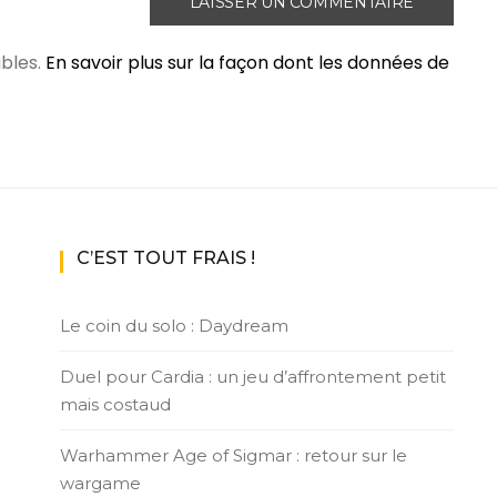
ables.
En savoir plus sur la façon dont les données de
C’EST TOUT FRAIS !
Le coin du solo : Daydream
Duel pour Cardia : un jeu d’affrontement petit
mais costaud
Warhammer Age of Sigmar : retour sur le
wargame