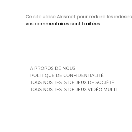
Ce site utilise Akismet pour réduire les indésir
vos commentaires sont traitées
.
A PROPOS DE NOUS
POLITIQUE DE CONFIDENTIALITÉ
TOUS NOS TESTS DE JEUX DE SOCIÉTÉ
TOUS NOS TESTS DE JEUX VIDÉO MULTI