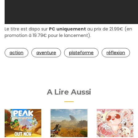
Le titre est dispo sur
PC
uniquement
au prix de 21.99€ (en
promotion à 19.79€ pour le lancement).
action
aventure
plateforme
réflexion
A Lire Aussi