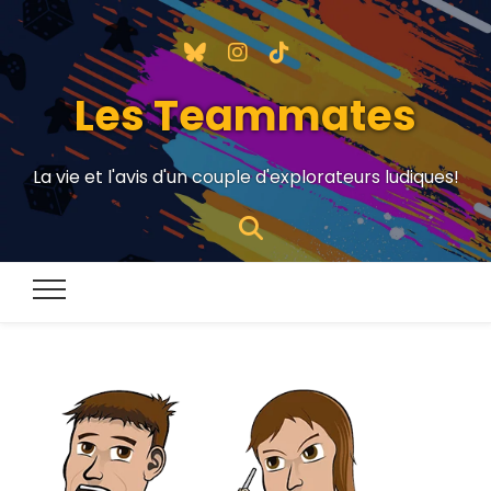
Les Teammates
La vie et l'avis d'un couple d'explorateurs ludiques!