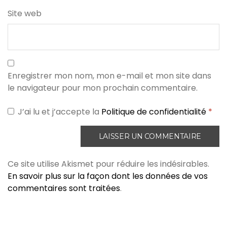
Site web
Enregistrer mon nom, mon e-mail et mon site dans
le navigateur pour mon prochain commentaire.
J’ai lu et j’accepte la
Politique de confidentialité
*
Ce site utilise Akismet pour réduire les indésirables.
En savoir plus sur la façon dont les données de vos
commentaires sont traitées
.