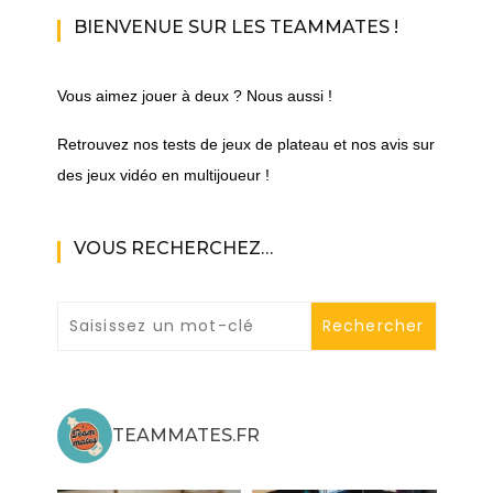
BIENVENUE SUR LES TEAMMATES !
Vous aimez jouer à deux ? Nous aussi !
Retrouvez nos tests de jeux de plateau et nos avis sur
des jeux vidéo en multijoueur !
VOUS RECHERCHEZ…
TEAMMATES.FR