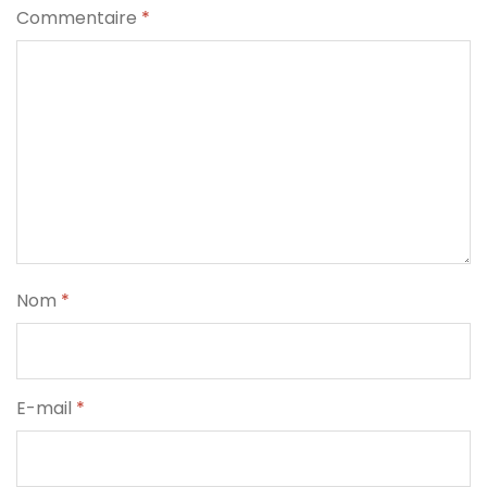
Commentaire
*
Nom
*
E-mail
*