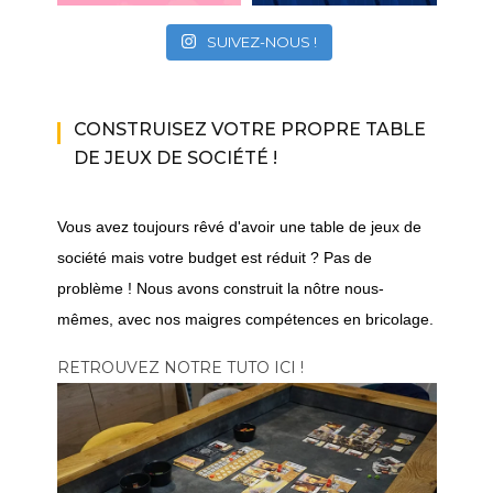
SUIVEZ-NOUS !
CONSTRUISEZ VOTRE PROPRE TABLE
DE JEUX DE SOCIÉTÉ !
Vous avez toujours rêvé d'avoir une table de jeux de
société mais votre budget est réduit ? Pas de
problème ! Nous avons construit la nôtre nous-
mêmes, avec nos maigres compétences en bricolage.
RETROUVEZ NOTRE TUTO ICI !