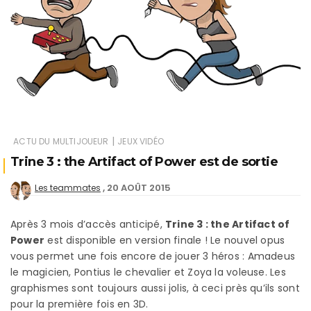
|
ACTU DU MULTIJOUEUR
JEUX VIDÉO
Trine 3 : the Artifact of Power est de sortie
20 AOÛT 2015
Les teammates
Après 3 mois d’accès anticipé,
Trine 3 : the Artifact of
Power
est disponible en version finale ! Le nouvel opus
vous permet une fois encore de jouer 3 héros : Amadeus
le magicien, Pontius le chevalier et Zoya la voleuse. Les
graphismes sont toujours aussi jolis, à ceci près qu’ils sont
pour la première fois en 3D.