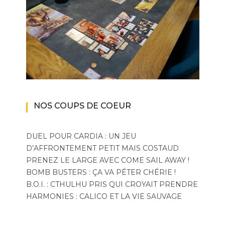
NOS COUPS DE COEUR
DUEL POUR CARDIA : UN JEU
D’AFFRONTEMENT PETIT MAIS COSTAUD
PRENEZ LE LARGE AVEC COME SAIL AWAY !
BOMB BUSTERS : ÇA VA PÉTER CHÉRIE !
B.O.I. : CTHULHU PRIS QUI CROYAIT PRENDRE
HARMONIES : CALICO ET LA VIE SAUVAGE