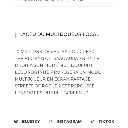
L’ACTU DU MULTIJOUEUR LOCAL
10 MILLIONS DE VENTES POUR PEAK
THE BINDING OF ISAAC AURA ENFIN LE
DROIT À SON MODE MULTIJOUEUR !
LEGO FORTNITE PROPOSERA UN MODE
MULTIJOUEUR EN ÉCRAN PARTAGÉ
STREETS OF ROGUE 2 EST REPOUSSÉ
LES SORTIES DU SPLIT SCREEN #3
BLUESKY
INSTAGRAM
TIKTOK